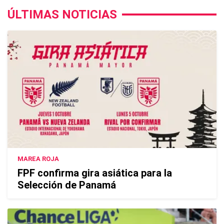
ÚLTIMAS NOTICIAS
MAREA ROJA
FPF confirma gira asiática para la
Selección de Panamá