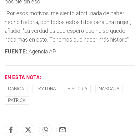
posible sin eso".
"Por esos motivos, me siento afortunada de haber
hecho historia, con todos estos hitos para una mujer",
añadió. "La verdad es que espero que no se quede
nada más en esto. Tenemos que hacer más historia".
FUENTE:
Agencia AP
EN ESTA NOTA:
DANICA
DAYTONA
HISTORIA
NASCARA
PATRICK