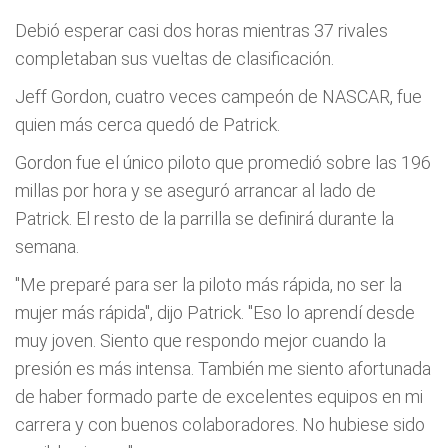
Debió esperar casi dos horas mientras 37 rivales
completaban sus vueltas de clasificación.
Jeff Gordon, cuatro veces campeón de NASCAR, fue
quien más cerca quedó de Patrick.
Gordon fue el único piloto que promedió sobre las 196
millas por hora y se aseguró arrancar al lado de
Patrick. El resto de la parrilla se definirá durante la
semana.
"Me preparé para ser la piloto más rápida, no ser la
mujer más rápida", dijo Patrick. "Eso lo aprendí­ desde
muy joven. Siento que respondo mejor cuando la
presión es más intensa. También me siento afortunada
de haber formado parte de excelentes equipos en mi
carrera y con buenos colaboradores. No hubiese sido