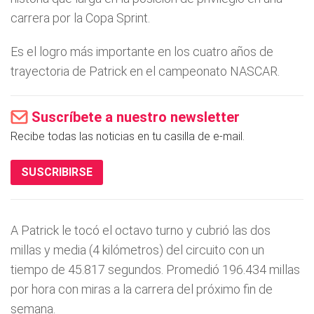
carrera por la Copa Sprint.
Es el logro más importante en los cuatro años de
trayectoria de Patrick en el campeonato NASCAR.
Suscríbete a nuestro newsletter
Recibe todas las noticias en tu casilla de e-mail.
SUSCRIBIRSE
A Patrick le tocó el octavo turno y cubrió las dos
millas y media (4 kilómetros) del circuito con un
tiempo de 45.817 segundos. Promedió 196.434 millas
por hora con miras a la carrera del próximo fin de
semana.