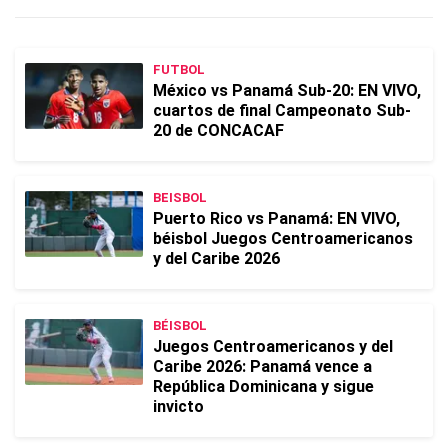
FUTBOL
México vs Panamá Sub-20: EN VIVO,
cuartos de final Campeonato Sub-
20 de CONCACAF
BEISBOL
Puerto Rico vs Panamá: EN VIVO,
béisbol Juegos Centroamericanos
y del Caribe 2026
BÉISBOL
Juegos Centroamericanos y del
Caribe 2026: Panamá vence a
República Dominicana y sigue
invicto