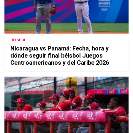
BEISBOL
Nicaragua vs Panamá: Fecha, hora y
dónde seguir final béisbol Juegos
Centroamericanos y del Caribe 2026