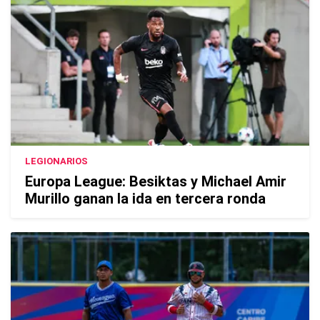
LEGIONARIOS
Europa League: Besiktas y Michael Amir
Murillo ganan la ida en tercera ronda