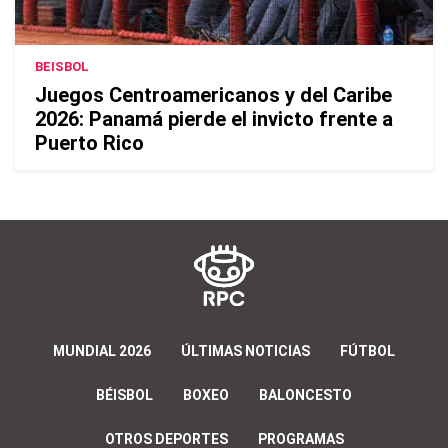
BEISBOL
Juegos Centroamericanos y del Caribe
2026: Panamá pierde el invicto frente a
Puerto Rico
MUNDIAL 2026
ÚLTIMAS NOTICIAS
FÚTBOL
BÉISBOL
BOXEO
BALONCESTO
OTROS DEPORTES
PROGRAMAS