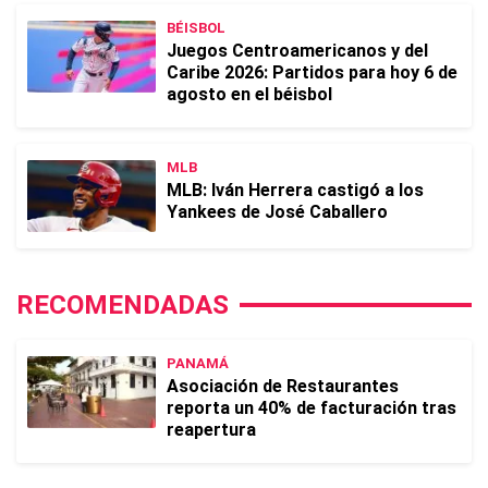
BÉISBOL
Juegos Centroamericanos y del
Caribe 2026: Partidos para hoy 6 de
agosto en el béisbol
MLB
MLB: Iván Herrera castigó a los
Yankees de José Caballero
RECOMENDADAS
PANAMÁ
Asociación de Restaurantes
reporta un 40% de facturación tras
reapertura