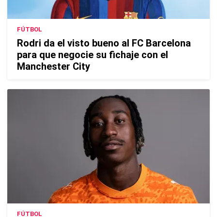
FÚTBOL
Rodri da el visto bueno al FC Barcelona
para que negocie su fichaje con el
Manchester City
FÚTBOL