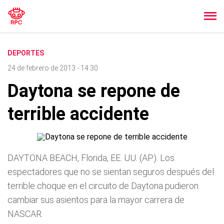
DEPORTES
24 de febrero de 2013 - 14:30
Daytona se repone de
terrible accidente
DAYTONA BEACH, Florida, EE. UU. (AP). Los
espectadores que no se sientan seguros después del
terrible choque en el circuito de Daytona pudieron
cambiar sus asientos para la mayor carrera de
NASCAR.