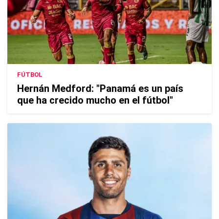
FÚTBOL
Hernán Medford: "Panamá es un país
que ha crecido mucho en el fútbol"