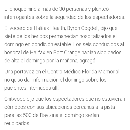
El choque hirió a más de 30 personas y planteó
interrogantes sobre la seguridad de los espectadores.
El vocero de Halifax Health, Byron Cogdell, dijo que
siete de los heridos permanecí­an hospitalizados el
domingo en condición estable. Los seis conducidos al
hospital de Halifax en Port Orange habí­an sido dados
de alta el domingo por la mañana, agregó.
Una portavoz en el Centro Médico Florida Memorial
no quiso dar información el domingo sobre los
pacientes internados allí­.
Chitwood dijo que los espectadores que no estuvieran
cómodos con sus ubicaciones cercanas a la pista
para las 500 de Daytona el domingo serí­an
reubicados.