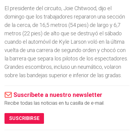
El presidente del circuito, Joie Chitwood, dijo el
domingo que los trabajadores repararon una sección
de la cerca, de 16,5 metros (54 pies) de largo y 6,7
metros (22 pies) de alto que se destruyó el sábado
cuando el automóvil de Kyle Larson voló en la última
vuelta de una carrera de segundo orden y chocó con
la barrera que separa los pilotos de los espectadores.
Grandes escombros, incluso un neumático, volaron
sobre las bandejas superior e inferior de las gradas.
Suscríbete a nuestro newsletter
Recibe todas las noticias en tu casilla de e-mail.
SUSCRIBIRSE