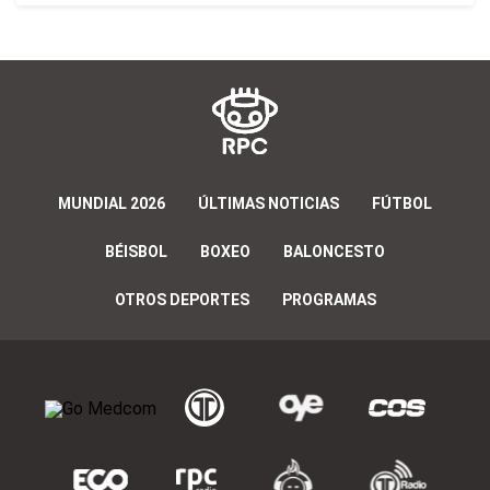
MUNDIAL 2026
ÚLTIMAS NOTICIAS
FÚTBOL
BÉISBOL
BOXEO
BALONCESTO
OTROS DEPORTES
PROGRAMAS