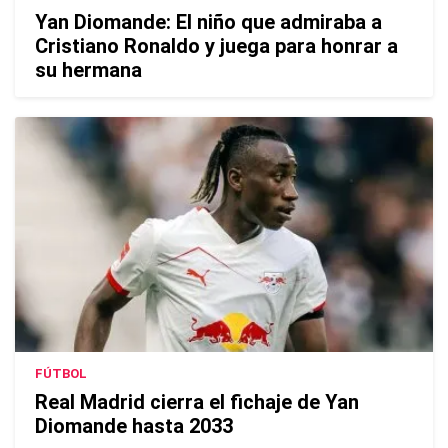
Yan Diomande: El niño que admiraba a
Cristiano Ronaldo y juega para honrar a
su hermana
FÚTBOL
Real Madrid cierra el fichaje de Yan
Diomande hasta 2033