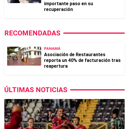
importante paso en su
recuperación
RECOMENDADAS
PANAMÁ
Asociación de Restaurantes
reporta un 40% de facturación tras
reapertura
ÚLTIMAS NOTICIAS