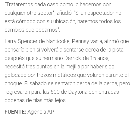
"Trataremos cada caso como lo hacemos con
cualquier otro sector", añadió. "Si un espectador no
está cómodo con su ubicación, haremos todos los
cambios que podamos".
Larry Spencer de Nanticoke, Pennsylvania, afirmó que
pensarí­a bien si volverá a sentarse cerca de la pista
después que su hermano Derrick, de 15 años,
necesitó tres puntos en la mejilla por haber sido
golpeado por trozos metálicos que volaron durante el
choque. El sábado se sentaron cerca de la cerca, pero
regresaron para las 500 de Daytona con entradas
docenas de filas más lejos.
FUENTE:
Agencia AP