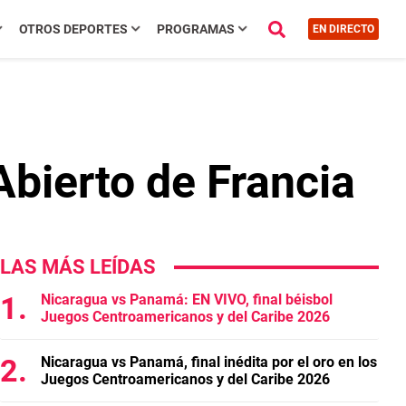
OTROS DEPORTES
PROGRAMAS
EN DIRECTO
Abierto de Francia
LAS MÁS LEÍDAS
Nicaragua vs Panamá: EN VIVO, final béisbol
Juegos Centroamericanos y del Caribe 2026
Nicaragua vs Panamá, final inédita por el oro en los
Juegos Centroamericanos y del Caribe 2026