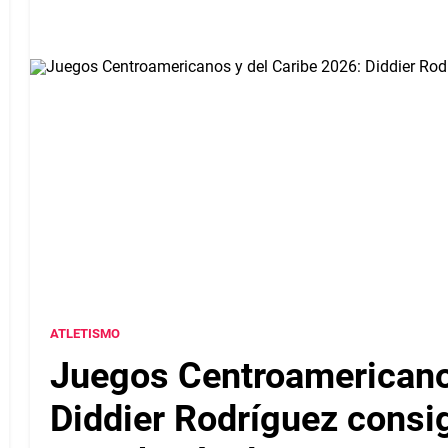
ATLETISMO
Juegos Centroamericanos
Diddier Rodríguez consi