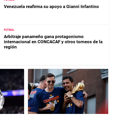
Venezuela reafirma su apoyo a Gianni Infantino
FUTBOL
Arbitraje panameño gana protagonismo
internacional en CONCACAF y otros torneos de la
región