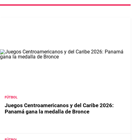
FÚTBOL
Juegos Centroamericanos y del Caribe 2026:
Panamá gana la medalla de Bronce
FÚTBOL