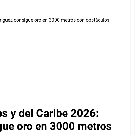
 y del Caribe 2026:
gue oro en 3000 metros