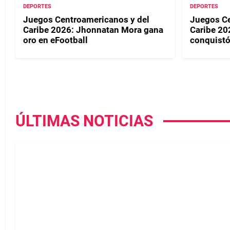
DEPORTES
DEPORTES
Juegos Centroamericanos y del
Juegos Ce
Caribe 2026: Jhonnatan Mora gana
Caribe 20
oro en eFootball
conquistó
ÚLTIMAS NOTICIAS