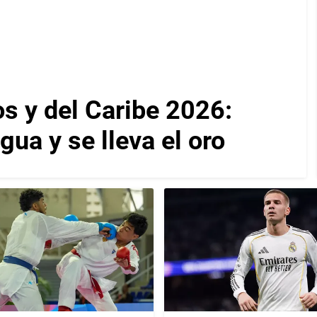
 y del Caribe 2026:
ua y se lleva el oro