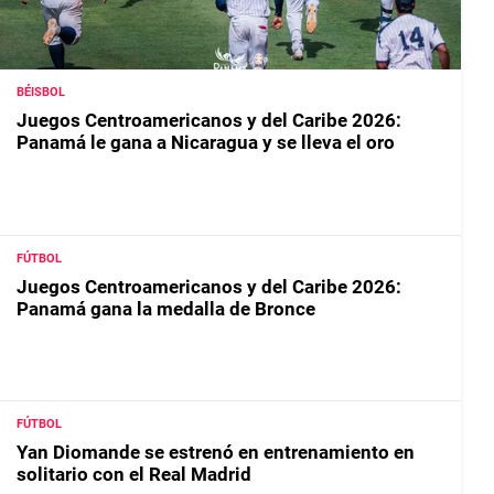
BÉISBOL
Juegos Centroamericanos y del Caribe 2026:
Panamá le gana a Nicaragua y se lleva el oro
FÚTBOL
Juegos Centroamericanos y del Caribe 2026:
Panamá gana la medalla de Bronce
FÚTBOL
Yan Diomande se estrenó en entrenamiento en
solitario con el Real Madrid