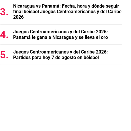
Nicaragua vs Panamá: Fecha, hora y dónde seguir
final béisbol Juegos Centroamericanos y del Caribe
2026
Juegos Centroamericanos y del Caribe 2026:
Panamá le gana a Nicaragua y se lleva el oro
Juegos Centroamericanos y del Caribe 2026:
Partidos para hoy 7 de agosto en béisbol