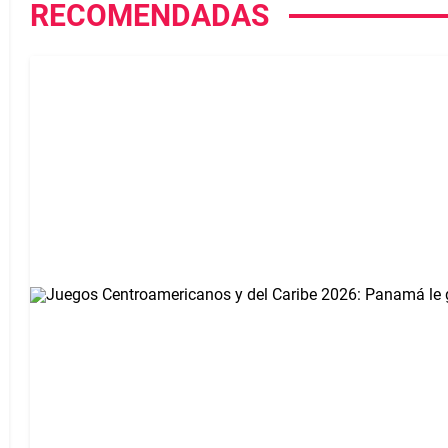
RECOMENDADAS