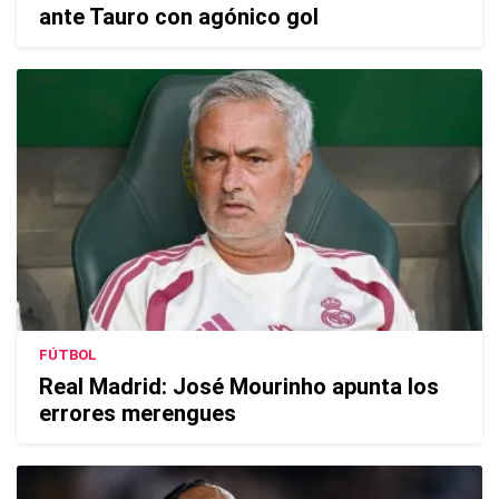
ante Tauro con agónico gol
FÚTBOL
Real Madrid: José Mourinho apunta los
errores merengues