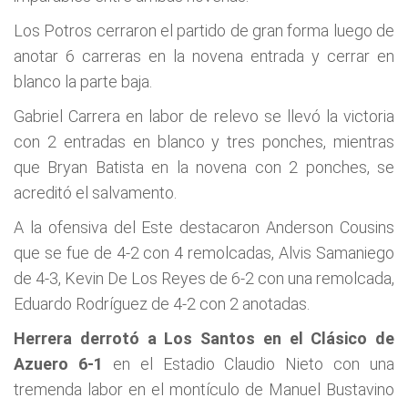
Los Potros cerraron el partido de gran forma luego de
anotar 6 carreras en la novena entrada y cerrar en
blanco la parte baja.
Gabriel Carrera en labor de relevo se llevó la victoria
con 2 entradas en blanco y tres ponches, mientras
que Bryan Batista en la novena con 2 ponches, se
acreditó el salvamento.
A la ofensiva del Este destacaron Anderson Cousins
que se fue de 4-2 con 4 remolcadas, Alvis Samaniego
de 4-3, Kevin De Los Reyes de 6-2 con una remolcada,
Eduardo Rodríguez de 4-2 con 2 anotadas.
Herrera derrotó a Los Santos en el Clásico de
Azuero 6-1
en el Estadio Claudio Nieto con una
tremenda labor en el montículo de Manuel Bustavino