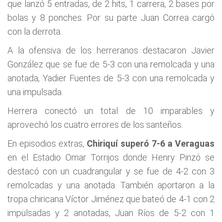
que lanzó 5 entradas, de 2 hits, 1 carrera, 2 bases por
bolas y 8 ponches. Por su parte Juan Correa cargó
con la derrota.
A la ofensiva de los herreranos destacaron Javier
González que se fue de 5-3 con una remolcada y una
anotada, Yadier Fuentes de 5-3 con una remolcada y
una impulsada.
Herrera conectó un total de 10 imparables y
aprovechó los cuatro errores de los santeños.
En episodios extras,
Chiriquí superó 7-6 a Veraguas
en el Estadio Omar Torrijos donde Henry Pinzó se
destacó con un cuadrangular y se fue de 4-2 con 3
remolcadas y una anotada. También aportaron a la
tropa chiricana Víctor Jiménez que bateó de 4-1 con 2
impulsadas y 2 anotadas, Juan Ríos de 5-2 con 1