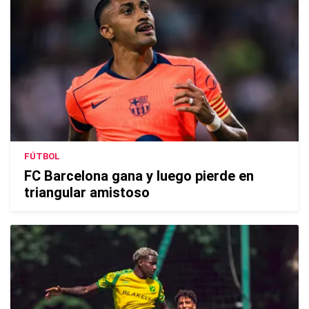
FÚTBOL
FC Barcelona gana y luego pierde en
triangular amistoso