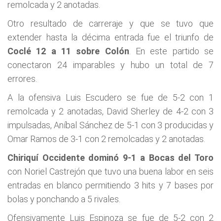
remolcada y 2 anotadas.
Otro resultado de carreraje y que se tuvo que
extender hasta la décima entrada fue el triunfo de
Coclé 12 a 11 sobre Colón
. En este partido se
conectaron 24 imparables y hubo un total de 7
errores.
A la ofensiva Luis Escudero se fue de 5-2 con 1
remolcada y 2 anotadas, David Sherley de 4-2 con 3
impulsadas, Aníbal Sánchez de 5-1 con 3 producidas y
Omar Ramos de 3-1 con 2 remolcadas y 2 anotadas.
Chiriquí Occidente dominó 9-1 a Bocas del Toro
con Noriel Castrejón que tuvo una buena labor en seis
entradas en blanco permitiendo 3 hits y 7 bases por
bolas y ponchando a 5 rivales.
Ofensivamente Luis Espinoza se fue de 5-2 con 2