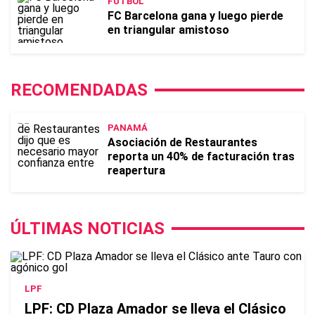
FÚTBOL
FC Barcelona gana y luego pierde
en triangular amistoso
RECOMENDADAS
PANAMÁ
Asociación de Restaurantes
reporta un 40% de facturación tras
reapertura
ÚLTIMAS NOTICIAS
LPF
LPF: CD Plaza Amador se lleva el Clásico