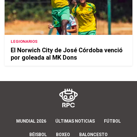
LEGIONARIOS
El Norwich City de José Córdoba venció
por goleada al MK Dons
MUNDIAL 2026
ÚLTIMAS NOTICIAS
FÚTBOL
BÉISBOL
BOXEO
BALONCESTO