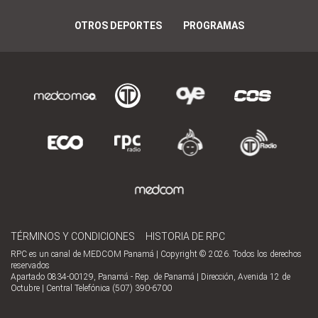
OTROS DEPORTES
PROGRAMAS
TÉRMINOS Y CONDICIONES
HISTORIA DE RPC
RPC es un canal de MEDCOM Panamá | Copyright © 2026. Todos los derechos
reservados
Apartado 0834-00129, Panamá - Rep. de Panamá | Dirección, Avenida 12 de
Octubre | Central Telefónica (507) 390-6700