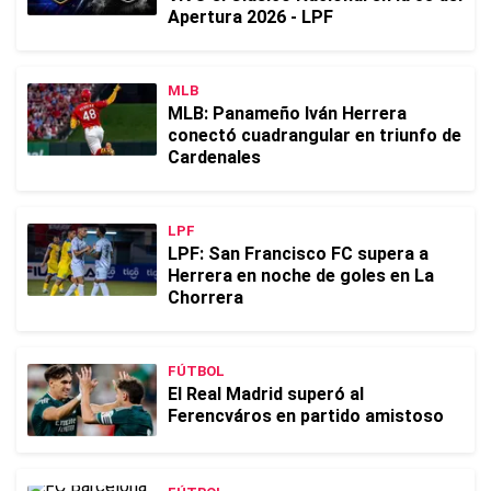
Apertura 2026 - LPF
MLB
MLB: Panameño Iván Herrera
conectó cuadrangular en triunfo de
Cardenales
LPF
LPF: San Francisco FC supera a
Herrera en noche de goles en La
Chorrera
FÚTBOL
El Real Madrid superó al
Ferencváros en partido amistoso