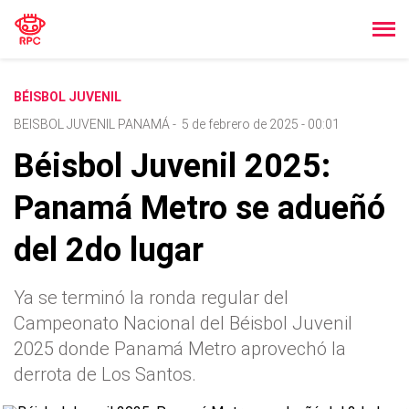
BÉISBOL JUVENIL
BEISBOL JUVENIL PANAMÁ
-
5 de febrero de 2025 - 00:01
Béisbol Juvenil 2025:
Panamá Metro se adueñó
del 2do lugar
Ya se terminó la ronda regular del
Campeonato Nacional del Béisbol Juvenil
2025 donde Panamá Metro aprovechó la
derrota de Los Santos.