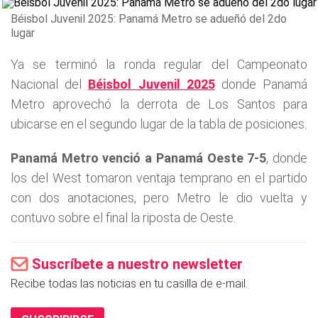
Béisbol Juvenil 2025: Panamá Metro se adueñó del 2do
lugar
Ya se terminó la ronda regular del Campeonato
Nacional del
Béisbol Juvenil 2025
donde Panamá
Metro aprovechó la derrota de Los Santos para
ubicarse en el segundo lugar de la tabla de posiciones.
Panamá Metro venció a Panamá Oeste 7-5
, donde
los del West tomaron ventaja temprano en el partido
con dos anotaciones, pero Metro le dio vuelta y
contuvo sobre el final la riposta de Oeste.
Suscríbete a nuestro newsletter
Recibe todas las noticias en tu casilla de e-mail.