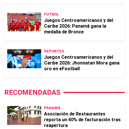
FÚTBOL
Juegos Centroamericanos y del
Caribe 2026: Panamá gana la
medalla de Bronce
DEPORTES
Juegos Centroamericanos y del
Caribe 2026: Jhonnatan Mora gana
oro en eFootball
RECOMENDADAS
PANAMÁ
Asociación de Restaurantes
reporta un 40% de facturación tras
reapertura