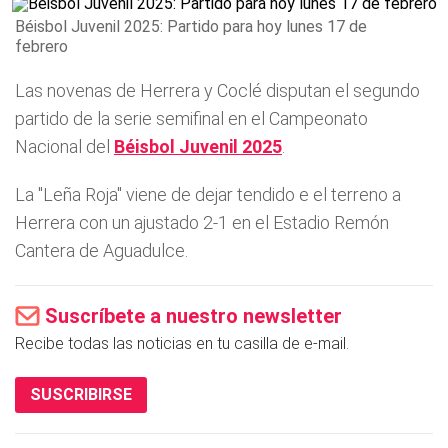
Béisbol Juvenil 2025: Partido para hoy lunes 17 de
febrero
Las novenas de Herrera y Coclé disputan el segundo
partido de la serie semifinal en el Campeonato
Nacional del
Béisbol Juvenil 2025
.
La "Leña Roja" viene de dejar tendido e el terreno a
Herrera con un ajustado 2-1 en el Estadio Remón
Cantera de Aguadulce.
Suscríbete a nuestro newsletter
Recibe todas las noticias en tu casilla de e-mail.
SUSCRIBIRSE