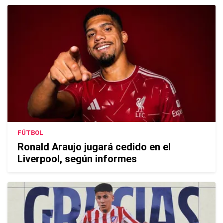
FÚTBOL
Ronald Araujo jugará cedido en el
Liverpool, según informes