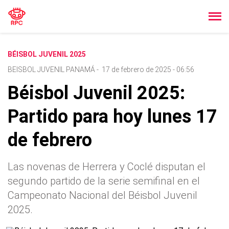
BÉISBOL JUVENIL 2025
BEISBOL JUVENIL PANAMÁ
-
17 de febrero de 2025 - 06:56
Béisbol Juvenil 2025:
Partido para hoy lunes 17
de febrero
Las novenas de Herrera y Coclé disputan el
segundo partido de la serie semifinal en el
Campeonato Nacional del Béisbol Juvenil
2025.