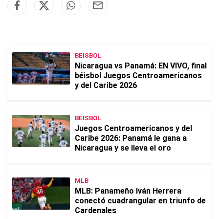
BEISBOL
Nicaragua vs Panamá: EN VIVO, final
béisbol Juegos Centroamericanos
y del Caribe 2026
BÉISBOL
Juegos Centroamericanos y del
Caribe 2026: Panamá le gana a
Nicaragua y se lleva el oro
MLB
MLB: Panameño Iván Herrera
conectó cuadrangular en triunfo de
Cardenales