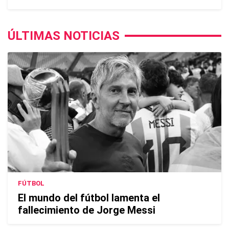
ÚLTIMAS NOTICIAS
FÚTBOL
El mundo del fútbol lamenta el
fallecimiento de Jorge Messi