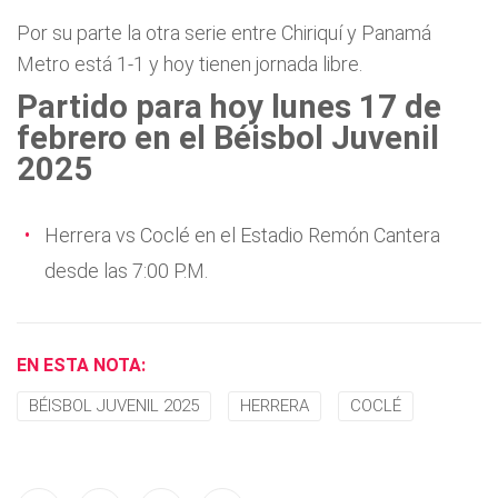
Por su parte la otra serie entre Chiriquí y Panamá
Metro está 1-1 y hoy tienen jornada libre.
Partido para hoy lunes 17 de
febrero en el Béisbol Juvenil
2025
Herrera vs Coclé en el Estadio Remón Cantera
desde las 7:00 P.M.
EN ESTA NOTA:
BÉISBOL JUVENIL 2025
HERRERA
COCLÉ