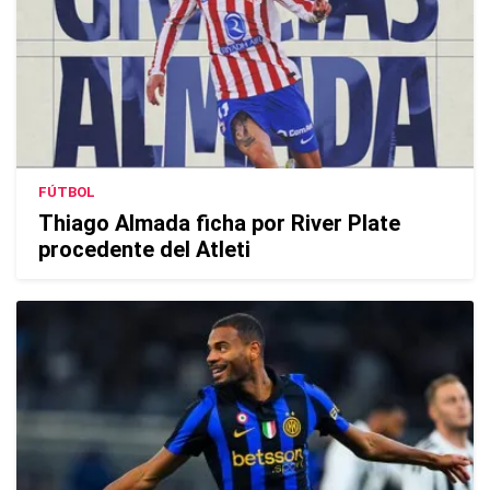
FÚTBOL
Thiago Almada ficha por River Plate
procedente del Atleti