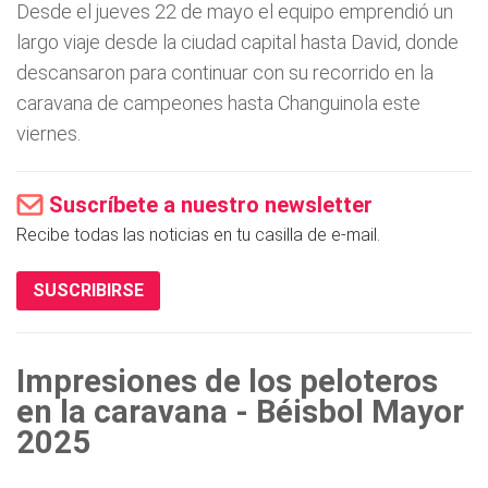
Desde el jueves 22 de mayo el equipo emprendió un
largo viaje desde la ciudad capital hasta David, donde
descansaron para continuar con su recorrido en la
caravana de campeones hasta Changuinola este
viernes.
Suscríbete a nuestro newsletter
Recibe todas las noticias en tu casilla de e-mail.
SUSCRIBIRSE
Impresiones de los peloteros
en la caravana - Béisbol Mayor
2025