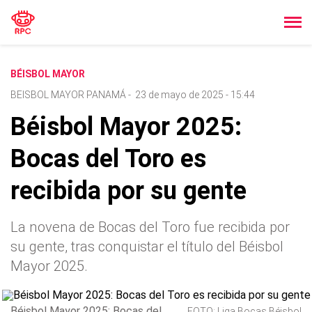
BÉISBOL MAYOR
BEISBOL MAYOR PANAMÁ
-
23 de mayo de 2025 - 15:44
Béisbol Mayor 2025:
Bocas del Toro es
recibida por su gente
La novena de Bocas del Toro fue recibida por
su gente, tras conquistar el título del Béisbol
Mayor 2025.
Béisbol Mayor 2025: Bocas del
FOTO: Liga Bocas Béisbol