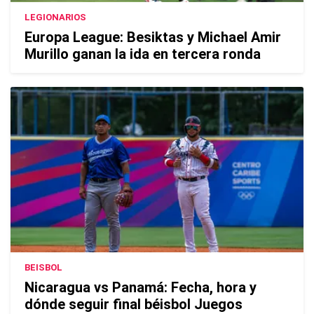
LEGIONARIOS
Europa League: Besiktas y Michael Amir
Murillo ganan la ida en tercera ronda
BEISBOL
Nicaragua vs Panamá: Fecha, hora y
dónde seguir final béisbol Juegos