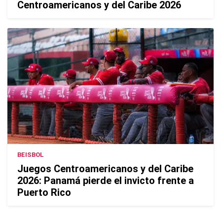
Centroamericanos y del Caribe 2026
BEISBOL
Juegos Centroamericanos y del Caribe
2026: Panamá pierde el invicto frente a
Puerto Rico