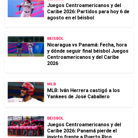
Juegos Centroamericanos y del
Caribe 2026: Partidos para hoy 6 de
agosto en el béisbol
BEISBOL
Nicaragua vs Panamá: Fecha, hora
y dónde seguir final béisbol Juegos
Centroamericanos y del Caribe
2026
MLB
MLB: Iván Herrera castigó a los
Yankees de José Caballero
BEISBOL
Juegos Centroamericanos y del
Caribe 2026: Panamá pierde el
invicto frente a Puerto Rico