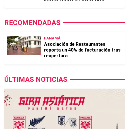
RECOMENDADAS
PANAMÁ
Asociación de Restaurantes
reporta un 40% de facturación tras
reapertura
ÚLTIMAS NOTICIAS