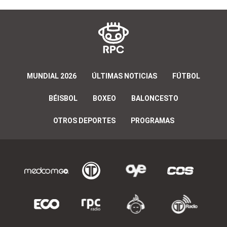
MUNDIAL 2026
ÚLTIMAS NOTICIAS
FÚTBOL
BÉISBOL
BOXEO
BALONCESTO
OTROS DEPORTES
PROGRAMAS