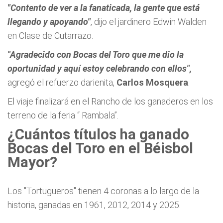
"Contento de ver a la fanaticada, la gente que está
llegando y apoyando"
, dijo el jardinero Edwin Walden
en Clase de Cutarrazo.
"Agradecido con Bocas del Toro que me dio la
oportunidad y aquí estoy celebrando con ellos",
agregó el refuerzo darienita,
Carlos Mosquera
.
El viaje finalizará en el Rancho de los ganaderos en los
terreno de la feria “ Rambala”.
¿Cuántos títulos ha ganado
Bocas del Toro en el Béisbol
Mayor?
Los "Tortugueros" tienen 4 coronas a lo largo de la
historia, ganadas en 1961, 2012, 2014 y 2025.