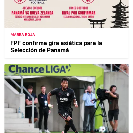
MAREA ROJA
FPF confirma gira asiática para la
Selección de Panamá