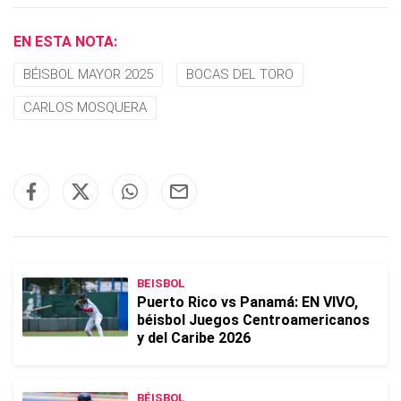
EN ESTA NOTA:
BÉISBOL MAYOR 2025
BOCAS DEL TORO
CARLOS MOSQUERA
BEISBOL
Puerto Rico vs Panamá: EN VIVO,
béisbol Juegos Centroamericanos
y del Caribe 2026
BÉISBOL