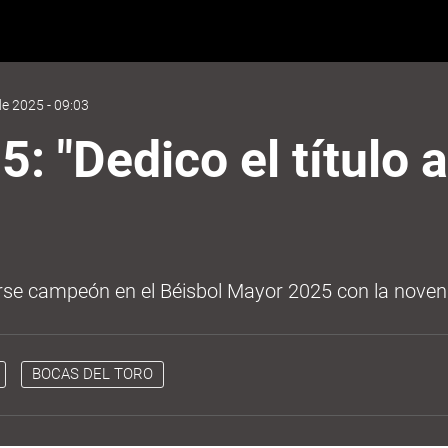
e 2025 - 09:03
: "Dedico el título a
rse campeón en el Béisbol Mayor 2025 con la noven
BOCAS DEL TORO