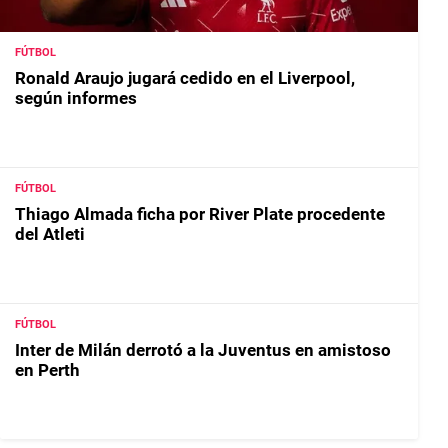
FÚTBOL
Ronald Araujo jugará cedido en el Liverpool,
según informes
FÚTBOL
Thiago Almada ficha por River Plate procedente
del Atleti
FÚTBOL
Inter de Milán derrotó a la Juventus en amistoso
en Perth