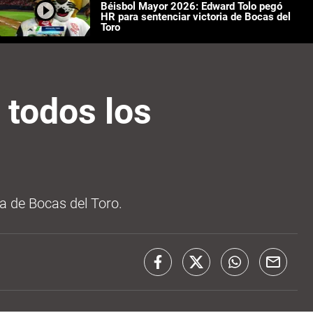
Béisbol Mayor 2026: Edward Tolo pegó
HR para sentenciar victoria de Bocas del
Toro
 todos los
a de Bocas del Toro.