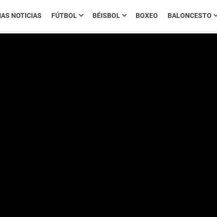
MAS NOTICIAS
FÚTBOL
BÉISBOL
BOXEO
BALONCESTO