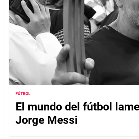
FÚTBOL
El mundo del fútbol lame
Jorge Messi