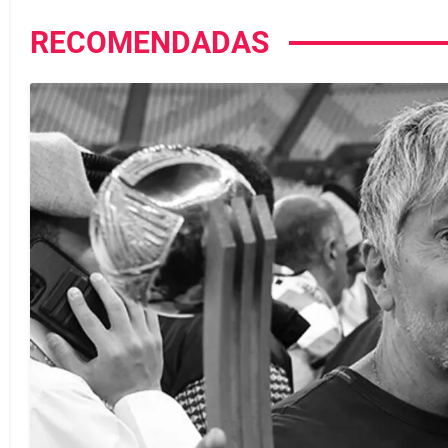
RECOMENDADAS