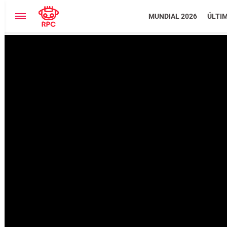
MUNDIAL 2026
ÚLTI