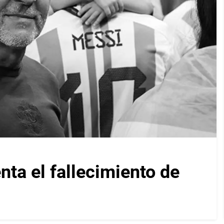
nta el fallecimiento de