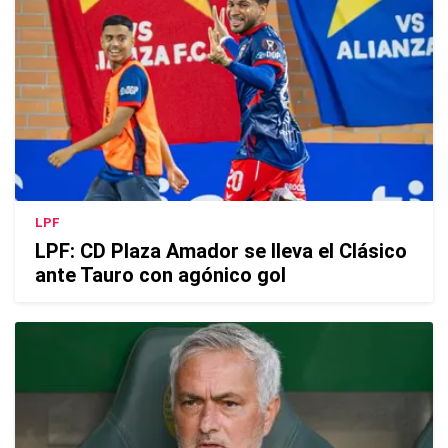
LPF
LPF: CD Plaza Amador se lleva el Clásico
ante Tauro con agónico gol