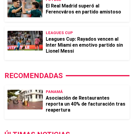
El Real Madrid superó al
Ferencváros en partido amistoso
LEAGUES CUP
Leagues Cup: Rayados vencen al
Inter Miami en emotivo partido sin
Lionel Messi
RECOMENDADAS
PANAMÁ
Asociación de Restaurantes
reporta un 40% de facturación tras
reapertura