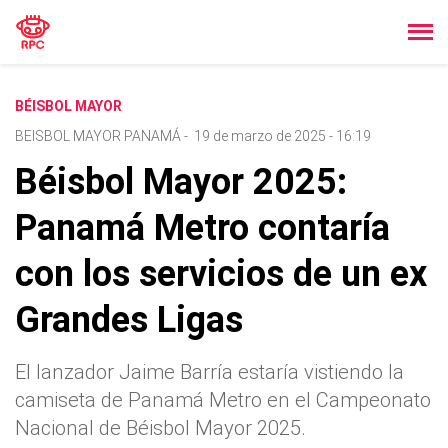
BÉISBOL MAYOR
BEISBOL MAYOR PANAMÁ
-
19 de marzo de 2025 - 16:19
Béisbol Mayor 2025:
Panamá Metro contaría
con los servicios de un ex
Grandes Ligas
El lanzador Jaime Barría estaría vistiendo la
camiseta de Panamá Metro en el Campeonato
Nacional de Béisbol Mayor 2025.