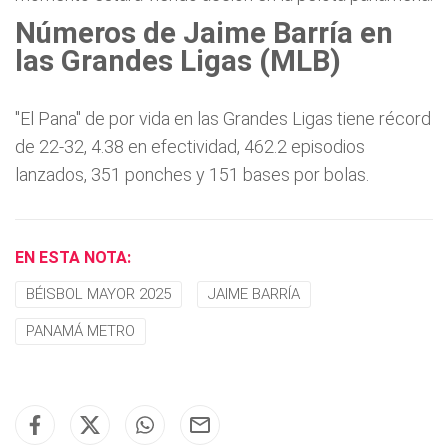
Números de Jaime Barría en
las Grandes Ligas (MLB)
"El Pana" de por vida en las Grandes Ligas tiene récord
de 22-32, 4.38 en efectividad, 462.2 episodios
lanzados, 351 ponches y 151 bases por bolas.
EN ESTA NOTA:
BÉISBOL MAYOR 2025
JAIME BARRÍA
PANAMÁ METRO