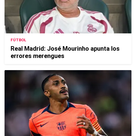
FÚTBOL
Real Madrid: José Mourinho apunta los
errores merengues