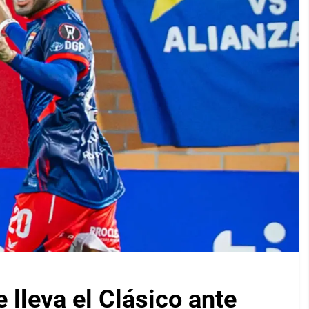
lleva el Clásico ante