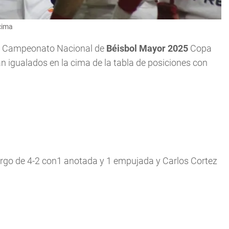
cima
el Campeonato Nacional de
Béisbol Mayor 2025
Copa
 igualados en la cima de la tabla de posiciones con
argo de 4-2 con1 anotada y 1 empujada y Carlos Cortez