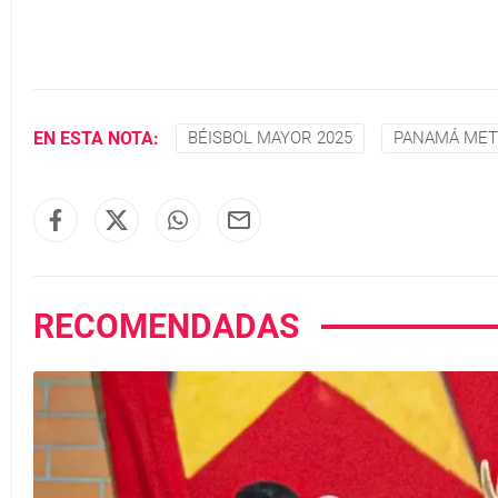
EN ESTA NOTA:
BÉISBOL MAYOR 2025
PANAMÁ ME
RECOMENDADAS