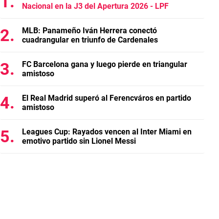
Nacional en la J3 del Apertura 2026 - LPF
MLB: Panameño Iván Herrera conectó
cuadrangular en triunfo de Cardenales
FC Barcelona gana y luego pierde en triangular
amistoso
El Real Madrid superó al Ferencváros en partido
amistoso
Leagues Cup: Rayados vencen al Inter Miami en
emotivo partido sin Lionel Messi