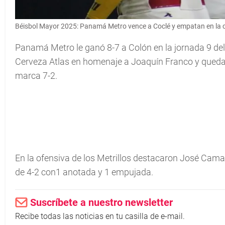
Béisbol Mayor 2025: Panamá Metro vence a Coclé y empatan en la 
Panamá Metro le ganó 8-7 a Colón en la jornada 9 d
Cerveza Atlas en homenaje a Joaquín Franco y quedan
marca 7-2.
En la ofensiva de los Metrillos destacaron José Cam
de 4-2 con1 anotada y 1 empujada.
Suscríbete a nuestro newsletter
Recibe todas las noticias en tu casilla de e-mail.