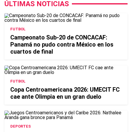
ÚLTIMAS NOTICIAS
FUTBOL
Campeonato Sub-20 de CONCACAF:
Panamá no pudo contra México en los
cuartos de final
FUTBOL
Copa Centroamericana 2026: UMECIT FC
cae ante Olimpia en un gran duelo
DEPORTES