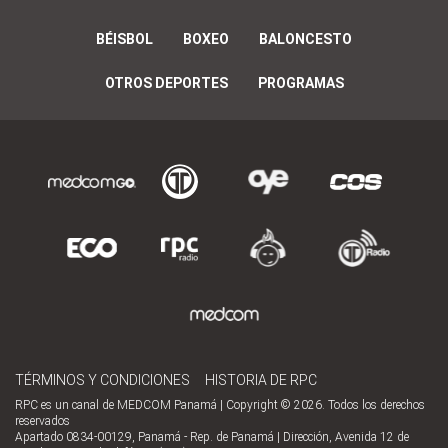
BÉISBOL
BOXEO
BALONCESTO
OTROS DEPORTES
PROGRAMAS
TÉRMINOS Y CONDICIONES
HISTORIA DE RPC
RPC es un canal de MEDCOM Panamá | Copyright © 2026. Todos los derechos
reservados
Apartado 0834-00129, Panamá - Rep. de Panamá | Dirección, Avenida 12 de