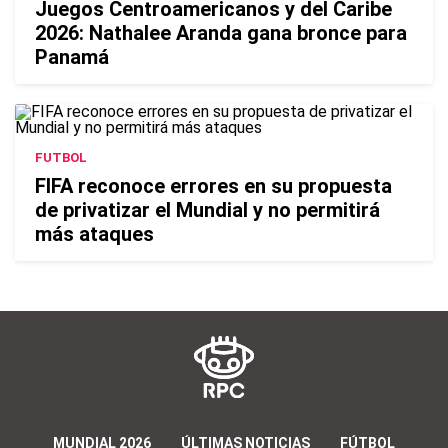
Juegos Centroamericanos y del Caribe
2026: Nathalee Aranda gana bronce para
Panamá
FUTBOL
FIFA reconoce errores en su propuesta
de privatizar el Mundial y no permitirá
más ataques
MUNDIAL 2026
ÚLTIMAS NOTICIAS
FÚTBOL