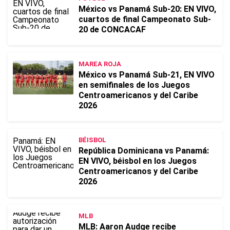
México vs Panamá Sub-20: EN VIVO,
cuartos de final Campeonato Sub-
20 de CONCACAF
MAREA ROJA
México vs Panamá Sub-21, EN VIVO
en semifinales de los Juegos
Centroamericanos y del Caribe
2026
BÉISBOL
República Dominicana vs Panamá:
EN VIVO, béisbol en los Juegos
Centroamericanos y del Caribe
2026
MLB
MLB: Aaron Audge recibe