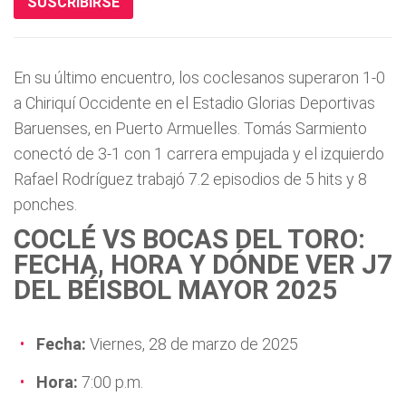
SUSCRIBIRSE
En su último encuentro, los coclesanos superaron 1-0
a Chiriquí Occidente en el Estadio Glorias Deportivas
Baruenses, en Puerto Armuelles. Tomás Sarmiento
conectó de 3-1 con 1 carrera empujada y el izquierdo
Rafael Rodríguez trabajó 7.2 episodios de 5 hits y 8
ponches.
COCLÉ VS BOCAS DEL TORO:
FECHA, HORA Y DÓNDE VER J7
DEL BÉISBOL MAYOR 2025
Fecha:
Viernes, 28 de marzo de 2025
Hora:
7:00 p.m.