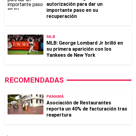
autorización para dar un
importante paso en su
recuperación
MLB
MLB: George Lombard Jr brilló en
su primera aparición con los
Yankees de New York
RECOMENDADAS
PANAMÁ
Asociación de Restaurantes
reporta un 40% de facturación tras
reapertura