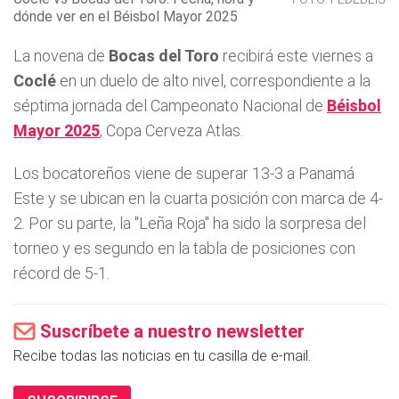
dónde ver en el Béisbol Mayor 2025
La novena de
Bocas del Toro
recibirá este viernes a
Coclé
en un duelo de alto nivel, correspondiente a la
séptima jornada del Campeonato Nacional de
Béisbol
Mayor 2025
, Copa Cerveza Atlas.
Los bocatoreños viene de superar 13-3 a Panamá
Este y se ubican en la cuarta posición con marca de 4-
2. Por su parte, la "Leña Roja" ha sido la sorpresa del
torneo y es segundo en la tabla de posiciones con
récord de 5-1.
Suscríbete a nuestro newsletter
Recibe todas las noticias en tu casilla de e-mail.