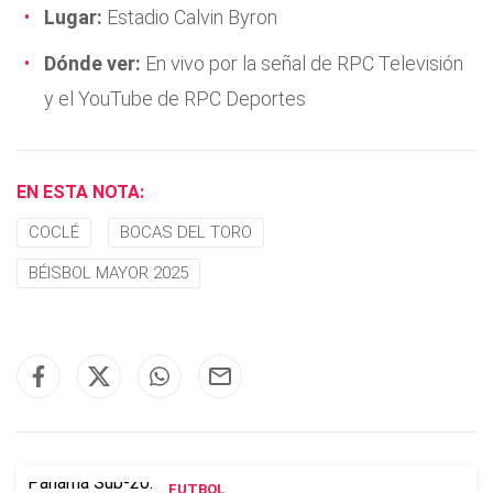
Lugar:
Estadio Calvin Byron
Dónde ver:
En vivo por la señal de RPC Televisión
y el YouTube de RPC Deportes
EN ESTA NOTA:
COCLÉ
BOCAS DEL TORO
BÉISBOL MAYOR 2025
FUTBOL