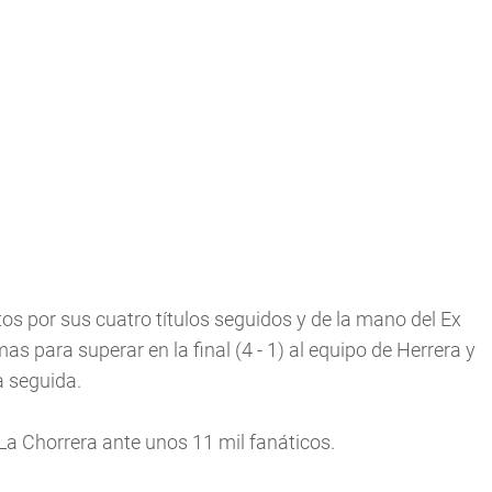
tos por sus cuatro títulos seguidos y de la mano del Ex
 para superar en la final (4 - 1) al equipo de Herrera y
a seguida.
 La Chorrera ante unos 11 mil fanáticos.