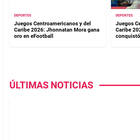
DEPORTES
DEPORTES
Juegos Centroamericanos y del
Juegos Ce
Caribe 2026: Jhonnatan Mora gana
Caribe 20
oro en eFootball
conquistó
ÚLTIMAS NOTICIAS