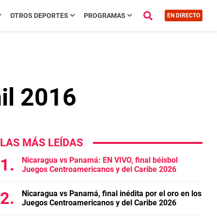
OTROS DEPORTES
PROGRAMAS
EN DIRECTO
il 2016
LAS MÁS LEÍDAS
Nicaragua vs Panamá: EN VIVO, final béisbol
Juegos Centroamericanos y del Caribe 2026
Nicaragua vs Panamá, final inédita por el oro en los
Juegos Centroamericanos y del Caribe 2026