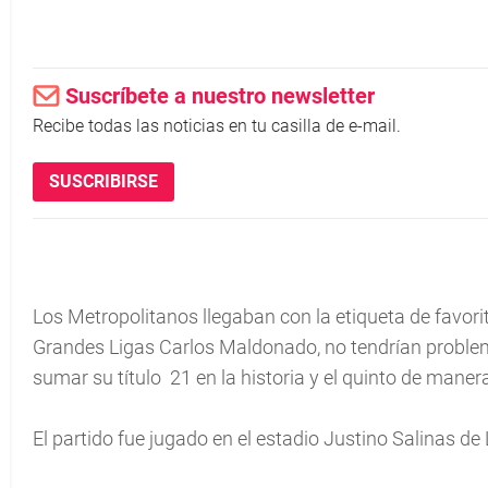
Suscríbete a nuestro newsletter
Recibe todas las noticias en tu casilla de e-mail.
SUSCRIBIRSE
Los Metropolitanos llegaban con la etiqueta de favori
Grandes Ligas Carlos Maldonado, no tendrían problemas
sumar su título 21 en la historia y el quinto de maner
El partido fue jugado en el estadio Justino Salinas de