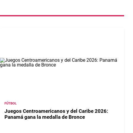
FÚTBOL
Juegos Centroamericanos y del Caribe 2026:
Panamá gana la medalla de Bronce