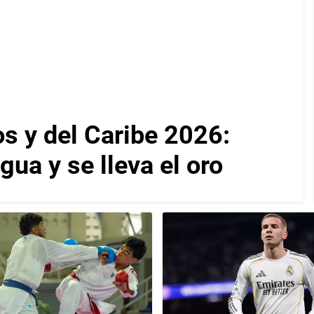
 y del Caribe 2026:
ua y se lleva el oro