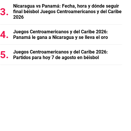
Nicaragua vs Panamá: Fecha, hora y dónde seguir
final béisbol Juegos Centroamericanos y del Caribe
2026
Juegos Centroamericanos y del Caribe 2026:
Panamá le gana a Nicaragua y se lleva el oro
Juegos Centroamericanos y del Caribe 2026:
Partidos para hoy 7 de agosto en béisbol