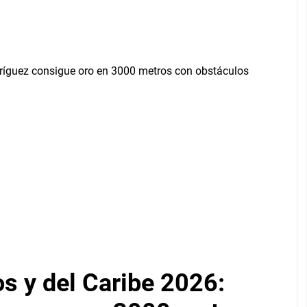
 y del Caribe 2026: