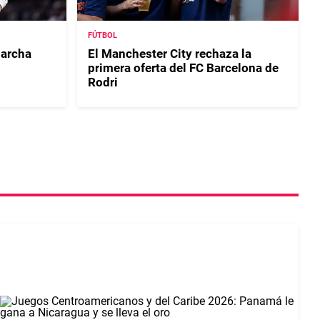
FÚTBOL
archa
El Manchester City rechaza la
primera oferta del FC Barcelona de
Rodri