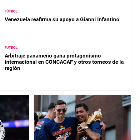
FÚTBOL
Venezuela reafirma su apoyo a Gianni Infantino
FUTBOL
Arbitraje panameño gana protagonismo
internacional en CONCACAF y otros torneos de la
región