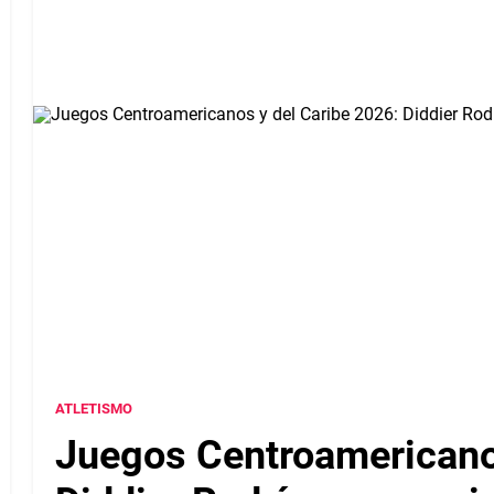
ATLETISMO
Juegos Centroamericanos