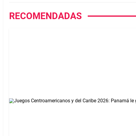
RECOMENDADAS