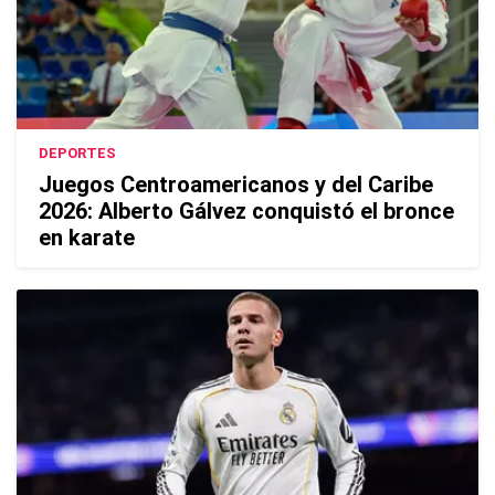
DEPORTES
Juegos Centroamericanos y del Caribe
2026: Alberto Gálvez conquistó el bronce
en karate