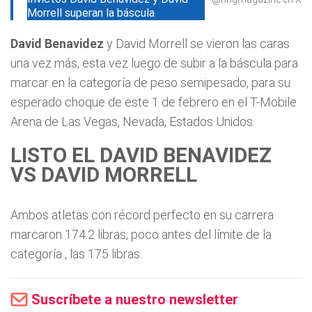
Morrell superan la báscula
David Benavidez
y David Morrell se vieron las caras
una vez más, esta vez luego de subir a la báscula para
marcar en la categoría de peso semipesado, para su
esperado choque de este 1 de febrero en el T-Mobile
Arena de Las Vegas, Nevada, Estados Unidos.
LISTO EL DAVID BENAVIDEZ
VS DAVID MORRELL
Ambos atletas con récord perfecto en su carrera
marcaron 174.2 libras, poco antes del límite de la
categoría , las 175 libras.
Suscríbete a nuestro newsletter