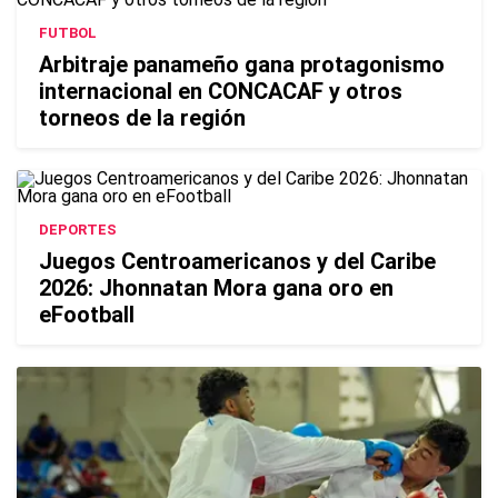
FUTBOL
Arbitraje panameño gana protagonismo
internacional en CONCACAF y otros
torneos de la región
DEPORTES
Juegos Centroamericanos y del Caribe
2026: Jhonnatan Mora gana oro en
eFootball