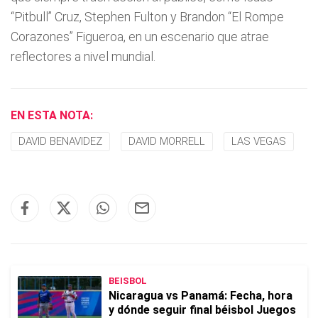
“Pitbull” Cruz, Stephen Fulton y Brandon “El Rompe
Corazones” Figueroa, en un escenario que atrae
reflectores a nivel mundial.
EN ESTA NOTA:
DAVID BENAVIDEZ
DAVID MORRELL
LAS VEGAS
BEISBOL
Nicaragua vs Panamá: Fecha, hora
y dónde seguir final béisbol Juegos