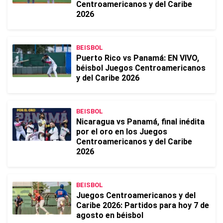
Centroamericanos y del Caribe
2026
BEISBOL
Puerto Rico vs Panamá: EN VIVO,
béisbol Juegos Centroamericanos
y del Caribe 2026
BEISBOL
Nicaragua vs Panamá, final inédita
por el oro en los Juegos
Centroamericanos y del Caribe
2026
BEISBOL
Juegos Centroamericanos y del
Caribe 2026: Partidos para hoy 7 de
agosto en béisbol