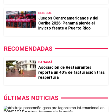
BEISBOL
Juegos Centroamericanos y del
Caribe 2026: Panamá pierde el
invicto frente a Puerto Rico
RECOMENDADAS
PANAMÁ
Asociación de Restaurantes
reporta un 40% de facturación tras
reapertura
ÚLTIMAS NOTICIAS