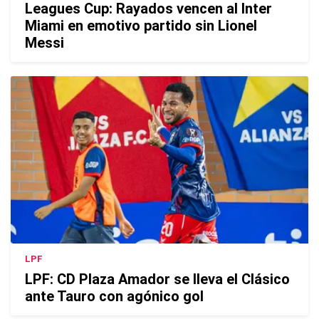
Leagues Cup: Rayados vencen al Inter
Miami en emotivo partido sin Lionel
Messi
LPF
LPF: CD Plaza Amador se lleva el Clásico
ante Tauro con agónico gol