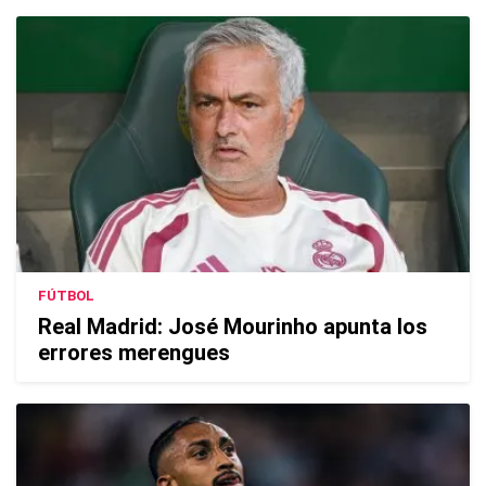
FÚTBOL
Real Madrid: José Mourinho apunta los
errores merengues