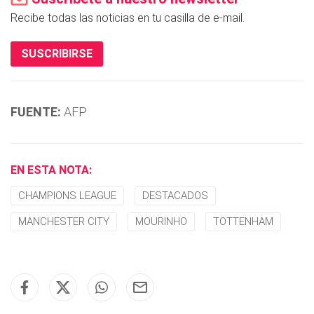
Recibe todas las noticias en tu casilla de e-mail.
SUSCRIBIRSE
FUENTE:
AFP
EN ESTA NOTA:
CHAMPIONS LEAGUE
DESTACADOS
MANCHESTER CITY
MOURINHO
TOTTENHAM