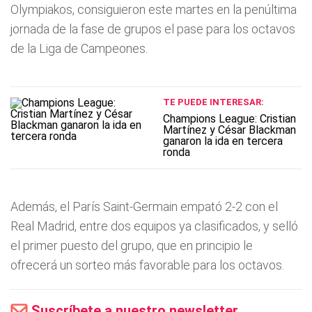
Olympiakos, consiguieron este martes en la penúltima
jornada de la fase de grupos el pase para los octavos
de la Liga de Campeones.
TE PUEDE INTERESAR:
Champions League: Cristian
Martínez y César Blackman
ganaron la ida en tercera
ronda
Además, el París Saint-Germain empató 2-2 con el
Real Madrid, entre dos equipos ya clasificados, y selló
el primer puesto del grupo, que en principio le
ofrecerá un sorteo más favorable para los octavos.
Suscríbete a nuestro newsletter