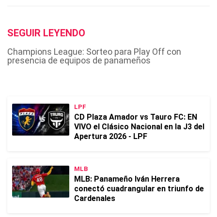
SEGUIR LEYENDO
Champions League: Sorteo para Play Off con
presencia de equipos de panameños
LPF
CD Plaza Amador vs Tauro FC: EN
VIVO el Clásico Nacional en la J3 del
Apertura 2026 - LPF
MLB
MLB: Panameño Iván Herrera
conectó cuadrangular en triunfo de
Cardenales