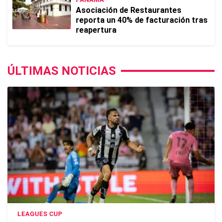
Asociación de Restaurantes
reporta un 40% de facturación tras
reapertura
ÚLTIMAS NOTICIAS
LEAGUES CUP