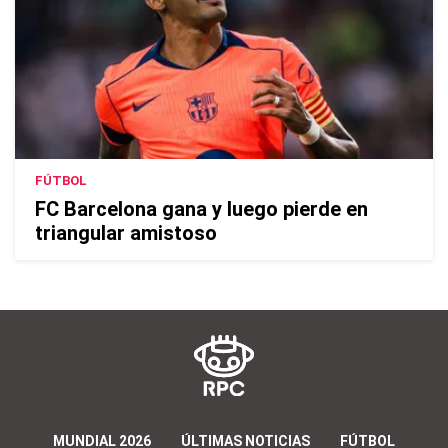
FÚTBOL
FC Barcelona gana y luego pierde en
triangular amistoso
MUNDIAL 2026
ÚLTIMAS NOTICIAS
FÚTBOL