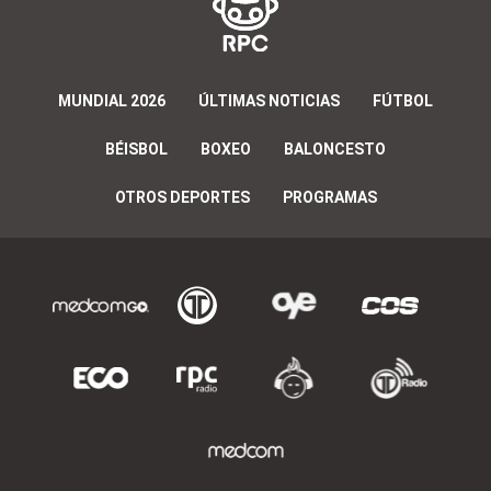
MUNDIAL 2026
ÚLTIMAS NOTICIAS
FÚTBOL
BÉISBOL
BOXEO
BALONCESTO
OTROS DEPORTES
PROGRAMAS