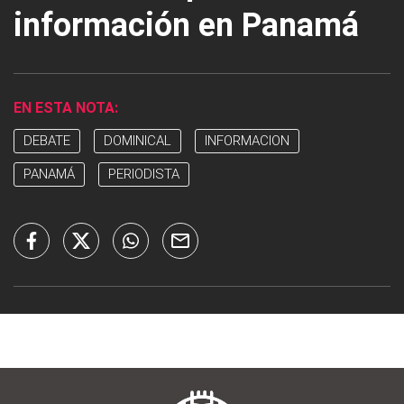
información en Panamá
EN ESTA NOTA:
DEBATE
DOMINICAL
INFORMACION
PANAMÁ
PERIODISTA