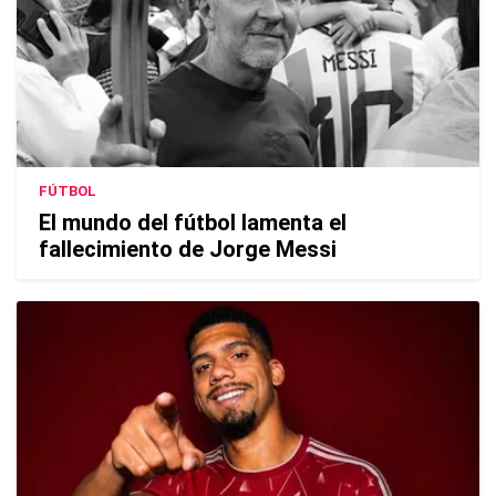
FÚTBOL
El mundo del fútbol lamenta el
fallecimiento de Jorge Messi