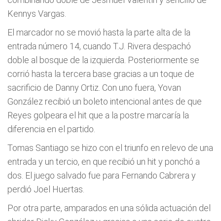
Kennys Vargas.
El marcador no se movió hasta la parte alta de la
entrada número 14, cuando T.J. Rivera despachó
doble al bosque de la izquierda. Posteriormente se
corrió hasta la tercera base gracias a un toque de
sacrificio de Danny Ortiz. Con uno fuera, Yovan
González recibió un boleto intencional antes de que
Reyes golpeara el hit que a la postre marcaría la
diferencia en el partido.
Tomas Santiago se hizo con el triunfo en relevo de una
entrada y un tercio, en que recibió un hit y ponchó a
dos. El juego salvado fue para Fernando Cabrera y
perdió Joel Huertas.
Por otra parte, amparados en una sólida actuación del