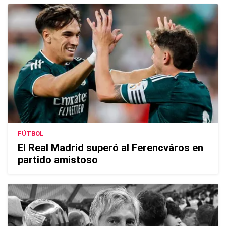
FÚTBOL
El Real Madrid superó al Ferencváros en
partido amistoso