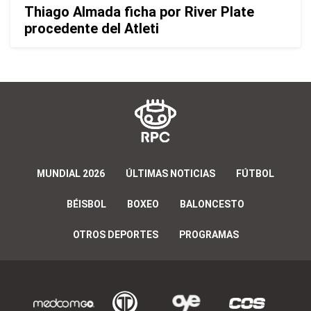
Thiago Almada ficha por River Plate
procedente del Atleti
MUNDIAL 2026
ÚLTIMAS NOTICIAS
FÚTBOL
BÉISBOL
BOXEO
BALONCESTO
OTROS DEPORTES
PROGRAMAS