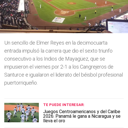
Un sencillo de Elmer Reyes en la decimocuarta
entrada impulsó la carrera que dio el sexto triunfo
consecutivo a los Indios de Mayagüez, que se
impusieron el viernes por 2-1 a los Cangrejeros de
Santurce e igualaron el liderato del béisbol profesional
puertorriqueño.
TE PUEDE INTERESAR:
Juegos Centroamericanos y del Caribe
2026: Panamá le gana a Nicaragua y se
lleva el oro