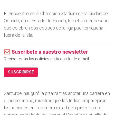
El encuentro en el Champion Stadium de la ciudad de
Orlando, en el Estado de Florida, fue el primer desafío
que celebran dos equipos de la liga puertorriqueña
fuera de la isla.
Suscríbete a nuestro newsletter
Recibe todas las noticias en tu casilla de e-mail.
SUSCRIBIRSE
Santurce inauguró la pizarra tras anotar una carrera en
el primer inning, mientras que los Indios emparejaron
las acciones en la primera mitad del quinto tramo
combinando doble de Jesmuel Valentín y sencillo de