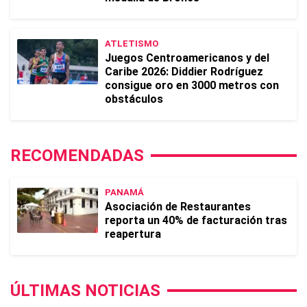
ATLETISMO
Juegos Centroamericanos y del
Caribe 2026: Diddier Rodríguez
consigue oro en 3000 metros con
obstáculos
RECOMENDADAS
PANAMÁ
Asociación de Restaurantes
reporta un 40% de facturación tras
reapertura
ÚLTIMAS NOTICIAS