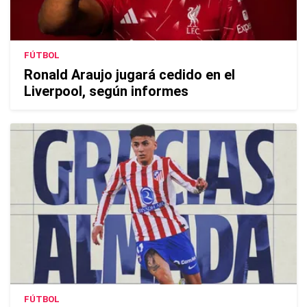
FÚTBOL
Ronald Araujo jugará cedido en el
Liverpool, según informes
FÚTBOL