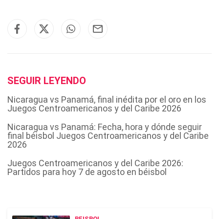
SEGUIR LEYENDO
Nicaragua vs Panamá, final inédita por el oro en los
Juegos Centroamericanos y del Caribe 2026
Nicaragua vs Panamá: Fecha, hora y dónde seguir
final béisbol Juegos Centroamericanos y del Caribe
2026
Juegos Centroamericanos y del Caribe 2026:
Partidos para hoy 7 de agosto en béisbol
BEISBOL