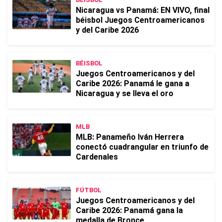
Nicaragua vs Panamá: EN VIVO, final
béisbol Juegos Centroamericanos
y del Caribe 2026
BÉISBOL
Juegos Centroamericanos y del
Caribe 2026: Panamá le gana a
Nicaragua y se lleva el oro
MLB
MLB: Panameño Iván Herrera
conectó cuadrangular en triunfo de
Cardenales
FÚTBOL
Juegos Centroamericanos y del
Caribe 2026: Panamá gana la
medalla de Bronce