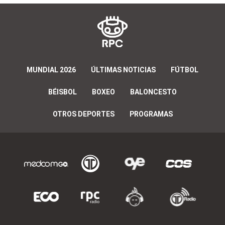
MUNDIAL 2026
ÚLTIMAS NOTICIAS
FÚTBOL
BÉISBOL
BOXEO
BALONCESTO
OTROS DEPORTES
PROGRAMAS