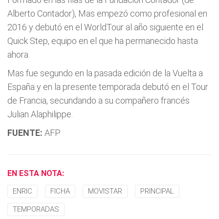
Alberto Contador), Mas empezó como profesional en
2016 y debutó en el WorldTour al año siguiente en el
Quick Step, equipo en el que ha permanecido hasta
ahora.
Mas fue segundo en la pasada edición de la Vuelta a
España y en la presente temporada debutó en el Tour
de Francia, secundando a su compañero francés
Julian Alaphilippe.
FUENTE:
AFP
EN ESTA NOTA:
ENRIC
FICHA
MOVISTAR
PRINCIPAL
TEMPORADAS