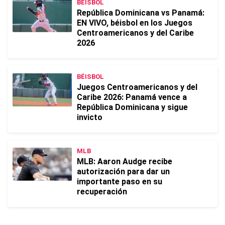
BÉISBOL
República Dominicana vs Panamá:
EN VIVO, béisbol en los Juegos
Centroamericanos y del Caribe
2026
BÉISBOL
Juegos Centroamericanos y del
Caribe 2026: Panamá vence a
República Dominicana y sigue
invicto
MLB
MLB: Aaron Audge recibe
autorización para dar un
importante paso en su
recuperación