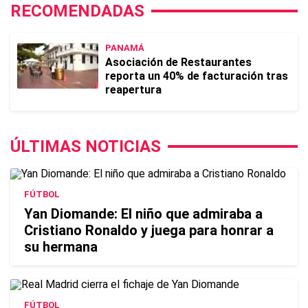
RECOMENDADAS
PANAMÁ
Asociación de Restaurantes
reporta un 40% de facturación tras
reapertura
ÚLTIMAS NOTICIAS
FÚTBOL
Yan Diomande: El niño que admiraba a
Cristiano Ronaldo y juega para honrar a
su hermana
FÚTBOL