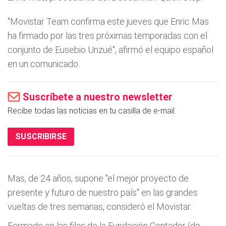
"Movistar Team confirma este jueves que Enric Mas
ha firmado por las tres próximas temporadas con el
conjunto de Eusebio Unzué", afirmó el equipo español
en un comunicado.
Suscríbete a nuestro newsletter
Recibe todas las noticias en tu casilla de e-mail.
SUSCRIBIRSE
Mas, de 24 años, supone "el mejor proyecto de
presente y futuro de nuestro país" en las grandes
vueltas de tres semanas, consideró el Movistar.
Formado en las filas de la Fundación Contador (de