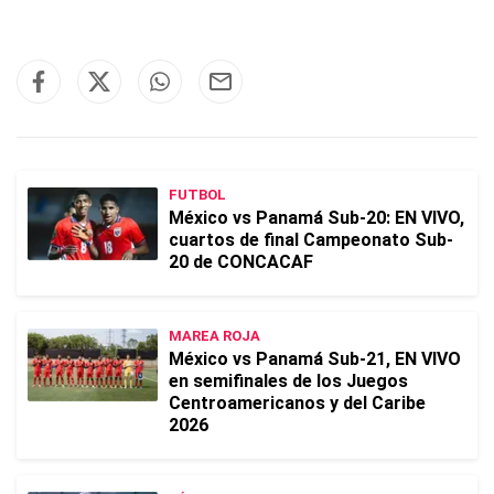
FUTBOL
México vs Panamá Sub-20: EN VIVO,
cuartos de final Campeonato Sub-
20 de CONCACAF
MAREA ROJA
México vs Panamá Sub-21, EN VIVO
en semifinales de los Juegos
Centroamericanos y del Caribe
2026