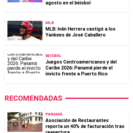
agosto en el béisbol
MLB
MLB: Iván Herrera castigó a los
Yankees de José Caballero
BEISBOL
Juegos Centroamericanos y del
Caribe 2026: Panamá pierde el
invicto frente a Puerto Rico
RECOMENDADAS
PANAMÁ
Asociación de Restaurantes
reporta un 40% de facturación tras
reapertura