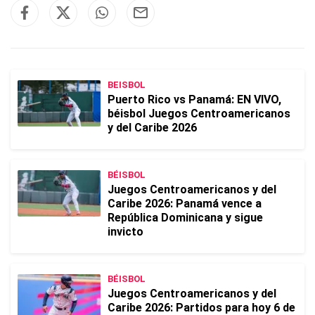
BEISBOL
Puerto Rico vs Panamá: EN VIVO,
béisbol Juegos Centroamericanos
y del Caribe 2026
BÉISBOL
Juegos Centroamericanos y del
Caribe 2026: Panamá vence a
República Dominicana y sigue
invicto
BÉISBOL
Juegos Centroamericanos y del
Caribe 2026: Partidos para hoy 6 de