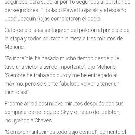
segundos, para superar por 16 segundos al pelotón de
perseguidores. El polaco Pawel Loljanski y el español
José Joaquín Rojas completaron el podio.
Catorce ciclistas se fugaron del pelotón al principio de
la etapa y todos cruzaron la meta a tres minutos de
Mohoric.
“Es increíble, ha pasado mucho tiempo desde que
tuve una victoria así de importante”, dijo Mohoric.
“Siempre he trabajado duro y me he entregado al
máximo, pero se siente fabuloso volver a tener un
triunfo así”.
Froome arribó casi nueve minutos después con sus
compañeros del equipo Sky y el resto del pelotón,
incluyendo a Chaves.
“Siempre mantuvimos todo bajo control”, comentó el