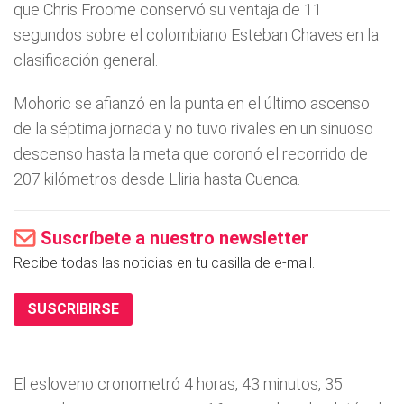
que Chris Froome conservó su ventaja de 11
segundos sobre el colombiano Esteban Chaves en la
clasificación general.
Mohoric se afianzó en la punta en el último ascenso
de la séptima jornada y no tuvo rivales en un sinuoso
descenso hasta la meta que coronó el recorrido de
207 kilómetros desde Lliria hasta Cuenca.
Suscríbete a nuestro newsletter
Recibe todas las noticias en tu casilla de e-mail.
SUSCRIBIRSE
El esloveno cronometró 4 horas, 43 minutos, 35