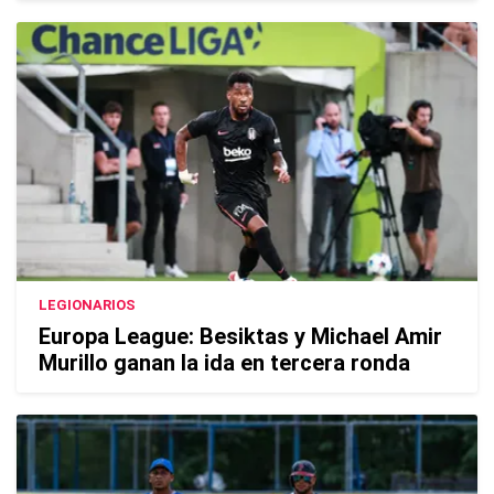
LEGIONARIOS
Europa League: Besiktas y Michael Amir
Murillo ganan la ida en tercera ronda