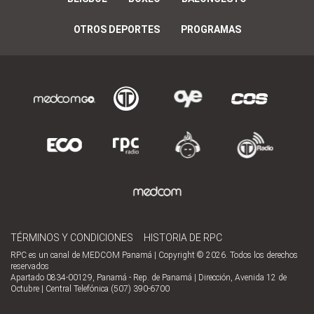
OTROS DEPORTES
PROGRAMAS
TÉRMINOS Y CONDICIONES
HISTORIA DE RPC
RPC es un canal de MEDCOM Panamá | Copyright © 2026. Todos los derechos
reservados
Apartado 0834-00129, Panamá - Rep. de Panamá | Dirección, Avenida 12 de
Octubre | Central Telefónica (507) 390-6700