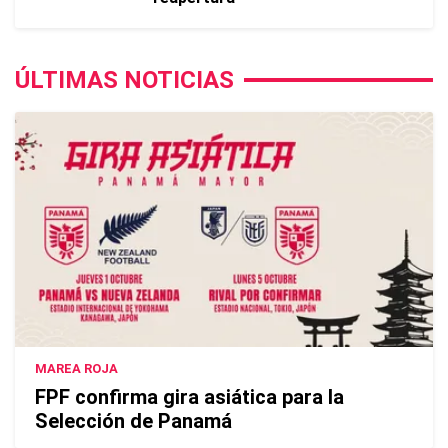
ÚLTIMAS NOTICIAS
MAREA ROJA
FPF confirma gira asiática para la
Selección de Panamá