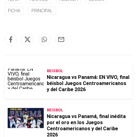
FICHA
PRINCIPAL
BEISBOL
Nicaragua vs Panamá: EN VIVO, final
béisbol Juegos Centroamericanos
y del Caribe 2026
BEISBOL
Nicaragua vs Panamá, final inédita
por el oro en los Juegos
Centroamericanos y del Caribe
2026