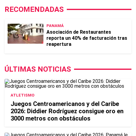
RECOMENDADAS
PANAMÁ
Asociación de Restaurantes
reporta un 40% de facturación tras
reapertura
ÚLTIMAS NOTICIAS
ATLETISMO
Juegos Centroamericanos y del Caribe
2026: Diddier Rodríguez consigue oro en
3000 metros con obstáculos