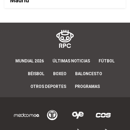
Madrid
MUNDIAL 2026
ÚLTIMAS NOTICIAS
FÚTBOL
BÉISBOL
BOXEO
BALONCESTO
OTROS DEPORTES
PROGRAMAS