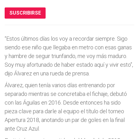
SUSCRIBIRSE
“Estos últimos días los voy a recordar siempre. Sigo
siendo ese niño que llegaba en metro con esas ganas
y hambre de seguir triunfando, me voy más maduro.
Soy muy afortunado de haber estado aquí y vivir esto”,
dijo Álvarez en una rueda de prensa.
Álvarez, quien tenía varios días entrenando por
separado mientras se concretaba el fichaje, debutó
con las Águilas en 2016. Desde entonces ha sido
pieza clave para darle al equipo el título del torneo
Apertura 2018, anotando un par de goles en la final
ante Cruz Azul.