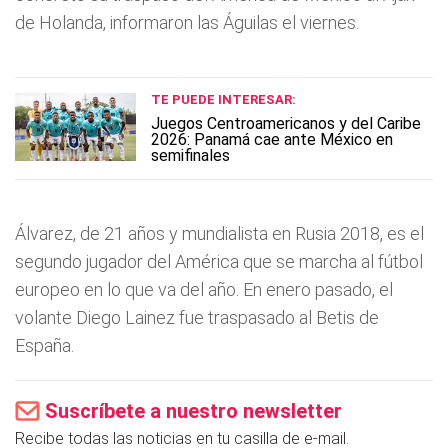
de Holanda, informaron las Águilas el viernes.
TE PUEDE INTERESAR:
Juegos Centroamericanos y del Caribe
2026: Panamá cae ante México en
semifinales
Álvarez, de 21 años y mundialista en Rusia 2018, es el
segundo jugador del América que se marcha al fútbol
europeo en lo que va del año. En enero pasado, el
volante Diego Lainez fue traspasado al Betis de
España.
Suscríbete a nuestro newsletter
Recibe todas las noticias en tu casilla de e-mail.