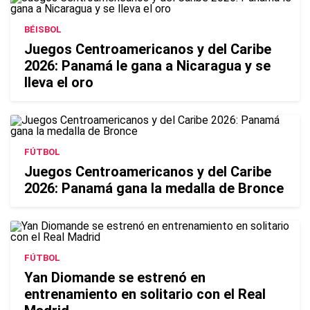
BÉISBOL
Juegos Centroamericanos y del Caribe
2026: Panamá le gana a Nicaragua y se
lleva el oro
FÚTBOL
Juegos Centroamericanos y del Caribe
2026: Panamá gana la medalla de Bronce
FÚTBOL
Yan Diomande se estrenó en
entrenamiento en solitario con el Real