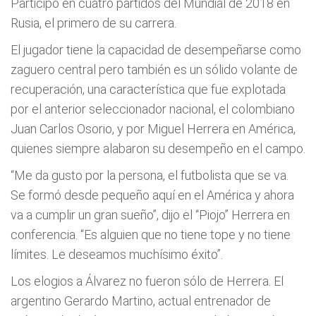
Participó en cuatro partidos del Mundial de 2018 en
Rusia, el primero de su carrera.
El jugador tiene la capacidad de desempeñarse como
zaguero central pero también es un sólido volante de
recuperación, una característica que fue explotada
por el anterior seleccionador nacional, el colombiano
Juan Carlos Osorio, y por Miguel Herrera en América,
quienes siempre alabaron su desempeño en el campo.
“Me da gusto por la persona, el futbolista que se va.
Se formó desde pequeño aquí en el América y ahora
va a cumplir un gran sueño”, dijo el “Piojo” Herrera en
conferencia. “Es alguien que no tiene tope y no tiene
límites. Le deseamos muchísimo éxito”.
Los elogios a Álvarez no fueron sólo de Herrera. El
argentino Gerardo Martino, actual entrenador de