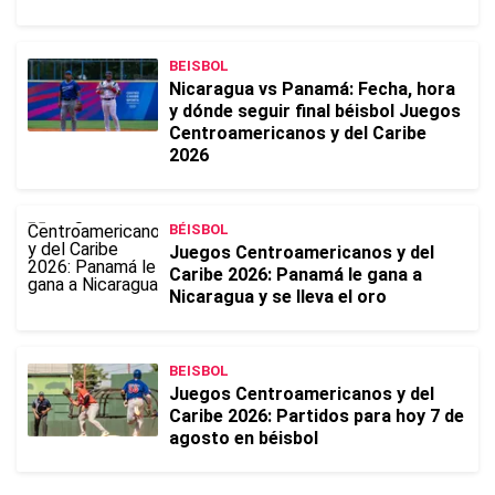
BEISBOL
Nicaragua vs Panamá: Fecha, hora
y dónde seguir final béisbol Juegos
Centroamericanos y del Caribe
2026
BÉISBOL
Juegos Centroamericanos y del
Caribe 2026: Panamá le gana a
Nicaragua y se lleva el oro
BEISBOL
Juegos Centroamericanos y del
Caribe 2026: Partidos para hoy 7 de
agosto en béisbol