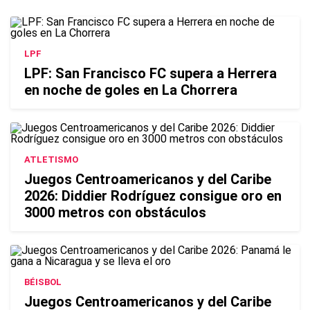
LPF
LPF: San Francisco FC supera a Herrera
en noche de goles en La Chorrera
ATLETISMO
Juegos Centroamericanos y del Caribe
2026: Diddier Rodríguez consigue oro en
3000 metros con obstáculos
BÉISBOL
Juegos Centroamericanos y del Caribe