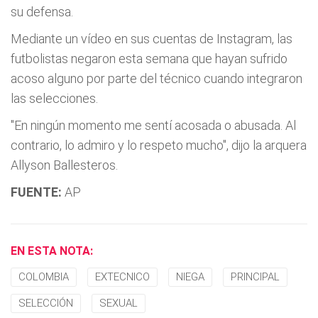
su defensa.
Mediante un vídeo en sus cuentas de Instagram, las
futbolistas negaron esta semana que hayan sufrido
acoso alguno por parte del técnico cuando integraron
las selecciones.
"En ningún momento me sentí acosada o abusada. Al
contrario, lo admiro y lo respeto mucho", dijo la arquera
Allyson Ballesteros.
FUENTE:
AP
EN ESTA NOTA:
COLOMBIA
EXTECNICO
NIEGA
PRINCIPAL
SELECCIÓN
SEXUAL