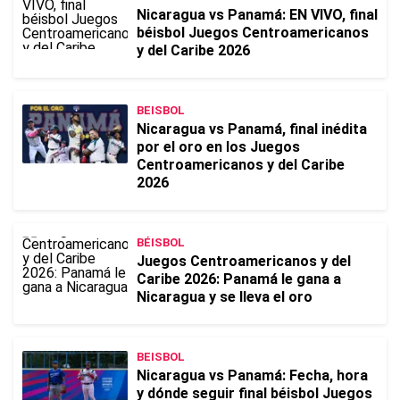
Nicaragua vs Panamá: EN VIVO, final
béisbol Juegos Centroamericanos
y del Caribe 2026
BEISBOL
Nicaragua vs Panamá, final inédita
por el oro en los Juegos
Centroamericanos y del Caribe
2026
BÉISBOL
Juegos Centroamericanos y del
Caribe 2026: Panamá le gana a
Nicaragua y se lleva el oro
BEISBOL
Nicaragua vs Panamá: Fecha, hora
y dónde seguir final béisbol Juegos