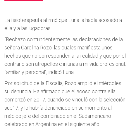
La fisioterapeuta afirmó que Luna la había acosado a
ella y a las jugadoras.
“Rechazo contundentemente las declaraciones de la
señora Carolina Rozo, las cuales manifiesta unos
hechos que no corresponden a la realidad y que por el
contrario son atropellos e injurias a mi vida profesional,
familiar y personal”, indicó Luna.
Por solicitud de la Fiscalía, Rozo amplió el miércoles
su denuncia. Ha afirmado que el acoso contra ella
comenzó en 2017, cuando se vinculó con la selección
sub17, y lo habría denunciado en su momento al
médico jefe del combinado en el Sudamericano
celebrado en Argentina en el siguiente año.