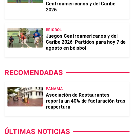
Centroamericanos y del Caribe
2026
BEISBOL
Juegos Centroamericanos y del
Caribe 2026: Partidos para hoy 7 de
agosto en béisbol
RECOMENDADAS
PANAMÁ
Asociación de Restaurantes
reporta un 40% de facturación tras
reapertura
ÚLTIMAS NOTICIAS