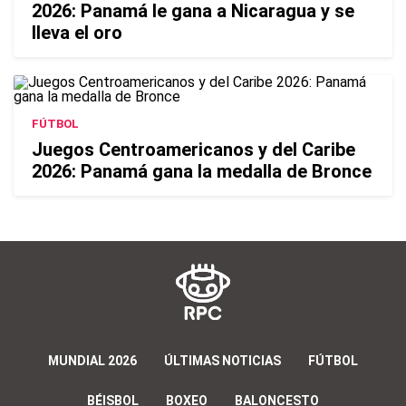
2026: Panamá le gana a Nicaragua y se
lleva el oro
FÚTBOL
Juegos Centroamericanos y del Caribe
2026: Panamá gana la medalla de Bronce
MUNDIAL 2026
ÚLTIMAS NOTICIAS
FÚTBOL
BÉISBOL
BOXEO
BALONCESTO