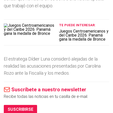
que trabajó con el equipo.
TE PUEDE INTERESAR:
Juegos Centroamericanos y
del Caribe 2026: Panamá
gana la medalla de Bronce
El estratega Dídier Luna consideró alejadas de la
realidad las acusaciones presentadas por Carolina
Rozo ante la Fiscalía y los medios.
Suscríbete a nuestro newsletter
Recibe todas las noticias en tu casilla de e-mail.
SUSCRIBIRSE