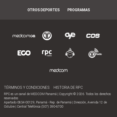
OTROS DEPORTES
PROGRAMAS
TÉRMINOS Y CONDICIONES
HISTORIA DE RPC
RPC es un canal de MEDCOM Panamá | Copyright © 2026. Todos los derechos
reservados
Apartado 0834-00129, Panamá - Rep. de Panamá | Dirección, Avenida 12 de
Octubre | Central Telefónica (507) 390-6700