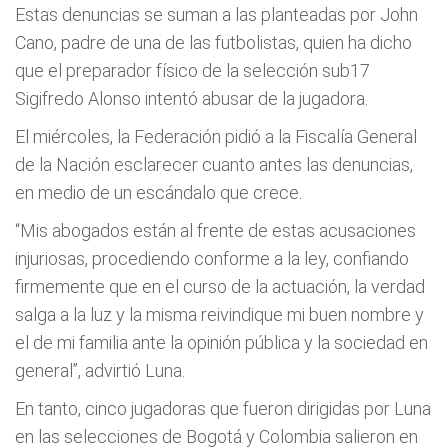
Estas denuncias se suman a las planteadas por John
Cano, padre de una de las futbolistas, quien ha dicho
que el preparador físico de la selección sub17
Sigifredo Alonso intentó abusar de la jugadora.
El miércoles, la Federación pidió a la Fiscalía General
de la Nación esclarecer cuanto antes las denuncias,
en medio de un escándalo que crece.
“Mis abogados están al frente de estas acusaciones
injuriosas, procediendo conforme a la ley, confiando
firmemente que en el curso de la actuación, la verdad
salga a la luz y la misma reivindique mi buen nombre y
el de mi familia ante la opinión pública y la sociedad en
general”, advirtió Luna.
En tanto, cinco jugadoras que fueron dirigidas por Luna
en las selecciones de Bogotá y Colombia salieron en