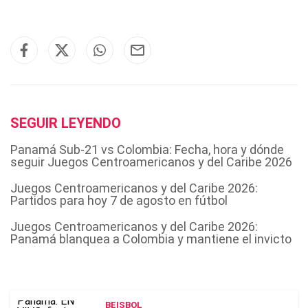
SEGUIR LEYENDO
Panamá Sub-21 vs Colombia: Fecha, hora y dónde
seguir Juegos Centroamericanos y del Caribe 2026
Juegos Centroamericanos y del Caribe 2026:
Partidos para hoy 7 de agosto en fútbol
Juegos Centroamericanos y del Caribe 2026:
Panamá blanquea a Colombia y mantiene el invicto
BEISBOL