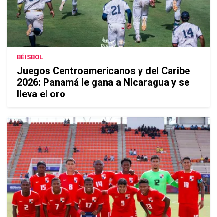
BÉISBOL
Juegos Centroamericanos y del Caribe
2026: Panamá le gana a Nicaragua y se
lleva el oro