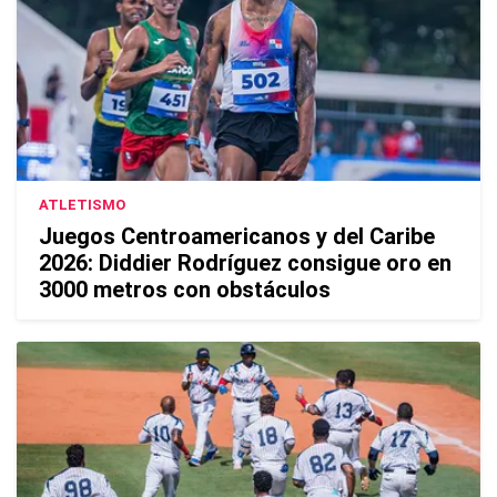
ATLETISMO
Juegos Centroamericanos y del Caribe
2026: Diddier Rodríguez consigue oro en
3000 metros con obstáculos