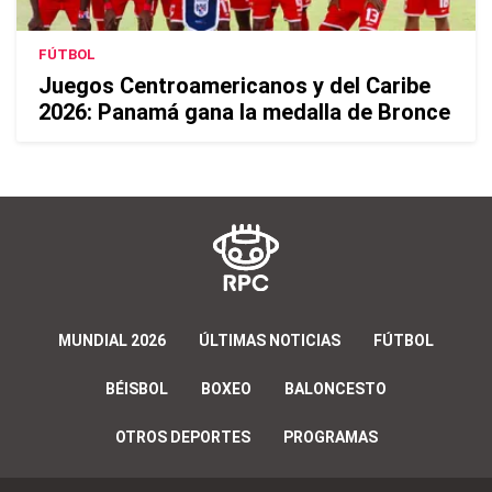
FÚTBOL
Juegos Centroamericanos y del Caribe
2026: Panamá gana la medalla de Bronce
MUNDIAL 2026
ÚLTIMAS NOTICIAS
FÚTBOL
BÉISBOL
BOXEO
BALONCESTO
OTROS DEPORTES
PROGRAMAS