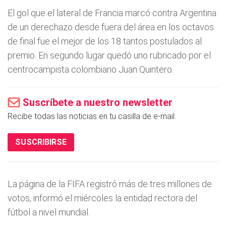
El gol que el lateral de Francia marcó contra Argentina
de un derechazo desde fuera del área en los octavos
de final fue el mejor de los 18 tantos postulados al
premio. En segundo lugar quedó uno rubricado por el
centrocampista colombiano Juan Quintero.
Suscríbete a nuestro newsletter
Recibe todas las noticias en tu casilla de e-mail.
SUSCRIBIRSE
La página de la FIFA registró más de tres millones de
votos, informó el miércoles la entidad rectora del
fútbol a nivel mundial.