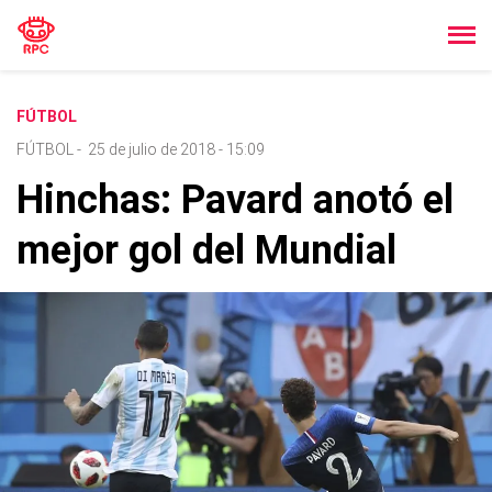
FÚTBOL
FÚTBOL
-
25 de julio de 2018 - 15:09
Hinchas: Pavard anotó el
mejor gol del Mundial