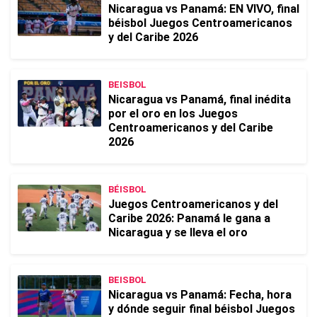
Nicaragua vs Panamá: EN VIVO, final
béisbol Juegos Centroamericanos
y del Caribe 2026
BEISBOL
Nicaragua vs Panamá, final inédita
por el oro en los Juegos
Centroamericanos y del Caribe
2026
BÉISBOL
Juegos Centroamericanos y del
Caribe 2026: Panamá le gana a
Nicaragua y se lleva el oro
BEISBOL
Nicaragua vs Panamá: Fecha, hora
y dónde seguir final béisbol Juegos