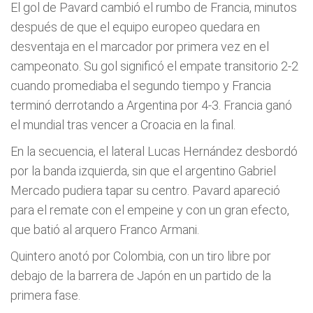
El gol de Pavard cambió el rumbo de Francia, minutos
después de que el equipo europeo quedara en
desventaja en el marcador por primera vez en el
campeonato. Su gol significó el empate transitorio 2-2
cuando promediaba el segundo tiempo y Francia
terminó derrotando a Argentina por 4-3. Francia ganó
el mundial tras vencer a Croacia en la final.
En la secuencia, el lateral Lucas Hernández desbordó
por la banda izquierda, sin que el argentino Gabriel
Mercado pudiera tapar su centro. Pavard apareció
para el remate con el empeine y con un gran efecto,
que batió al arquero Franco Armani.
Quintero anotó por Colombia, con un tiro libre por
debajo de la barrera de Japón en un partido de la
primera fase.