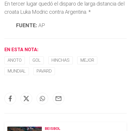
En tercer lugar quedó el disparo de larga distancia del
croata Luka Modric contra Argentina. *
FUENTE:
AP
EN ESTA NOTA:
ANOTO
GOL
HINCHAS
MEJOR
MUNDIAL
PAVARD
BEISBOL