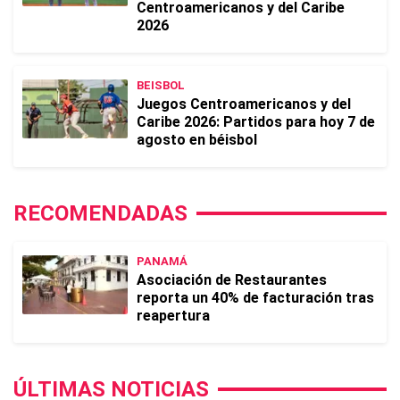
Centroamericanos y del Caribe
2026
BEISBOL
Juegos Centroamericanos y del
Caribe 2026: Partidos para hoy 7 de
agosto en béisbol
RECOMENDADAS
PANAMÁ
Asociación de Restaurantes
reporta un 40% de facturación tras
reapertura
ÚLTIMAS NOTICIAS