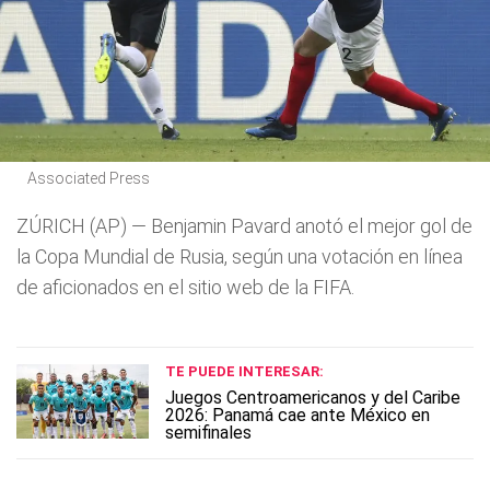
Associated Press
ZÚRICH (AP) — Benjamin Pavard anotó el mejor gol de
la Copa Mundial de Rusia, según una votación en línea
de aficionados en el sitio web de la FIFA.
TE PUEDE INTERESAR:
Juegos Centroamericanos y del Caribe
2026: Panamá cae ante México en
semifinales