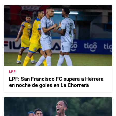
LPF
LPF: San Francisco FC supera a Herrera
en noche de goles en La Chorrera