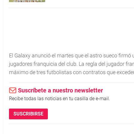
El Galaxy anunció el martes que el astro sueco firmó 
jugadores franquicia del club. La regla del jugador fr
máximo de tres futbolistas con contratos que exceden 
Suscríbete a nuestro newsletter
Recibe todas las noticias en tu casilla de e-mail.
SUSCRIBIRSE