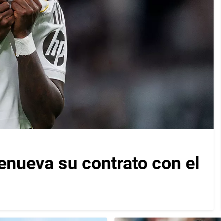
enueva su contrato con el