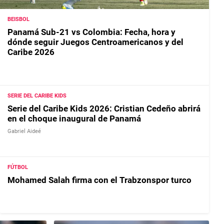
BEISBOL
Panamá Sub-21 vs Colombia: Fecha, hora y
dónde seguir Juegos Centroamericanos y del
Caribe 2026
SERIE DEL CARIBE KIDS
Serie del Caribe Kids 2026: Cristian Cedeño abrirá
en el choque inaugural de Panamá
Gabriel Aideé
FÚTBOL
Mohamed Salah firma con el Trabzonspor turco