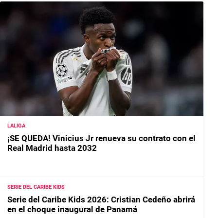
LALIGA
¡SE QUEDA! Vinicius Jr renueva su contrato con el
Real Madrid hasta 2032
SERIE DEL CARIBE KIDS
Serie del Caribe Kids 2026: Cristian Cedeño abrirá
en el choque inaugural de Panamá