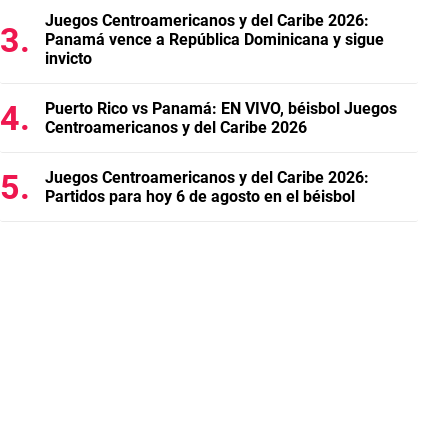
Juegos Centroamericanos y del Caribe 2026:
Panamá vence a República Dominicana y sigue
invicto
Puerto Rico vs Panamá: EN VIVO, béisbol Juegos
Centroamericanos y del Caribe 2026
Juegos Centroamericanos y del Caribe 2026:
Partidos para hoy 6 de agosto en el béisbol