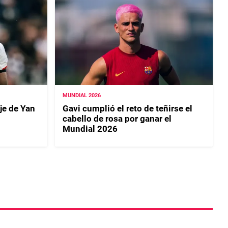
MUNDIAL 2026
aje de Yan
Gavi cumplió el reto de teñirse el
cabello de rosa por ganar el
Mundial 2026