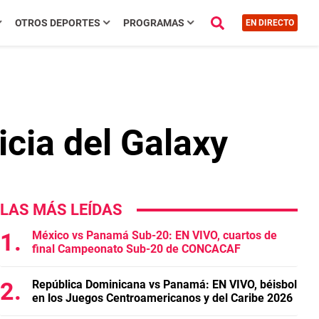
OTROS DEPORTES
PROGRAMAS
EN DIRECTO
icia del Galaxy
LAS MÁS LEÍDAS
México vs Panamá Sub-20: EN VIVO, cuartos de
final Campeonato Sub-20 de CONCACAF
República Dominicana vs Panamá: EN VIVO, béisbol
en los Juegos Centroamericanos y del Caribe 2026