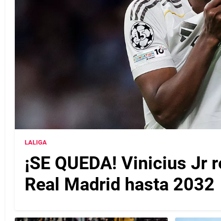
LALIGA
¡SE QUEDA! Vinicius Jr r
Real Madrid hasta 2032