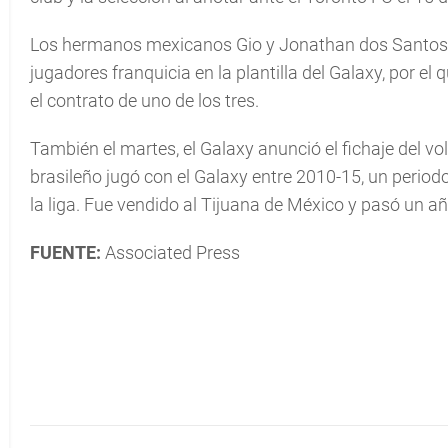
Los hermanos mexicanos Gio y Jonathan dos Santos y
jugadores franquicia en la plantilla del Galaxy, por el 
el contrato de uno de los tres.
También el martes, el Galaxy anunció el fichaje del vo
brasileño jugó con el Galaxy entre 2010-15, un period
la liga. Fue vendido al Tijuana de México y pasó un 
FUENTE:
Associated Press