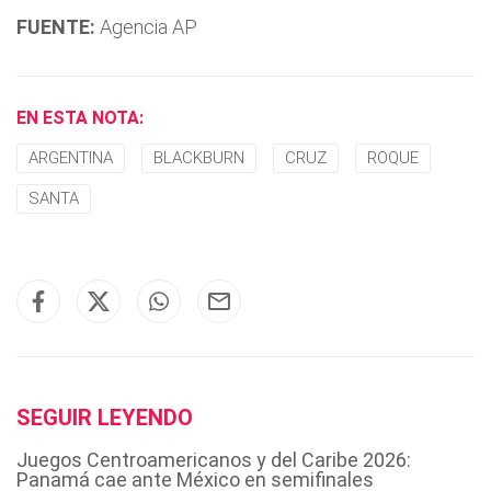
FUENTE:
Agencia AP
EN ESTA NOTA:
ARGENTINA
BLACKBURN
CRUZ
ROQUE
SANTA
SEGUIR LEYENDO
Juegos Centroamericanos y del Caribe 2026:
Panamá cae ante México en semifinales