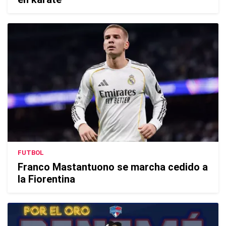
FUTBOL
Franco Mastantuono se marcha cedido a
la Fiorentina