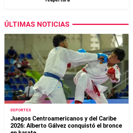
ÚLTIMAS NOTICIAS
DEPORTES
Juegos Centroamericanos y del Caribe
2026: Alberto Gálvez conquistó el bronce
en karate