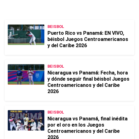
BEISBOL
Puerto Rico vs Panamá: EN VIVO,
béisbol Juegos Centroamericanos
y del Caribe 2026
BEISBOL
Nicaragua vs Panamá: Fecha, hora
y dónde seguir final béisbol Juegos
Centroamericanos y del Caribe
2026
BEISBOL
Nicaragua vs Panamá, final inédita
por el oro en los Juegos
Centroamericanos y del Caribe
2026