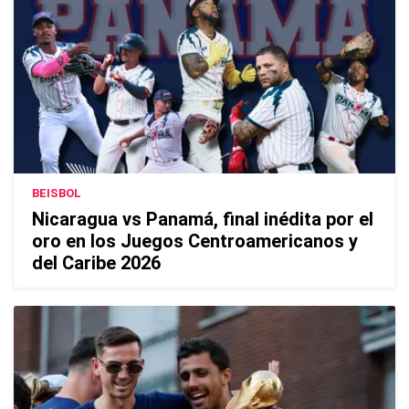
BEISBOL
Nicaragua vs Panamá, final inédita por el
oro en los Juegos Centroamericanos y
del Caribe 2026