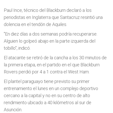
Paul Ince, técnico del Blackburn declaró a los
periodistas en Inglaterra que Santacruz resintió una
dolencia en el tendón de Aquiles.
"En diez dí­as a dos semanas podrí­a recuperarse.
Alguien lo golpeó abajo en la parte izquierda del
tobillo", indicó.
El atacante se retiró de la cancha a los 30 minutos de
la primera etapa, en el partido en el que Blackburn
Rovers perdió por 4 a 1 contra el West Ham.
El plantel paraguayo tiene previsto su primer
entrenamiento el lunes en un complejo deportivo
cercano a la capital y no en su centro de alto
rendimiento ubicado a 40 kilómetros al sur de
Asunción.