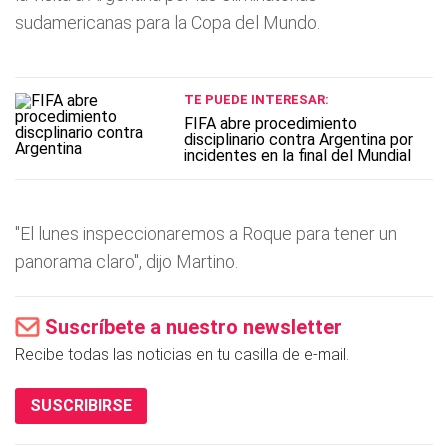
sudamericanas para la Copa del Mundo.
TE PUEDE INTERESAR:
FIFA abre procedimiento
disciplinario contra Argentina por
incidentes en la final del Mundial
"El lunes inspeccionaremos a Roque para tener un
panorama claro", dijo Martino.
Suscríbete a nuestro newsletter
Recibe todas las noticias en tu casilla de e-mail.
SUSCRIBIRSE