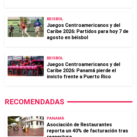
BEISBOL
Juegos Centroamericanos y del
Caribe 2026: Partidos para hoy 7 de
agosto en béisbol
BEISBOL
Juegos Centroamericanos y del
Caribe 2026: Panamá pierde el
invicto frente a Puerto Rico
RECOMENDADAS
PANAMÁ
Asociación de Restaurantes
reporta un 40% de facturación tras
reapertura