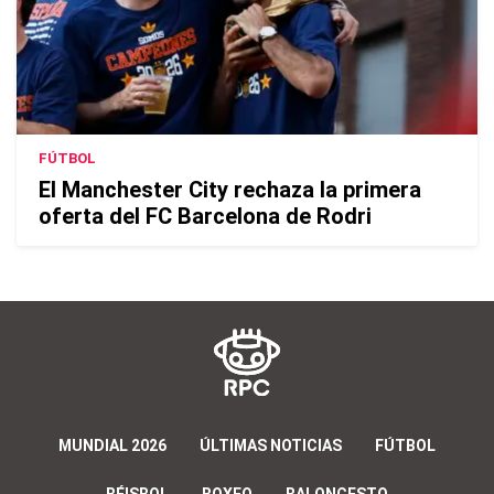
FÚTBOL
El Manchester City rechaza la primera
oferta del FC Barcelona de Rodri
MUNDIAL 2026
ÚLTIMAS NOTICIAS
FÚTBOL