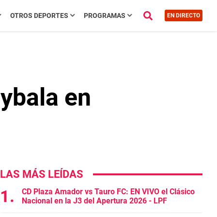
OTROS DEPORTES
PROGRAMAS
EN DIRECTO
ybala en
LAS MÁS LEÍDAS
CD Plaza Amador vs Tauro FC: EN VIVO el Clásico
Nacional en la J3 del Apertura 2026 - LPF