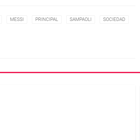
MESSI
PRINCIPAL
SAMPAOLI
SOCIEDAD