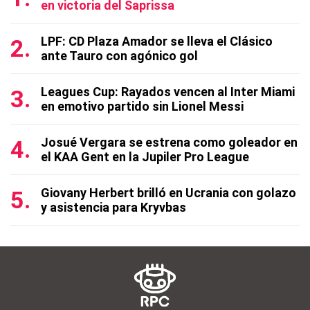
en victoria del Saprissa
LPF: CD Plaza Amador se lleva el Clásico
ante Tauro con agónico gol
Leagues Cup: Rayados vencen al Inter Miami
en emotivo partido sin Lionel Messi
Josué Vergara se estrena como goleador en
el KAA Gent en la Jupiler Pro League
Giovany Herbert brilló en Ucrania con golazo
y asistencia para Kryvbas