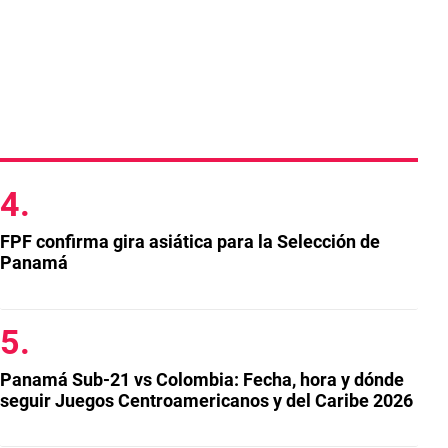
FPF confirma gira asiática para la Selección de
Panamá
Panamá Sub-21 vs Colombia: Fecha, hora y dónde
seguir Juegos Centroamericanos y del Caribe 2026