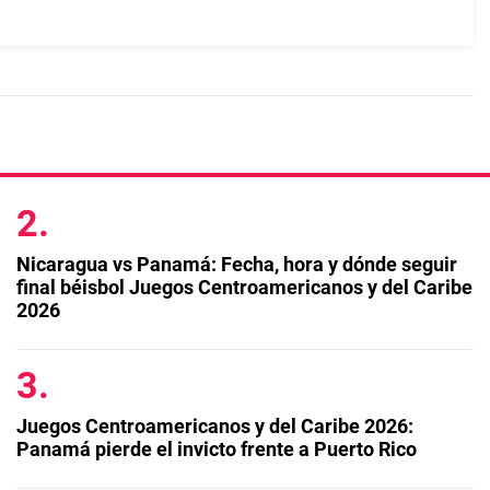
Nicaragua vs Panamá: Fecha, hora y dónde seguir
final béisbol Juegos Centroamericanos y del Caribe
2026
Juegos Centroamericanos y del Caribe 2026:
Panamá pierde el invicto frente a Puerto Rico