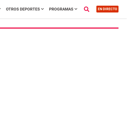
OTROS DEPORTES
PROGRAMAS
EN DIRECTO