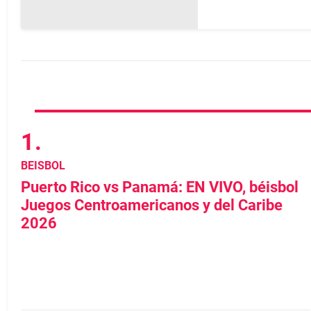
BEISBOL
Puerto Rico vs Panamá: EN VIVO, béisbol
Juegos Centroamericanos y del Caribe
2026