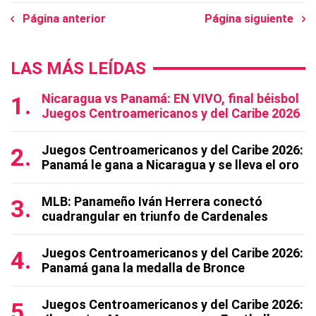
Página anterior
Página siguiente
LAS MÁS LEÍDAS
Nicaragua vs Panamá: EN VIVO, final béisbol
Juegos Centroamericanos y del Caribe 2026
Juegos Centroamericanos y del Caribe 2026:
Panamá le gana a Nicaragua y se lleva el oro
MLB: Panameño Iván Herrera conectó
cuadrangular en triunfo de Cardenales
Juegos Centroamericanos y del Caribe 2026:
Panamá gana la medalla de Bronce
Juegos Centroamericanos y del Caribe 2026: