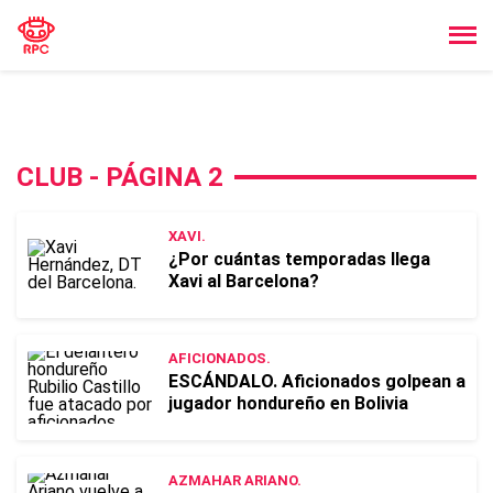
CLUB - PÁGINA 2
XAVI.
¿Por cuántas temporadas llega
Xavi al Barcelona?
AFICIONADOS.
ESCÁNDALO. Aficionados golpean a
jugador hondureño en Bolivia
AZMAHAR ARIANO.