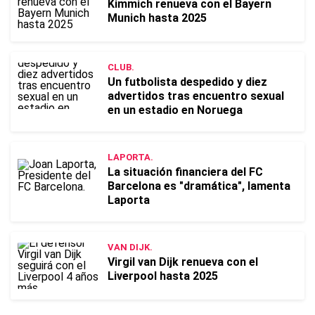
Kimmich renueva con el Bayern
Munich hasta 2025
CLUB.
Un futbolista despedido y diez
advertidos tras encuentro sexual
en un estadio en Noruega
LAPORTA.
La situación financiera del FC
Barcelona es "dramática", lamenta
Laporta
VAN DIJK.
Virgil van Dijk renueva con el
Liverpool hasta 2025