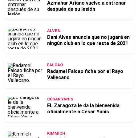
Azmahar Ariano vuelve a entrenar
después de su lesión
ALVES.
Dani Alves anuncia que no jugará en
ningún club en lo que resta de 2021
FALCAO.
Radamel Falcao ficha por el Rayo
Vallecano
CÉSAR YANIS.
EL Zaragoza le da la bienvenida
oficialmente a César Yanis
KIMMICH.