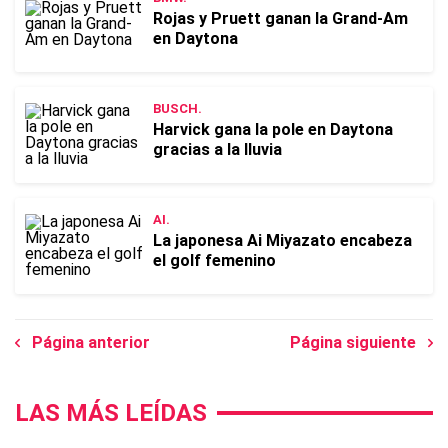
Rojas y Pruett ganan la Grand-Am
en Daytona
BUSCH.
Harvick gana la pole en Daytona
gracias a la lluvia
AI.
La japonesa Ai Miyazato encabeza
el golf femenino
Página anterior
Página siguiente
LAS MÁS LEÍDAS