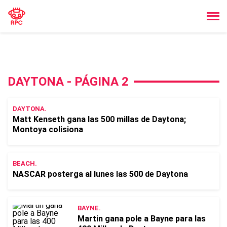
DAYTONA - PÁGINA 2
DAYTONA.
Matt Kenseth gana las 500 millas de Daytona;
Montoya colisiona
BEACH.
NASCAR posterga al lunes las 500 de Daytona
BAYNE.
Martin gana pole a Bayne para las