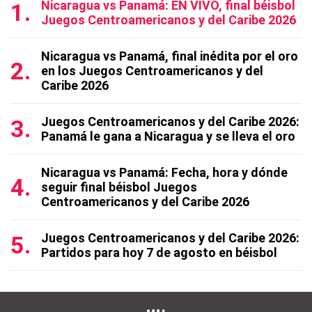
Nicaragua vs Panamá: EN VIVO, final béisbol
Juegos Centroamericanos y del Caribe 2026
Nicaragua vs Panamá, final inédita por el oro
en los Juegos Centroamericanos y del
Caribe 2026
Juegos Centroamericanos y del Caribe 2026:
Panamá le gana a Nicaragua y se lleva el oro
Nicaragua vs Panamá: Fecha, hora y dónde
seguir final béisbol Juegos
Centroamericanos y del Caribe 2026
Juegos Centroamericanos y del Caribe 2026:
Partidos para hoy 7 de agosto en béisbol