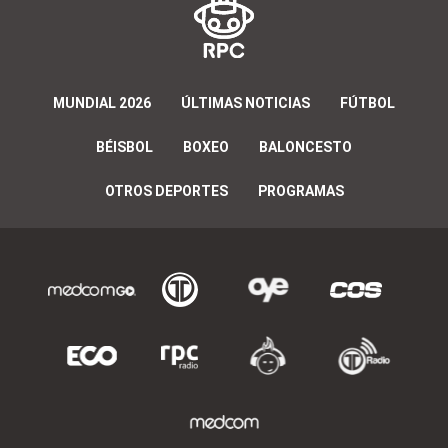
MUNDIAL 2026
ÚLTIMAS NOTICIAS
FÚTBOL
BÉISBOL
BOXEO
BALONCESTO
OTROS DEPORTES
PROGRAMAS