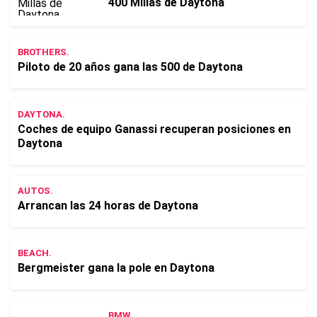
400 Millas de Daytona
BROTHERS.
Piloto de 20 años gana las 500 de Daytona
DAYTONA.
Coches de equipo Ganassi recuperan posiciones en
Daytona
AUTOS.
Arrancan las 24 horas de Daytona
BEACH.
Bergmeister gana la pole en Daytona
BMW.