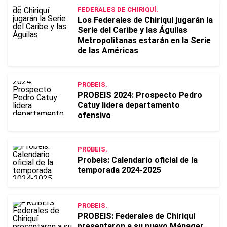
FEDERALES DE CHIRIQUÍ.
Los Federales de Chiriquí jugarán la
Serie del Caribe y las Águilas
Metropolitanas estarán en la Serie
de las Américas
PROBEIS.
PROBEIS 2024: Prospecto Pedro
Catuy lidera departamento
ofensivo
PROBEIS.
Probeis: Calendario oficial de la
temporada 2024-2025
PROBEIS.
PROBEIS: Federales de Chiriquí
presentaron a su nuevo Mánager