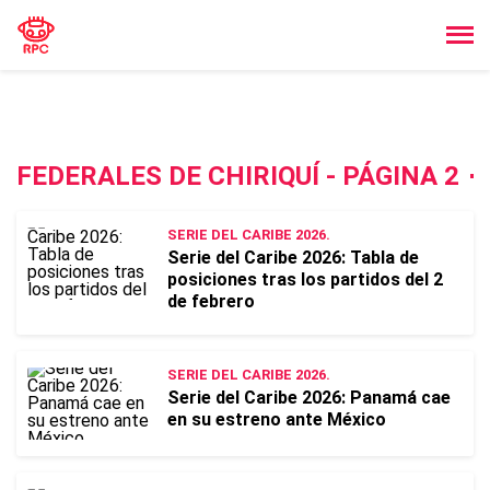
FEDERALES DE CHIRIQUÍ - PÁGINA 2
SERIE DEL CARIBE 2026.
Serie del Caribe 2026: Tabla de
posiciones tras los partidos del 2
de febrero
SERIE DEL CARIBE 2026.
Serie del Caribe 2026: Panamá cae
en su estreno ante México