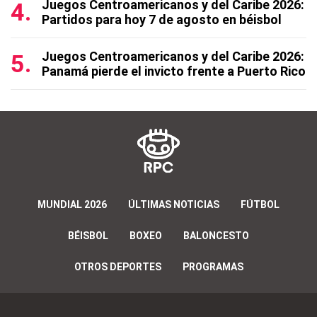
Juegos Centroamericanos y del Caribe 2026:
Partidos para hoy 7 de agosto en béisbol
Juegos Centroamericanos y del Caribe 2026:
Panamá pierde el invicto frente a Puerto Rico
MUNDIAL 2026
ÚLTIMAS NOTICIAS
FÚTBOL
BÉISBOL
BOXEO
BALONCESTO
OTROS DEPORTES
PROGRAMAS