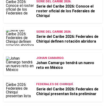
SERIE DEL CARIBE 2026.
Serie del Caribe 2026: Conoce el
roster oficial de los Federales de
Chiriquí
SERIE DEL CARIBE 2026.
Serie del Caribe 2026: Federales de
Chiriquí definen rotación abridora
JOHAN CAMARGO.
Johan Camargo tendrá un nuevo
reto en México
FEDERALES DE CHIRIQUÍ.
Serie del Caribe 2026: Federales de
Chiriquí presentan lista preliminar