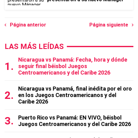
Página anterior
Página siguiente
LAS MÁS LEÍDAS
Nicaragua vs Panamá: Fecha, hora y dónde
seguir final béisbol Juegos
Centroamericanos y del Caribe 2026
Nicaragua vs Panamá, final inédita por el oro
en los Juegos Centroamericanos y del
Caribe 2026
Puerto Rico vs Panamá: EN VIVO, béisbol
Juegos Centroamericanos y del Caribe 2026