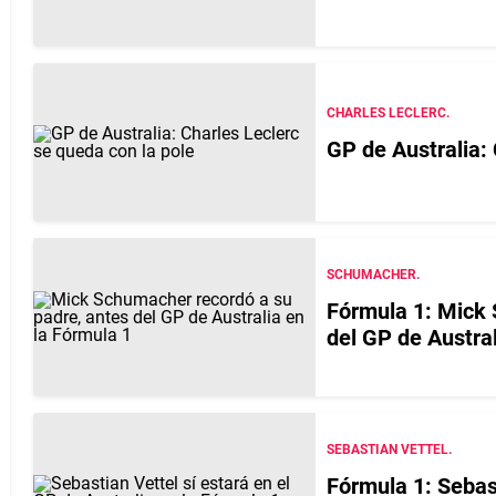
CHARLES LECLERC.
GP de Australia: 
SCHUMACHER.
Fórmula 1: Mick 
del GP de Austral
SEBASTIAN VETTEL.
Fórmula 1: Sebast