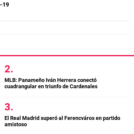
D-19
MLB: Panameño Iván Herrera conectó
cuadrangular en triunfo de Cardenales
El Real Madrid superó al Ferencváros en partido
amistoso