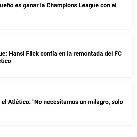
 sueño es ganar la Champions League con el
: Hansi Flick confía en la remontada del FC
tico
 el Atlético: "No necesitamos un milagro, solo