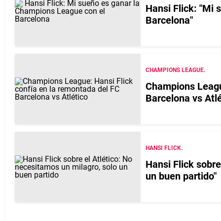
Hansi Flick: "Mi
Barcelona"
CHAMPIONS LEAGUE.
Champions League
Barcelona vs Atlé
HANSI FLICK.
Hansi Flick sobre
un buen partido"