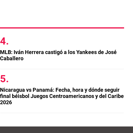
MLB: Iván Herrera castigó a los Yankees de José
Caballero
Nicaragua vs Panamá: Fecha, hora y dónde seguir
final béisbol Juegos Centroamericanos y del Caribe
2026