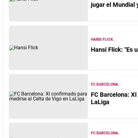
jugar el Mundial 
HANSI FLICK.
Hansi Flick: "Es
FC BARCELONA.
FC Barcelona: XI
LaLiga
FC BARCELONA.