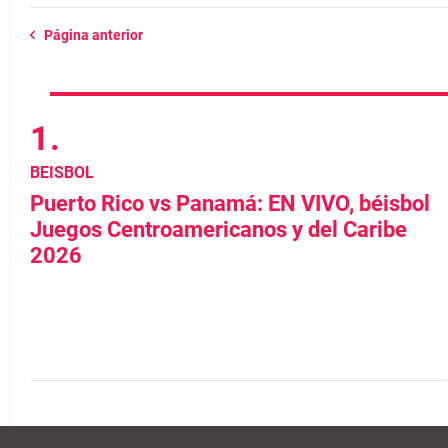
Página anterior
BEISBOL
Puerto Rico vs Panamá: EN VIVO, béisbol
Juegos Centroamericanos y del Caribe
2026