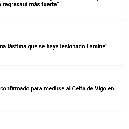
y regresará más fuerte"
 una lástima que se haya lesionado Lamine"
 confirmado para medirse al Celta de Vigo en