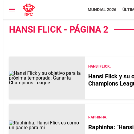
MUNDIAL 2026
ÚLTI
HANSI FLICK - PÁGINA 2
HANSI FLICK.
Hansi Flick y su 
Champions Leag
RAPHINHA.
Raphinha: "Hansi