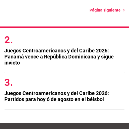
Página siguiente
Juegos Centroamericanos y del Caribe 2026:
Panamá vence a República Dominicana y sigue
invicto
Juegos Centroamericanos y del Caribe 2026:
Partidos para hoy 6 de agosto en el béisbol