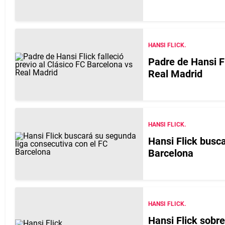
HANSI FLICK.
Padre de Hansi Fl
Real Madrid
HANSI FLICK.
Hansi Flick busc
Barcelona
HANSI FLICK.
Hansi Flick sobr