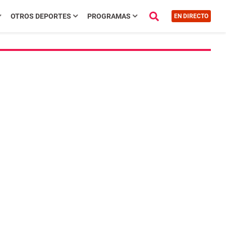
OTROS DEPORTES
PROGRAMAS
EN DIRECTO