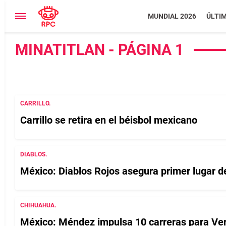
MUNDIAL 2026
ÚLTI
MINATITLAN - PÁGINA 1
CARRILLO.
Carrillo se retira en el béisbol mexicano
DIABLOS.
México: Diablos Rojos asegura primer lugar d
CHIHUAHUA.
México: Méndez impulsa 10 carreras para Ve