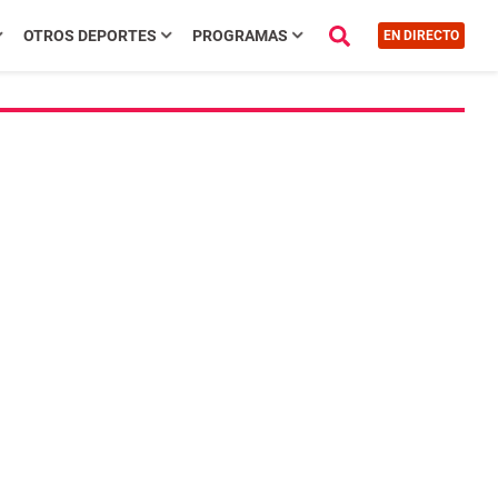
OTROS DEPORTES
PROGRAMAS
EN DIRECTO