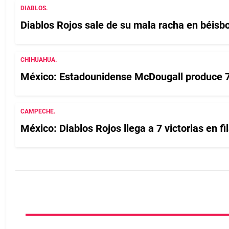
DIABLOS.
Diablos Rojos sale de su mala racha en béisb
CHIHUAHUA.
México: Estadounidense McDougall produce 7
CAMPECHE.
México: Diablos Rojos llega a 7 victorias en fi