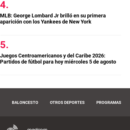
MLB: George Lombard Jr brilló en su primera
aparición con los Yankees de New York
Juegos Centroamericanos y del Caribe 2026:
Partidos de fútbol para hoy miércoles 5 de agosto
O
BALONCESTO
OTROS DEPORTES
PROGRAMAS