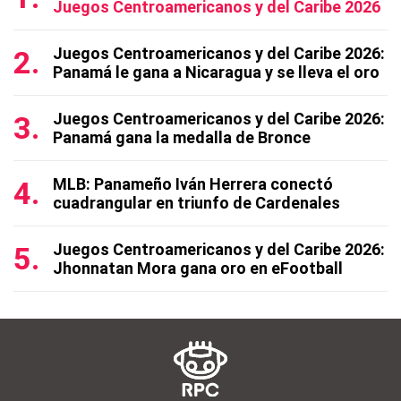
Juegos Centroamericanos y del Caribe 2026
Juegos Centroamericanos y del Caribe 2026:
Panamá le gana a Nicaragua y se lleva el oro
Juegos Centroamericanos y del Caribe 2026:
Panamá gana la medalla de Bronce
MLB: Panameño Iván Herrera conectó
cuadrangular en triunfo de Cardenales
Juegos Centroamericanos y del Caribe 2026:
Jhonnatan Mora gana oro en eFootball