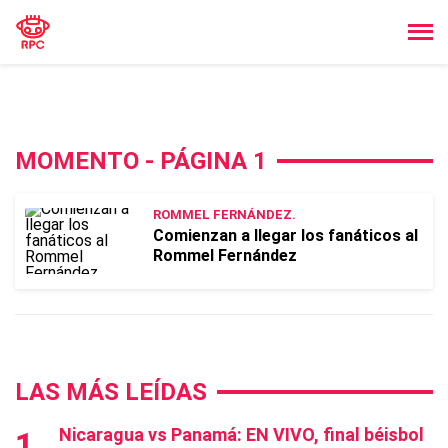
MOMENTO - PÁGINA 1
ROMMEL FERNÁNDEZ.
Comienzan a llegar los fanáticos al
Rommel Fernández
LAS MÁS LEÍDAS
Nicaragua vs Panamá: EN VIVO, final béisbol