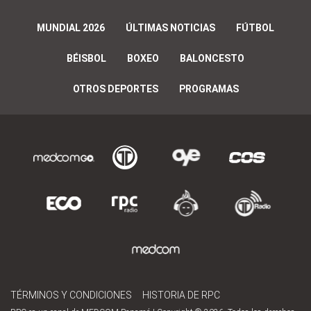
MUNDIAL 2026
ÚLTIMAS NOTICIAS
FÚTBOL
BÉISBOL
BOXEO
BALONCESTO
OTROS DEPORTES
PROGRAMAS
TÉRMINOS Y CONDICIONES
HISTORIA DE RPC