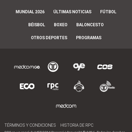
MUNDIAL 2026
ÚLTIMAS NOTICIAS
FÚTBOL
BÉISBOL
BOXEO
BALONCESTO
OTROS DEPORTES
PROGRAMAS
TÉRMINOS Y CONDICIONES
HISTORIA DE RPC