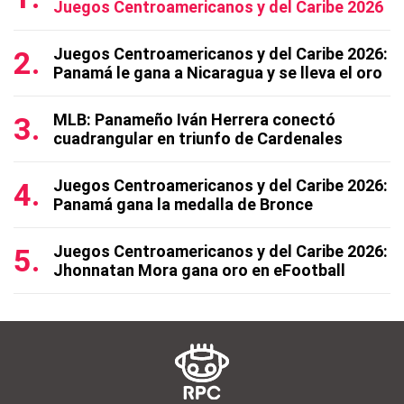
Juegos Centroamericanos y del Caribe 2026
Juegos Centroamericanos y del Caribe 2026:
Panamá le gana a Nicaragua y se lleva el oro
MLB: Panameño Iván Herrera conectó
cuadrangular en triunfo de Cardenales
Juegos Centroamericanos y del Caribe 2026:
Panamá gana la medalla de Bronce
Juegos Centroamericanos y del Caribe 2026:
Jhonnatan Mora gana oro en eFootball