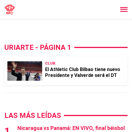
URIARTE - PÁGINA 1
CLUB.
El Athletic Club Bilbao tiene nuevo
Presidente y Valverde será el DT
LAS MÁS LEÍDAS
Nicaragua vs Panamá: EN VIVO, final béisbol