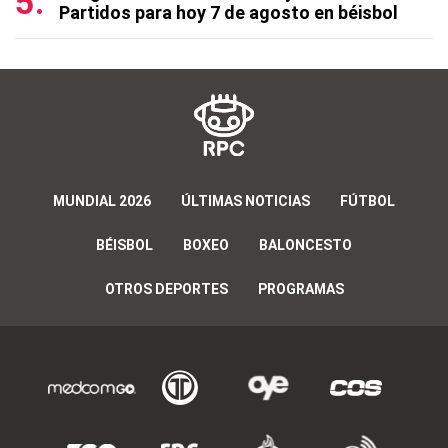
Partidos para hoy 7 de agosto en béisbol
MUNDIAL 2026
ÚLTIMAS NOTICIAS
FÚTBOL
BÉISBOL
BOXEO
BALONCESTO
OTROS DEPORTES
PROGRAMAS