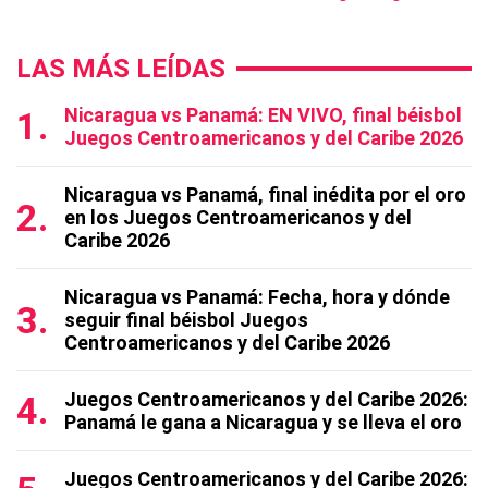
LAS MÁS LEÍDAS
Nicaragua vs Panamá: EN VIVO, final béisbol
Juegos Centroamericanos y del Caribe 2026
Nicaragua vs Panamá, final inédita por el oro
en los Juegos Centroamericanos y del
Caribe 2026
Nicaragua vs Panamá: Fecha, hora y dónde
seguir final béisbol Juegos
Centroamericanos y del Caribe 2026
Juegos Centroamericanos y del Caribe 2026:
Panamá le gana a Nicaragua y se lleva el oro
Juegos Centroamericanos y del Caribe 2026: