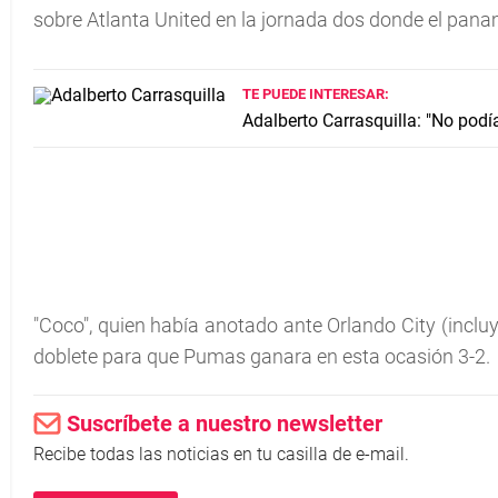
sobre Atlanta United en la jornada dos donde el pana
TE PUEDE INTERESAR:
Adalberto Carrasquilla: "No podí
"Coco", quien había anotado ante Orlando City (incluy
doblete para que Pumas ganara en esta ocasión 3-2.
Suscríbete a nuestro newsletter
Recibe todas las noticias en tu casilla de e-mail.