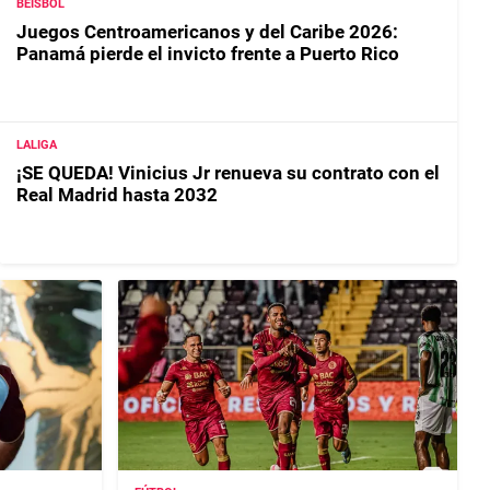
BEISBOL
Juegos Centroamericanos y del Caribe 2026:
Panamá pierde el invicto frente a Puerto Rico
LALIGA
¡SE QUEDA! Vinicius Jr renueva su contrato con el
Real Madrid hasta 2032