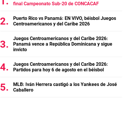
final Campeonato Sub-20 de CONCACAF
Puerto Rico vs Panamá: EN VIVO, béisbol Juegos
Centroamericanos y del Caribe 2026
Juegos Centroamericanos y del Caribe 2026:
Panamá vence a República Dominicana y sigue
invicto
Juegos Centroamericanos y del Caribe 2026:
Partidos para hoy 6 de agosto en el béisbol
MLB: Iván Herrera castigó a los Yankees de José
Caballero