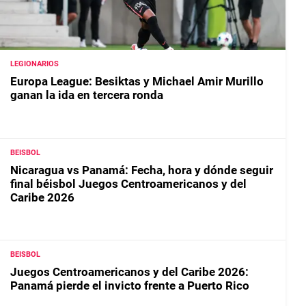
LEGIONARIOS
Europa League: Besiktas y Michael Amir Murillo
ganan la ida en tercera ronda
BEISBOL
Nicaragua vs Panamá: Fecha, hora y dónde seguir
final béisbol Juegos Centroamericanos y del
Caribe 2026
BEISBOL
Juegos Centroamericanos y del Caribe 2026:
Panamá pierde el invicto frente a Puerto Rico