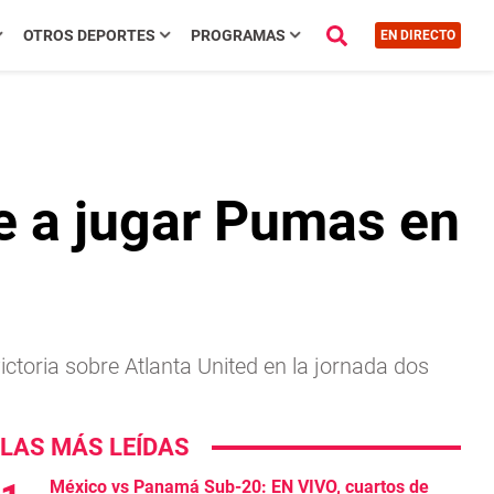
OTROS DEPORTES
PROGRAMAS
EN DIRECTO
e a jugar Pumas en
ctoria sobre Atlanta United en la jornada dos
LAS MÁS LEÍDAS
México vs Panamá Sub-20: EN VIVO, cuartos de