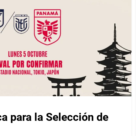
ca para la Selección de