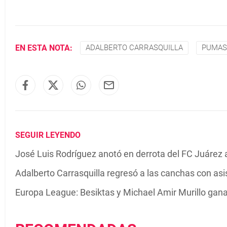
EN ESTA NOTA:
ADALBERTO CARRASQUILLA
PUMAS
SEGUIR LEYENDO
José Luis Rodríguez anotó en derrota del FC Juárez
Adalberto Carrasquilla regresó a las canchas con asi
Europa League: Besiktas y Michael Amir Murillo gana