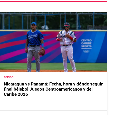
BEISBOL
Nicaragua vs Panamá: Fecha, hora y dónde seguir
final béisbol Juegos Centroamericanos y del
Caribe 2026