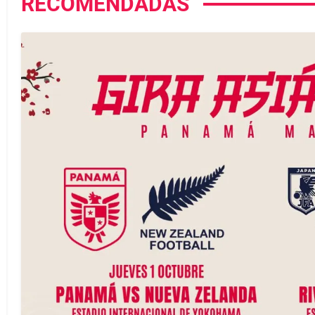
RECOMENDADAS