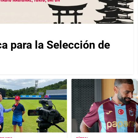
ca para la Selección de