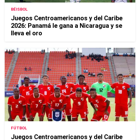
BÉISBOL
Juegos Centroamericanos y del Caribe
2026: Panamá le gana a Nicaragua y se
lleva el oro
FÚTBOL
Juegos Centroamericanos y del Caribe