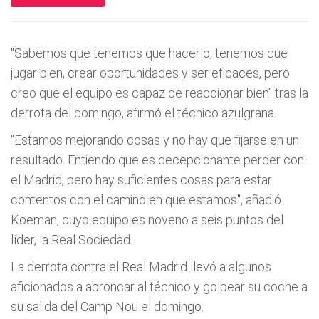
"Sabemos que tenemos que hacerlo, tenemos que
jugar bien, crear oportunidades y ser eficaces, pero
creo que el equipo es capaz de reaccionar bien" tras la
derrota del domingo, afirmó el técnico azulgrana.
"Estamos mejorando cosas y no hay que fijarse en un
resultado. Entiendo que es decepcionante perder con
el Madrid, pero hay suficientes cosas para estar
contentos con el camino en que estamos", añadió
Koeman, cuyo equipo es noveno a seis puntos del
líder, la Real Sociedad.
La derrota contra el Real Madrid llevó a algunos
aficionados a abroncar al técnico y golpear su coche a
su salida del Camp Nou el domingo.