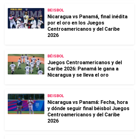
BEISBOL
Nicaragua vs Panamá, final inédita
por el oro en los Juegos
Centroamericanos y del Caribe
2026
BÉISBOL
Juegos Centroamericanos y del
Caribe 2026: Panamá le gana a
Nicaragua y se lleva el oro
BEISBOL
Nicaragua vs Panamá: Fecha, hora
y dónde seguir final béisbol Juegos
Centroamericanos y del Caribe
2026