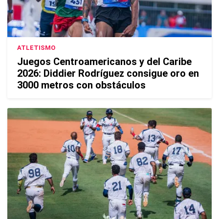
ATLETISMO
Juegos Centroamericanos y del Caribe
2026: Diddier Rodríguez consigue oro en
3000 metros con obstáculos