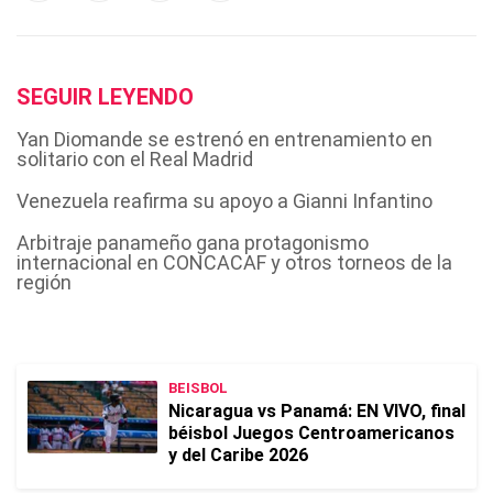
SEGUIR LEYENDO
Yan Diomande se estrenó en entrenamiento en
solitario con el Real Madrid
Venezuela reafirma su apoyo a Gianni Infantino
Arbitraje panameño gana protagonismo
internacional en CONCACAF y otros torneos de la
región
BEISBOL
Nicaragua vs Panamá: EN VIVO, final
béisbol Juegos Centroamericanos
y del Caribe 2026