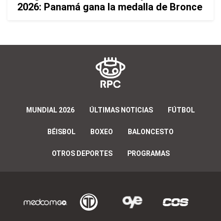
2026: Panamá gana la medalla de Bronce
MUNDIAL 2026
ÚLTIMAS NOTICIAS
FÚTBOL
BÉISBOL
BOXEO
BALONCESTO
OTROS DEPORTES
PROGRAMAS