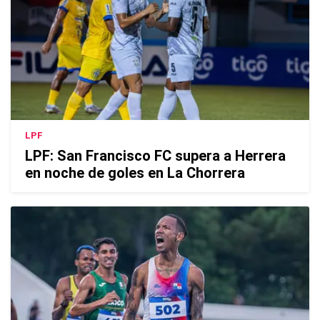
LPF
LPF: San Francisco FC supera a Herrera
en noche de goles en La Chorrera