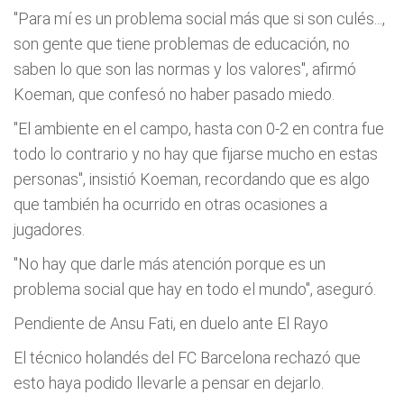
"Para mí es un problema social más que si son culés...,
son gente que tiene problemas de educación, no
saben lo que son las normas y los valores", afirmó
Koeman, que confesó no haber pasado miedo.
"El ambiente en el campo, hasta con 0-2 en contra fue
todo lo contrario y no hay que fijarse mucho en estas
personas", insistió Koeman, recordando que es algo
que también ha ocurrido en otras ocasiones a
jugadores.
"No hay que darle más atención porque es un
problema social que hay en todo el mundo", aseguró.
Pendiente de Ansu Fati, en duelo ante El Rayo
El técnico holandés del FC Barcelona rechazó que
esto haya podido llevarle a pensar en dejarlo.