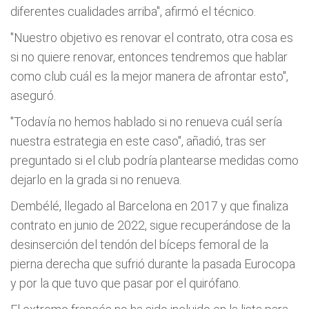
diferentes cualidades arriba", afirmó el técnico.
"Nuestro objetivo es renovar el contrato, otra cosa es
si no quiere renovar, entonces tendremos que hablar
como club cuál es la mejor manera de afrontar esto",
aseguró.
"Todavía no hemos hablado si no renueva cuál sería
nuestra estrategia en este caso", añadió, tras ser
preguntado si el club podría plantearse medidas como
dejarlo en la grada si no renueva.
Dembélé, llegado al Barcelona en 2017 y que finaliza
contrato en junio de 2022, sigue recuperándose de la
desinserción del tendón del bíceps femoral de la
pierna derecha que sufrió durante la pasada Eurocopa
y por la que tuvo que pasar por el quirófano.