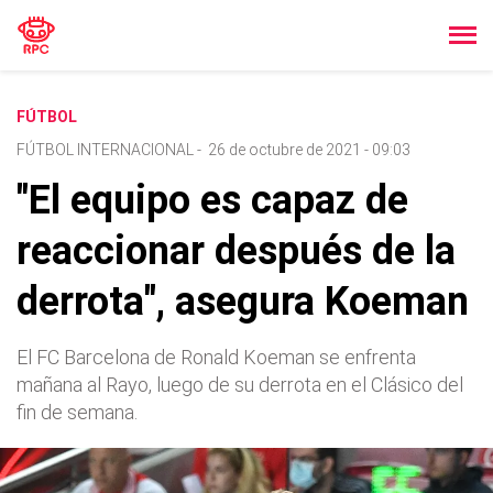
FÚTBOL
FÚTBOL INTERNACIONAL
-
26 de octubre de 2021 - 09:03
"El equipo es capaz de
reaccionar después de la
derrota", asegura Koeman
El FC Barcelona de Ronald Koeman se enfrenta
mañana al Rayo, luego de su derrota en el Clásico del
fin de semana.