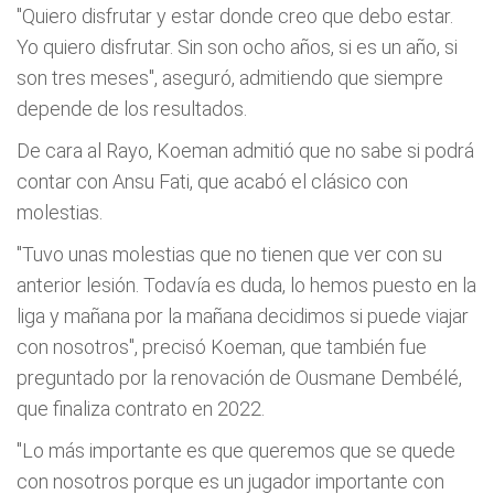
"Quiero disfrutar y estar donde creo que debo estar.
Yo quiero disfrutar. Sin son ocho años, si es un año, si
son tres meses", aseguró, admitiendo que siempre
depende de los resultados.
De cara al Rayo, Koeman admitió que no sabe si podrá
contar con Ansu Fati, que acabó el clásico con
molestias.
"Tuvo unas molestias que no tienen que ver con su
anterior lesión. Todavía es duda, lo hemos puesto en la
liga y mañana por la mañana decidimos si puede viajar
con nosotros", precisó Koeman, que también fue
preguntado por la renovación de Ousmane Dembélé,
que finaliza contrato en 2022.
"Lo más importante es que queremos que se quede
con nosotros porque es un jugador importante con