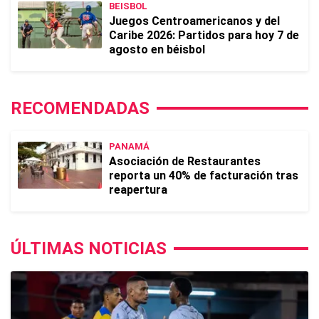
BEISBOL
Juegos Centroamericanos y del
Caribe 2026: Partidos para hoy 7 de
agosto en béisbol
RECOMENDADAS
PANAMÁ
Asociación de Restaurantes
reporta un 40% de facturación tras
reapertura
ÚLTIMAS NOTICIAS