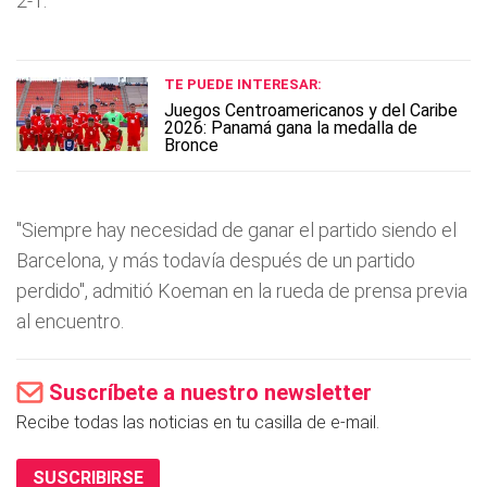
2-1.
TE PUEDE INTERESAR:
Juegos Centroamericanos y del Caribe
2026: Panamá gana la medalla de
Bronce
"Siempre hay necesidad de ganar el partido siendo el
Barcelona, y más todavía después de un partido
perdido", admitió Koeman en la rueda de prensa previa
al encuentro.
Suscríbete a nuestro newsletter
Recibe todas las noticias en tu casilla de e-mail.
SUSCRIBIRSE