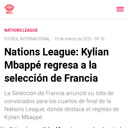
NATIONS LEAGUE
FÚTBOL INTERNACIONAL
-
13 de marzo de 2025 - 09:16
Nations League: Kylian
Mbappé regresa a la
selección de Francia
La Selección de Francia anunció su lista de
convocados para los cuartos de final de la
Nations League, donde destaca el regreso de
Kylian Mbappé.