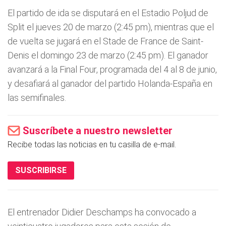
El partido de ida se disputará en el Estadio Poljud de
Split el jueves 20 de marzo (2:45 pm), mientras que el
de vuelta se jugará en el Stade de France de Saint-
Denis el domingo 23 de marzo (2:45 pm). El ganador
avanzará a la Final Four, programada del 4 al 8 de junio,
y desafiará al ganador del partido Holanda-España en
las semifinales.
Suscríbete a nuestro newsletter
Recibe todas las noticias en tu casilla de e-mail.
SUSCRIBIRSE
El entrenador Didier Deschamps ha convocado a