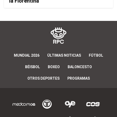
la Fiorentina
MUNDIAL 2026
ÚLTIMAS NOTICIAS
FÚTBOL
BÉISBOL
BOXEO
BALONCESTO
OTROS DEPORTES
PROGRAMAS