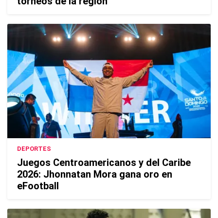
torneos de la región
DEPORTES
Juegos Centroamericanos y del Caribe
2026: Jhonnatan Mora gana oro en
eFootball