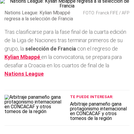
Nations League: Kylian Mbappé
FOTO: Franck FIFE / AFP
regresa a la selección de Francia
Tras clasificarse para la fase final de la cuarta edición
de la Liga de Naciones tras terminar primeros de su
grupo, la
selección de Francia
con el regreso de
Kylian Mbappé
en la convocatoria, se prepara para
desafiar a Croacia en los cuartos de final de la
Nations League
.
TE PUEDE INTERESAR:
Arbitraje panameño gana
protagonismo internacional
en CONCACAF y otros
torneos de la región