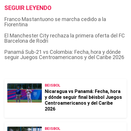
SEGUIR LEYENDO
Franco Mastantuono se marcha cedido a la
Fiorentina
El Manchester City rechaza la primera oferta del FC
Barcelona de Rodri
Panamá Sub-21 vs Colombia: Fecha, hora y dónde
seguir Juegos Centroamericanos y del Caribe 2026
BEISBOL
Nicaragua vs Panamá: Fecha, hora
y dónde seguir final béisbol Juegos
Centroamericanos y del Caribe
2026
BEISBOL