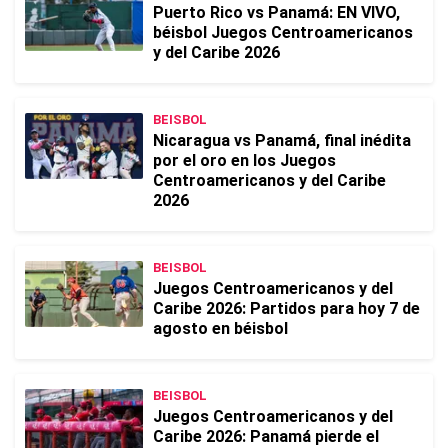
Puerto Rico vs Panamá: EN VIVO,
béisbol Juegos Centroamericanos
y del Caribe 2026
BEISBOL
Nicaragua vs Panamá, final inédita
por el oro en los Juegos
Centroamericanos y del Caribe
2026
BEISBOL
Juegos Centroamericanos y del
Caribe 2026: Partidos para hoy 7 de
agosto en béisbol
BEISBOL
Juegos Centroamericanos y del
Caribe 2026: Panamá pierde el