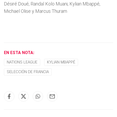
Désiré Doué, Randal Kolo Muani, Kylian Mbappé,
Michael Olise y Marcus Thuram
EN ESTA NOTA:
NATIONS LEAGUE
KYLIAN MBAPPÉ
SELECCIÓN DE FRANCIA