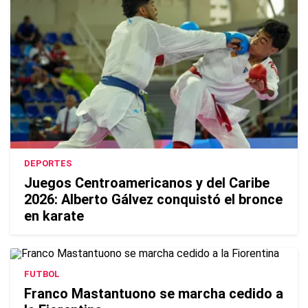
DEPORTES
Juegos Centroamericanos y del Caribe
2026: Alberto Gálvez conquistó el bronce
en karate
FUTBOL
Franco Mastantuono se marcha cedido a