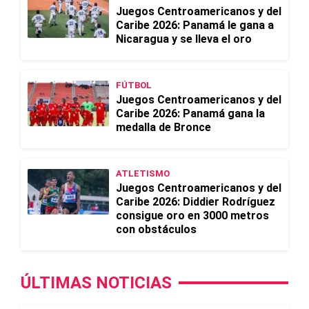
Juegos Centroamericanos y del
Caribe 2026: Panamá le gana a
Nicaragua y se lleva el oro
FÚTBOL
Juegos Centroamericanos y del
Caribe 2026: Panamá gana la
medalla de Bronce
ATLETISMO
Juegos Centroamericanos y del
Caribe 2026: Diddier Rodríguez
consigue oro en 3000 metros
con obstáculos
ÚLTIMAS NOTICIAS