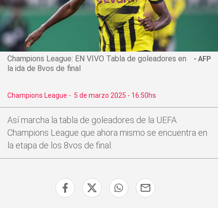
Champions League: EN VIVO Tabla de goleadores en
AFP
la ida de 8vos de final
Champions League
-
5 de marzo 2025 - 16:50hs
Así marcha la tabla de goleadores de la UEFA
Champions League que ahora mismo se encuentra en
la etapa de los 8vos de final.