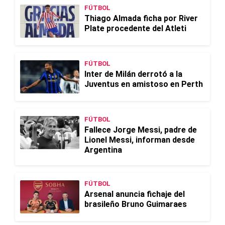
FÚTBOL
Thiago Almada ficha por River
Plate procedente del Atleti
FÚTBOL
Inter de Milán derrotó a la
Juventus en amistoso en Perth
FÚTBOL
Fallece Jorge Messi, padre de
Lionel Messi, informan desde
Argentina
FÚTBOL
Arsenal anuncia fichaje del
brasileño Bruno Guimaraes