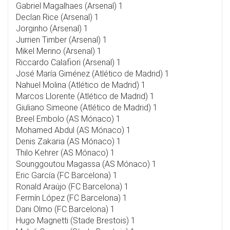
Gabriel Magalhaes (Arsenal) 1
Declan Rice (Arsenal) 1
Jorginho (Arsenal) 1
Jurrien Timber (Arsenal) 1
Mikel Merino (Arsenal) 1
Riccardo Calafiori (Arsenal) 1
José María Giménez (Atlético de Madrid) 1
Nahuel Molina (Atlético de Madrid) 1
Marcos Llorente (Atlético de Madrid) 1
Giuliano Simeone (Atlético de Madrid) 1
Breel Embolo (AS Mónaco) 1
Mohamed Abdul (AS Mónaco) 1
Denis Zakaria (AS Mónaco) 1
Thilo Kehrer (AS Mónaco) 1
Sounggoutou Magassa (AS Mónaco) 1
Eric García (FC Barcelona) 1
Ronald Araújo (FC Barcelona) 1
Fermín López (FC Barcelona) 1
Dani Olmo (FC Barcelona) 1
Hugo Magnetti (Stade Brestois) 1