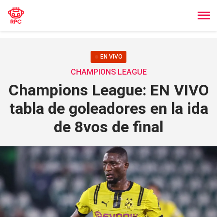
EN VIVO
CHAMPIONS LEAGUE
Champions League: EN VIVO
tabla de goleadores en la ida
de 8vos de final