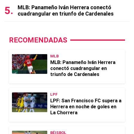
MLB: Panameño Iván Herrera conectó
cuadrangular en triunfo de Cardenales
RECOMENDADAS
MLB
MLB: Panameño Iván Herrera
conectó cuadrangular en
triunfo de Cardenales
LPF
LPF: San Francisco FC supera a
Herrera en noche de goles en
La Chorrera
BÉISBOL