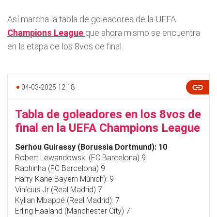
Así marcha la tabla de goleadores de la UEFA
Champions League
que ahora mismo se encuentra
en la etapa de los 8vos de final.
04-03-2025 12:18
Tabla de goleadores en los 8vos de
final en la UEFA Champions League
Serhou Guirassy (Borussia Dortmund): 10
Robert Lewandowski (FC Barcelona) 9
Raphinha (FC Barcelona) 9
Harry Kane Bayern Múnich): 9
Vinícius Jr (Real Madrid) 7
Kylian Mbappé (Real Madrid): 7
Erling Haaland (Manchester City) 7