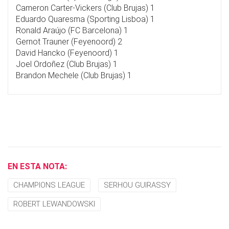
Cameron Carter-Vickers (Club Brujas) 1
Eduardo Quaresma (Sporting Lisboa) 1
Ronald Araújo (FC Barcelona) 1
Gernot Trauner (Feyenoord) 2
David Hancko (Feyenoord) 1
Joel Ordoñez (Club Brujas) 1
Brandon Mechele (Club Brujas) 1
EN ESTA NOTA:
CHAMPIONS LEAGUE
SERHOU GUIRASSY
ROBERT LEWANDOWSKI