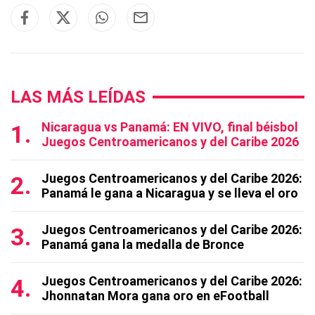
LAS MÁS LEÍDAS
Nicaragua vs Panamá: EN VIVO, final béisbol
Juegos Centroamericanos y del Caribe 2026
Juegos Centroamericanos y del Caribe 2026:
Panamá le gana a Nicaragua y se lleva el oro
Juegos Centroamericanos y del Caribe 2026:
Panamá gana la medalla de Bronce
Juegos Centroamericanos y del Caribe 2026:
Jhonnatan Mora gana oro en eFootball