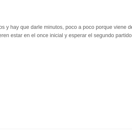
s y hay que darle minutos, poco a poco porque viene 
en estar en el once inicial y esperar el segundo partido