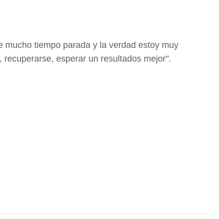
de mucho tiempo parada y la verdad estoy muy
, recuperarse, esperar un resultados mejor".