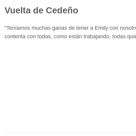
Vuelta de Cedeño
"Teníamos muchas ganas de tener a Emily con nosotro
contenta con todas, como están trabajando, todas quier