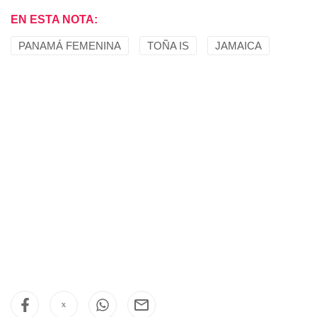
EN ESTA NOTA:
PANAMÁ FEMENINA
TOÑA IS
JAMAICA