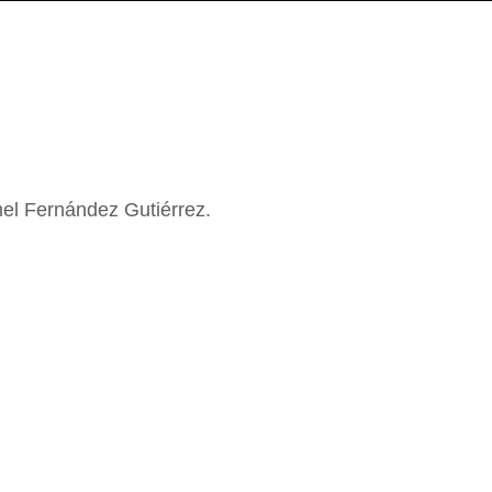
el Fernández Gutiérrez.