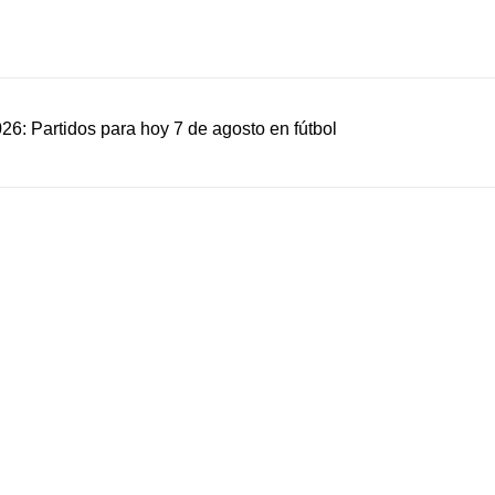
6: Partidos para hoy 7 de agosto en fútbol