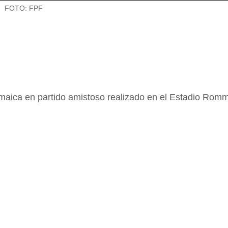
FOTO: FPF
maica en partido amistoso realizado en el Estadio Romm