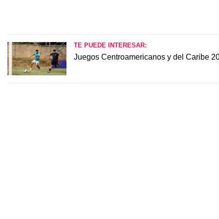
TE PUEDE INTERESAR:
Juegos Centroamericanos y del Caribe 202