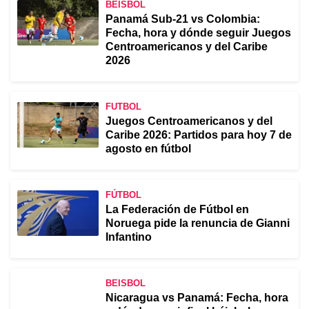
BEISBOL
Panamá Sub-21 vs Colombia:
Fecha, hora y dónde seguir Juegos
Centroamericanos y del Caribe
2026
FUTBOL
Juegos Centroamericanos y del
Caribe 2026: Partidos para hoy 7 de
agosto en fútbol
FÚTBOL
La Federación de Fútbol en
Noruega pide la renuncia de Gianni
Infantino
BEISBOL
Nicaragua vs Panamá: Fecha, hora