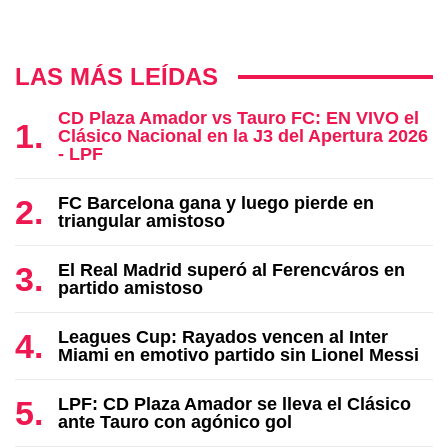
LAS MÁS LEÍDAS
CD Plaza Amador vs Tauro FC: EN VIVO el
Clásico Nacional en la J3 del Apertura 2026
- LPF
FC Barcelona gana y luego pierde en
triangular amistoso
El Real Madrid superó al Ferencváros en
partido amistoso
Leagues Cup: Rayados vencen al Inter
Miami en emotivo partido sin Lionel Messi
LPF: CD Plaza Amador se lleva el Clásico
ante Tauro con agónico gol