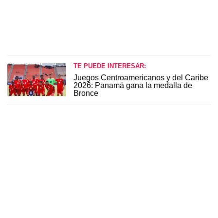
TE PUEDE INTERESAR:
Juegos Centroamericanos y del Caribe
2026: Panamá gana la medalla de
Bronce