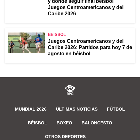
y dónde seguir final béisbol
Juegos Centroamericanos y del
Caribe 2026
BEISBOL
Juegos Centroamericanos y del
Caribe 2026: Partidos para hoy 7 de
agosto en béisbol
MUNDIAL 2026
ÚLTIMAS NOTICIAS
FÚTBOL
BÉISBOL
BOXEO
BALONCESTO
OTROS DEPORTES