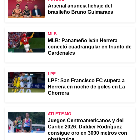
Arsenal anuncia fichaje del
brasileño Bruno Guimaraes
MLB
MLB: Panameño Iván Herrera
conectó cuadrangular en triunfo de
Cardenales
LPF
LPF: San Francisco FC supera a
Herrera en noche de goles en La
Chorrera
ATLETISMO
Juegos Centroamericanos y del
Caribe 2026: Diddier Rodríguez
consigue oro en 3000 metros con
obstáculos