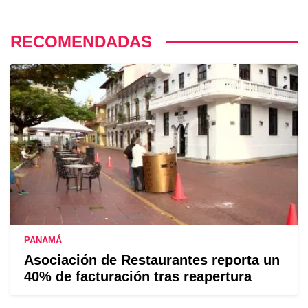
RECOMENDADAS
PANAMÁ
Asociación de Restaurantes reporta un
40% de facturación tras reapertura