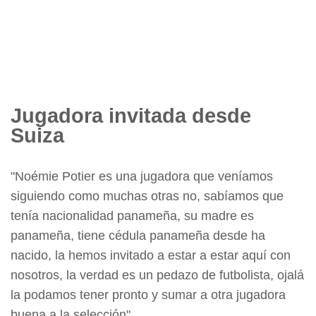
Jugadora invitada desde
Suiza
"Noémie Potier es una jugadora que veníamos
siguiendo como muchas otras no, sabíamos que
tenía nacionalidad panameña, su madre es
panameña, tiene cédula panameña desde ha
nacido, la hemos invitado a estar a estar aquí con
nosotros, la verdad es un pedazo de futbolista, ojalá
la podamos tener pronto y sumar a otra jugadora
buena a la selección".