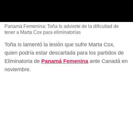
Panamá Femenina: Toña Is advierte de la dificultad de
tener a Marta Cox para eliminatorias
Toña Is lamentó la lesión que sufre Marta Cox,
quien podría estar descartada para los partidos de
Eliminatoria de
Panamá Femenina
ante Canadá en
noviembre.