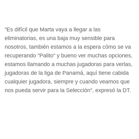
"Es difícil que Marta vaya a llegar a las
eliminatorias, es una baja muy sensible para
nosotros, también estamos a la espera cómo se va
recuperando "Palito" y bueno ver muchas opciones,
estamos llamando a muchas jugadoras para verlas,
jugadoras de la liga de Panamá, aquí tiene cabida
cualquier jugadora, siempre y cuando veamos que
nos pueda servir para la Selección", expresó la DT.