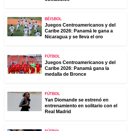
BÉISBOL
Juegos Centroamericanos y del
Caribe 2026: Panamá le gana a
Nicaragua y se lleva el oro
FÚTBOL
Juegos Centroamericanos y del
Caribe 2026: Panamá gana la
medalla de Bronce
FÚTBOL
Yan Diomande se estrenó en
entrenamiento en solitario con el
Real Madrid