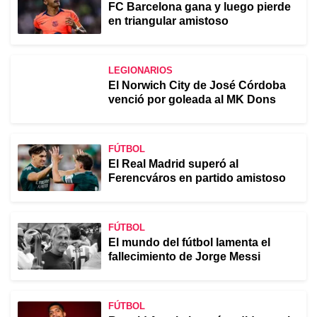
FC Barcelona gana y luego pierde
en triangular amistoso
LEGIONARIOS
El Norwich City de José Córdoba
venció por goleada al MK Dons
FÚTBOL
El Real Madrid superó al
Ferencváros en partido amistoso
FÚTBOL
El mundo del fútbol lamenta el
fallecimiento de Jorge Messi
FÚTBOL