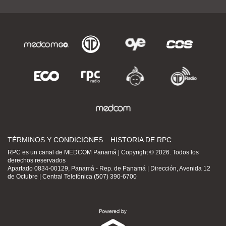
TÉRMINOS Y CONDICIONES
HISTORIA DE RPC
RPC es un canal de MEDCOM Panamá | Copyright © 2026. Todos los
derechos reservados
Apartado 0834-00129, Panamá - Rep. de Panamá | Dirección, Avenida 12
de Octubre | Central Telefónica (507) 390-6700