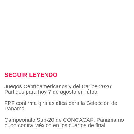
SEGUIR LEYENDO
Juegos Centroamericanos y del Caribe 2026:
Partidos para hoy 7 de agosto en fútbol
FPF confirma gira asiática para la Selección de
Panamá
Campeonato Sub-20 de CONCACAF: Panamá no
pudo contra México en los cuartos de final