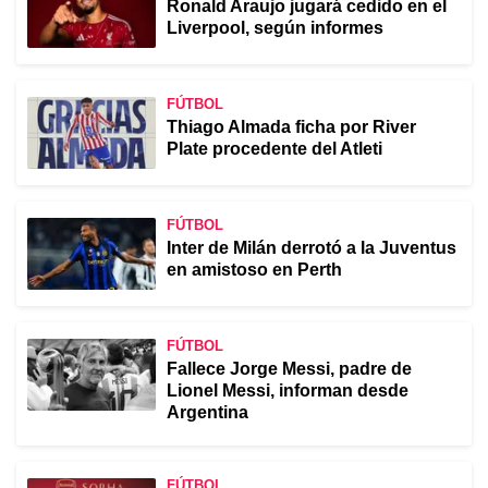
Ronald Araujo jugará cedido en el
Liverpool, según informes
FÚTBOL
Thiago Almada ficha por River
Plate procedente del Atleti
FÚTBOL
Inter de Milán derrotó a la Juventus
en amistoso en Perth
FÚTBOL
Fallece Jorge Messi, padre de
Lionel Messi, informan desde
Argentina
FÚTBOL