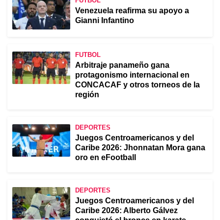
FÚTBOL
Venezuela reafirma su apoyo a
Gianni Infantino
FUTBOL
Arbitraje panameño gana
protagonismo internacional en
CONCACAF y otros torneos de la
región
DEPORTES
Juegos Centroamericanos y del
Caribe 2026: Jhonnatan Mora gana
oro en eFootball
DEPORTES
Juegos Centroamericanos y del
Caribe 2026: Alberto Gálvez