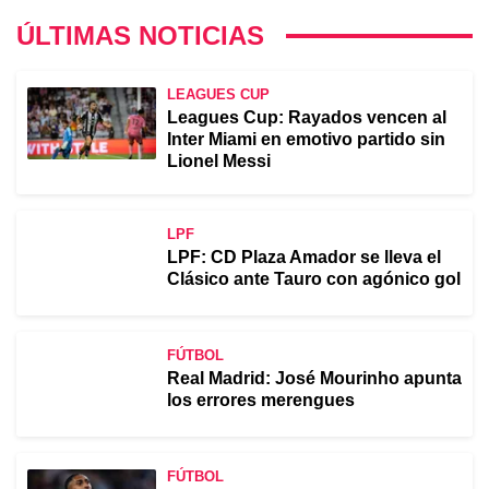
ÚLTIMAS NOTICIAS
LEAGUES CUP
Leagues Cup: Rayados vencen al
Inter Miami en emotivo partido sin
Lionel Messi
LPF
LPF: CD Plaza Amador se lleva el
Clásico ante Tauro con agónico gol
FÚTBOL
Real Madrid: José Mourinho apunta
los errores merengues
FÚTBOL