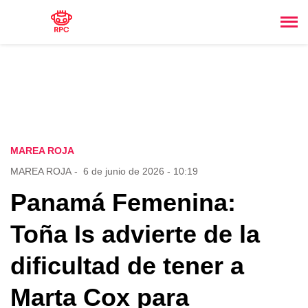
MAREA ROJA
MAREA ROJA
-
6 de junio de 2026 - 10:19
Panamá Femenina:
Toña Is advierte de la
dificultad de tener a
Marta Cox para