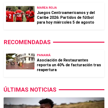
MAREA ROJA
Juegos Centroamericanos y del
Caribe 2026: Partidos de fútbol
para hoy miércoles 5 de agosto
RECOMENDADAS
PANAMÁ
Asociación de Restaurantes
reporta un 40% de facturación tras
reapertura
ÚLTIMAS NOTICIAS