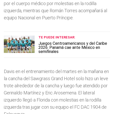
por el cuerpo médico por molestias en la rodilla
izquierda, mientras que Román Torres acompañará al
equipo Nacional en Puerto Príncipe.
TE PUEDE INTERESAR:
Juegos Centroamericanos y del Caribe
2026: Panamá cae ante México en
semifinales
Davis en el entrenamiento del martes en la mañana en
la cancha del Sawgrass Grand Hotel solo hizo un leve
trote alrededor de la cancha y luego fue atendido por
Gerinaldo Martínez y Eric Arosemena. El lateral
izquierdo llegó a Florida con molestias en la rodilla
izquierda tras jugar con su equipo el FC DAC 1904 de