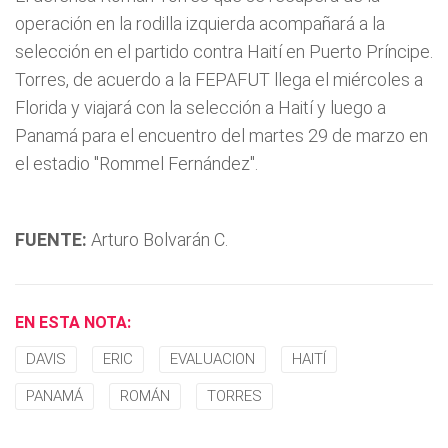
operación en la rodilla izquierda acompañará a la
selección en el partido contra Haití en Puerto Príncipe.
Torres, de acuerdo a la FEPAFUT llega el miércoles a
Florida y viajará con la selección a Haití y luego a
Panamá para el encuentro del martes 29 de marzo en
el estadio "Rommel Fernández".
FUENTE:
Arturo Bolvarán C.
EN ESTA NOTA:
DAVIS
ERIC
EVALUACION
HAITÍ
PANAMÁ
ROMÁN
TORRES