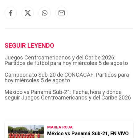
SEGUIR LEYENDO
Juegos Centroamericanos y del Caribe 2026:
Partidos de fútbol para hoy miércoles 5 de agosto
Campeonato Sub-20 de CONCACAF: Partidos para
hoy miércoles 5 de agosto
México vs Panamá Sub-21: Fecha, hora y dónde
seguir Juegos Centroamericanos y del Caribe 2026
MAREA ROJA
México vs Panamá Sub-21, EN VIVO