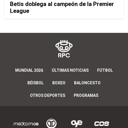
Betis doblega al campeón de la Premier
League
MUNDIAL 2026
ÚLTIMAS NOTICIAS
FÚTBOL
BÉISBOL
BOXEO
BALONCESTO
OTROS DEPORTES
PROGRAMAS