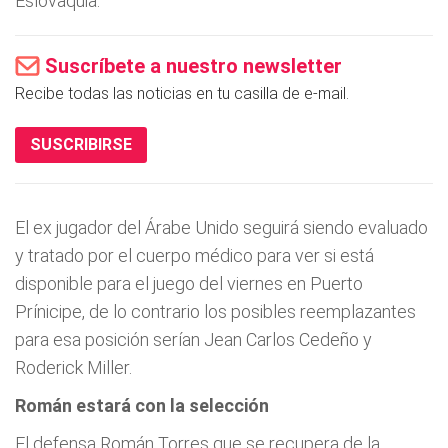
Eslovaquia.
Suscríbete a nuestro newsletter
Recibe todas las noticias en tu casilla de e-mail.
SUSCRIBIRSE
El ex jugador del Árabe Unido seguirá siendo evaluado
y tratado por el cuerpo médico para ver si está
disponible para el juego del viernes en Puerto
Prínicipe, de lo contrario los posibles reemplazantes
para esa posición serían Jean Carlos Cedeño y
Roderick Miller.
Román estará con la selección
El defensa Román Torres que se recupera de la