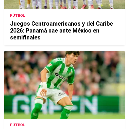
FÚTBOL
Juegos Centroamericanos y del Caribe
2026: Panamá cae ante México en
semifinales
FÚTBOL