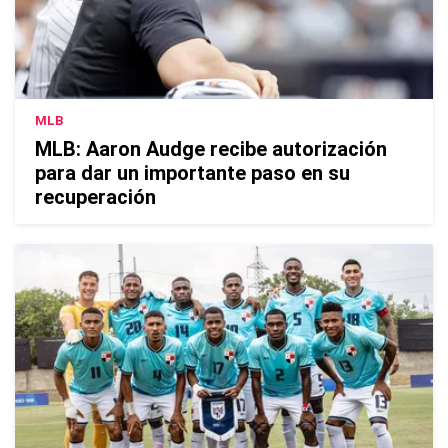
MLB
MLB: Aaron Audge recibe autorización
para dar un importante paso en su
recuperación