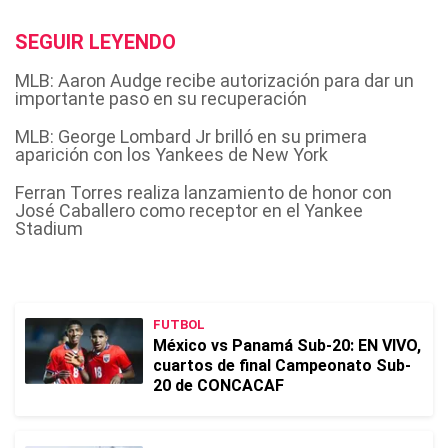
SEGUIR LEYENDO
MLB: Aaron Audge recibe autorización para dar un
importante paso en su recuperación
MLB: George Lombard Jr brilló en su primera
aparición con los Yankees de New York
Ferran Torres realiza lanzamiento de honor con
José Caballero como receptor en el Yankee
Stadium
FUTBOL
México vs Panamá Sub-20: EN VIVO,
cuartos de final Campeonato Sub-
20 de CONCACAF