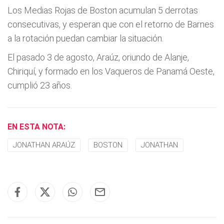
Los Medias Rojas de Boston acumulan 5 derrotas
consecutivas, y esperan que con el retorno de Barnes
a la rotación puedan cambiar la situación.
El pasado 3 de agosto, Araúz, oriundo de Alanje,
Chiriquí, y formado en los Vaqueros de Panamá Oeste,
cumplió 23 años.
EN ESTA NOTA:
JONATHAN ARAÚZ
BOSTON
JONATHAN