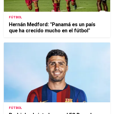
FÚTBOL
Hernán Medford: "Panamá es un país
que ha crecido mucho en el fútbol"
FÚTBOL