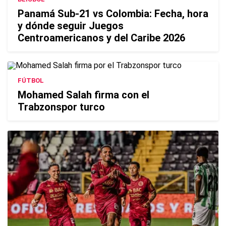
Panamá Sub-21 vs Colombia: Fecha, hora
y dónde seguir Juegos
Centroamericanos y del Caribe 2026
FÚTBOL
Mohamed Salah firma con el
Trabzonspor turco