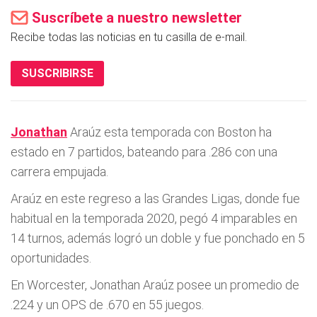
Suscríbete a nuestro newsletter
Recibe todas las noticias en tu casilla de e-mail.
SUSCRIBIRSE
Jonathan
Araúz esta temporada con Boston ha
estado en 7 partidos, bateando para .286 con una
carrera empujada.
Araúz en este regreso a las Grandes Ligas, donde fue
habitual en la temporada 2020, pegó 4 imparables en
14 turnos, además logró un doble y fue ponchado en 5
oportunidades.
En Worcester, Jonathan Araúz posee un promedio de
.224 y un OPS de .670 en 55 juegos.