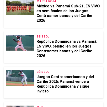
MAREA ROJA
México vs Panamá Sub-21, EN VIVO
en semifinales de los Juegos
Centroamericanos y del Caribe
2026
BÉISBOL
República Dominicana vs Panamá:
EN VIVO, béisbol en los Juegos
Centroamericanos y del Caribe
2026
BÉISBOL
Juegos Centroamericanos y del
Caribe 2026: Panamá vence a
República Dominicana y sigue
invicto