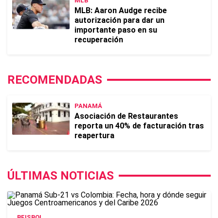
MLB
MLB: Aaron Audge recibe
autorización para dar un
importante paso en su
recuperación
RECOMENDADAS
PANAMÁ
Asociación de Restaurantes
reporta un 40% de facturación tras
reapertura
ÚLTIMAS NOTICIAS
BEISBOL