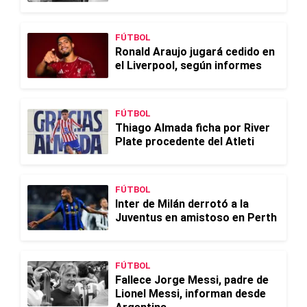
FÚTBOL
Ronald Araujo jugará cedido en
el Liverpool, según informes
FÚTBOL
Thiago Almada ficha por River
Plate procedente del Atleti
FÚTBOL
Inter de Milán derrotó a la
Juventus en amistoso en Perth
FÚTBOL
Fallece Jorge Messi, padre de
Lionel Messi, informan desde