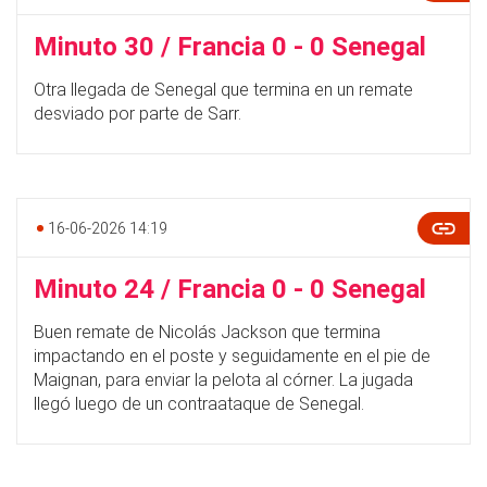
Minuto 30 / Francia 0 - 0 Senegal
Otra llegada de Senegal que termina en un remate
desviado por parte de Sarr.
16-06-2026 14:19
Minuto 24 / Francia 0 - 0 Senegal
Buen remate de Nicolás Jackson que termina
impactando en el poste y seguidamente en el pie de
Maignan, para enviar la pelota al córner. La jugada
llegó luego de un contraataque de Senegal.