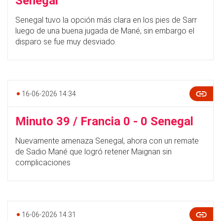
Senegal
Senegal tuvo la opción más clara en los pies de Sarr
luego de una buena jugada de Mané, sin embargo el
disparo se fue muy desviado.
16-06-2026 14:34
Minuto 39 / Francia 0 - 0 Senegal
Nuevamente amenaza Senegal, ahora con un remate
de Sadio Mané que logró retener Maignan sin
complicaciones
16-06-2026 14:31