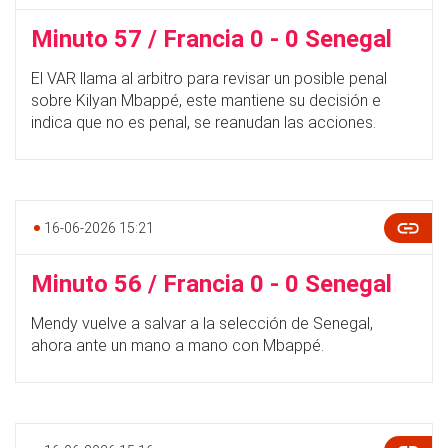
Minuto 57 / Francia 0 - 0 Senegal
El VAR llama al arbitro para revisar un posible penal
sobre Kilyan Mbappé, este mantiene su decisión e
indica que no es penal, se reanudan las acciones.
16-06-2026 15:21
Minuto 56 / Francia 0 - 0 Senegal
Mendy vuelve a salvar a la selección de Senegal,
ahora ante un mano a mano con Mbappé.