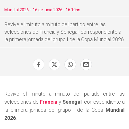
Mundial 2026
-
16 de junio 2026 - 16:10hs
Revive el minuto a minuto del partido entre las
selecciones de Francia y Senegal, correspondiente a
la primera jornada del grupo I de la Copa Mundial 2026.
Revive el minuto a minuto del partido entre las
selecciones de
Francia
y
Senegal
, correspondiente a
la primera jornada del grupo I de la Copa
Mundial
2026
.