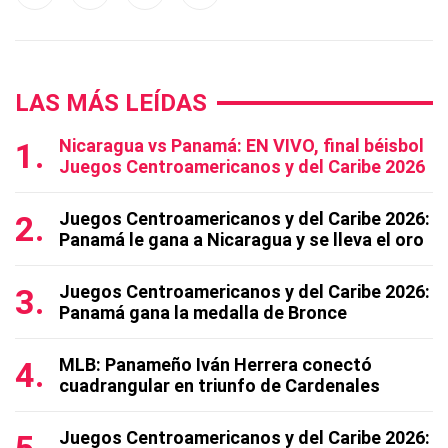
LAS MÁS LEÍDAS
Nicaragua vs Panamá: EN VIVO, final béisbol
Juegos Centroamericanos y del Caribe 2026
Juegos Centroamericanos y del Caribe 2026:
Panamá le gana a Nicaragua y se lleva el oro
Juegos Centroamericanos y del Caribe 2026:
Panamá gana la medalla de Bronce
MLB: Panameño Iván Herrera conectó
cuadrangular en triunfo de Cardenales
Juegos Centroamericanos y del Caribe 2026: