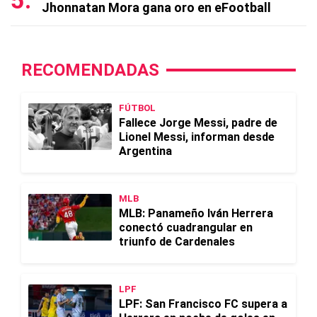
Jhonnatan Mora gana oro en eFootball
RECOMENDADAS
FÚTBOL
Fallece Jorge Messi, padre de
Lionel Messi, informan desde
Argentina
MLB
MLB: Panameño Iván Herrera
conectó cuadrangular en
triunfo de Cardenales
LPF
LPF: San Francisco FC supera a