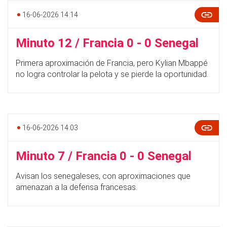
16-06-2026 14:14
Minuto 12 / Francia 0 - 0 Senegal
Primera aproximación de Francia, pero Kylian Mbappé
no logra controlar la pelota y se pierde la oportunidad.
16-06-2026 14:03
Minuto 7 / Francia 0 - 0 Senegal
Avisan los senegaleses, con aproximaciones que
amenazan a la defensa francesas.