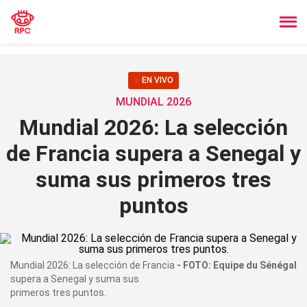
EN VIVO
MUNDIAL 2026
Mundial 2026: La selección
de Francia supera a Senegal y
suma sus primeros tres
puntos
Mundial 2026: La selección de Francia
FOTO: Equipe du Sénégal
supera a Senegal y suma sus
primeros tres puntos.