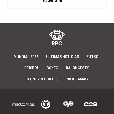
Argentina
MUNDIAL 2026
ÚLTIMAS NOTICIAS
FÚTBOL
BÉISBOL
BOXEO
BALONCESTO
OTROS DEPORTES
PROGRAMAS