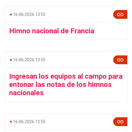
16-06-2026 13:55
Himno nacional de Francia
16-06-2026 13:55
Ingresan los equipos al campo para
entonar las notas de los himnos
nacionales
16-06-2026 13:50