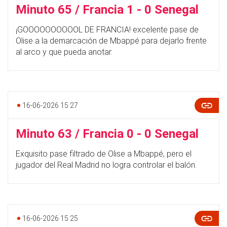
Minuto 65 / Francia 1 - 0 Senegal
¡GOOOOOOOOOOL DE FRANCIA! excelente pase de
Olise a la demarcación de Mbappé para dejarlo frente
al arco y que pueda anotar.
16-06-2026 15:27
Minuto 63 / Francia 0 - 0 Senegal
Exquisito pase filtrado de Olise a Mbappé, pero el
jugador del Real Madrid no logra controlar el balón.
16-06-2026 15:25