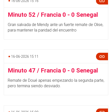
16-06-2026 15:16
Minuto 52 / Francia 0 - 0 Senegal
Gran salvada de Mendy ante un fuerte remate de Olise,
para mantener la paridad del encuentro
16-06-2026 15:11
Minuto 47 / Francia 0 - 0 Senegal
Remate de Doué apenas empezando la segunda parte,
pero termina siendo desviado.