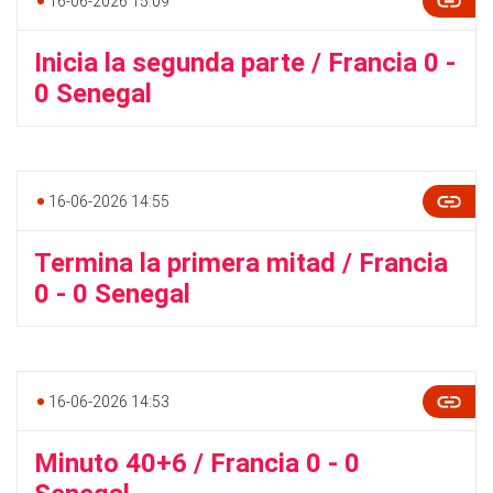
16-06-2026 15:09
Inicia la segunda parte / Francia 0 -
0 Senegal
16-06-2026 14:55
Termina la primera mitad / Francia
0 - 0 Senegal
16-06-2026 14:53
Minuto 40+6 / Francia 0 - 0