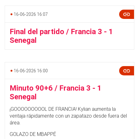
16-06-2026 16:07
Final del partido / Francia 3 - 1
Senegal
16-06-2026 16:00
Minuto 90+6 / Francia 3 - 1
Senegal
¡GOOOOOOOOOL DE FRANCIA! Kylian aumenta la
ventaja rápidamente con un zapatazo desde fuera del
área.
GOLAZO DE MBAPPÉ