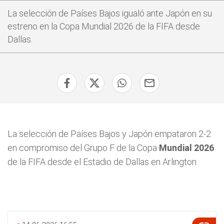
La selección de Países Bajos igualó ante Japón en su
estreno en la Copa Mundial 2026 de la FIFA desde
Dallas.
La selección de Países Bajos y Japón empataron 2-2
en compromiso del Grupo F de la Copa
Mundial 2026
de la FIFA desde el Estadio de Dallas en Arlington.