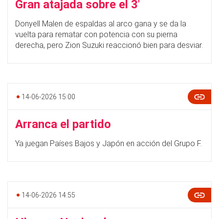
Gran atajada sobre el 3'
Donyell Malen de espaldas al arco gana y se da la
vuelta para rematar con potencia con su pierna
derecha, pero Zion Suzuki reaccionó bien para desviar.
14-06-2026 15:00
Arranca el partido
Ya juegan Países Bajos y Japón en acción del Grupo F.
14-06-2026 14:55