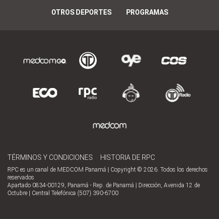
OTROS DEPORTES
PROGRAMAS
TÉRMINOS Y CONDICIONES
HISTORIA DE RPC
RPC es un canal de MEDCOM Panamá | Copyright © 2026. Todos los derechos
reservados
Apartado 0834-00129, Panamá - Rep. de Panamá | Dirección, Avenida 12 de
Octubre | Central Telefónica (507) 390-6700