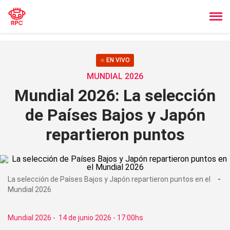
EN VIVO
MUNDIAL 2026
Mundial 2026: La selección
de Países Bajos y Japón
repartieron puntos
La selección de Países Bajos y Japón repartieron puntos en el
Mundial 2026
Mundial 2026
-
14 de junio 2026 - 17:00hs