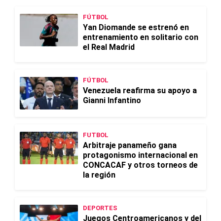
FÚTBOL
Yan Diomande se estrenó en
entrenamiento en solitario con
el Real Madrid
FÚTBOL
Venezuela reafirma su apoyo a
Gianni Infantino
FUTBOL
Arbitraje panameño gana
protagonismo internacional en
CONCACAF y otros torneos de
la región
DEPORTES
Juegos Centroamericanos y del