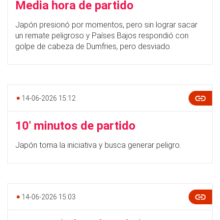
Media hora de partido
Japón presionó por momentos, pero sin lograr sacar
un remate peligroso y Países Bajos respondió con
golpe de cabeza de Dumfries, pero desviado.
14-06-2026 15:12
10' minutos de partido
Japón toma la iniciativa y busca generar peligro.
14-06-2026 15:03