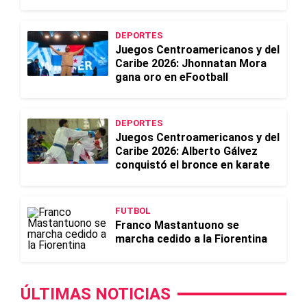
DEPORTES
Juegos Centroamericanos y del
Caribe 2026: Jhonnatan Mora
gana oro en eFootball
DEPORTES
Juegos Centroamericanos y del
Caribe 2026: Alberto Gálvez
conquistó el bronce en karate
FUTBOL
Franco Mastantuono se
marcha cedido a la Fiorentina
ÚLTIMAS NOTICIAS