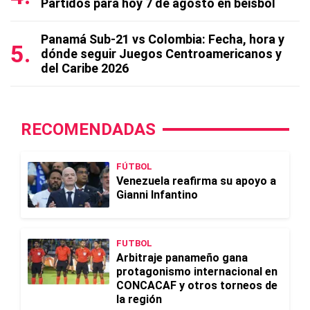
Partidos para hoy 7 de agosto en béisbol
Panamá Sub-21 vs Colombia: Fecha, hora y
dónde seguir Juegos Centroamericanos y
del Caribe 2026
RECOMENDADAS
FÚTBOL
Venezuela reafirma su apoyo a
Gianni Infantino
FUTBOL
Arbitraje panameño gana
protagonismo internacional en
CONCACAF y otros torneos de
la región