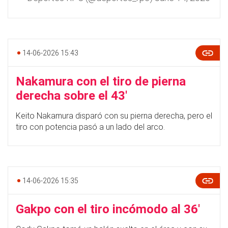
14-06-2026 15:43
Nakamura con el tiro de pierna
derecha sobre el 43'
Keito Nakamura disparó con su pierna derecha, pero el
tiro con potencia pasó a un lado del arco.
14-06-2026 15:35
Gakpo con el tiro incómodo al 36'