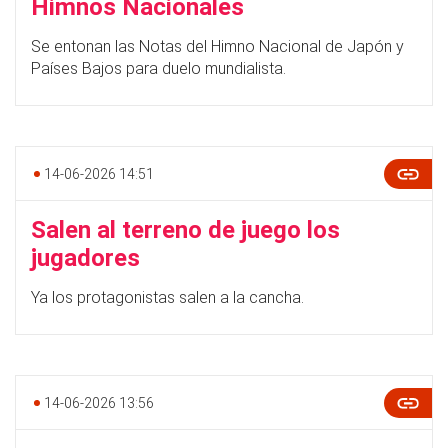
Himnos Nacionales
Se entonan las Notas del Himno Nacional de Japón y
Países Bajos para duelo mundialista.
14-06-2026 14:51
Salen al terreno de juego los
jugadores
Ya los protagonistas salen a la cancha.
14-06-2026 13:56