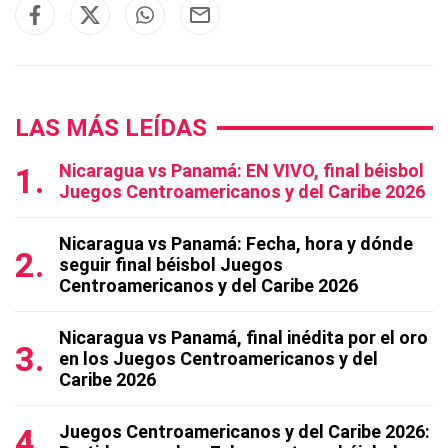
LAS MÁS LEÍDAS
Nicaragua vs Panamá: EN VIVO, final béisbol
Juegos Centroamericanos y del Caribe 2026
Nicaragua vs Panamá: Fecha, hora y dónde
seguir final béisbol Juegos
Centroamericanos y del Caribe 2026
Nicaragua vs Panamá, final inédita por el oro
en los Juegos Centroamericanos y del
Caribe 2026
Juegos Centroamericanos y del Caribe 2026: