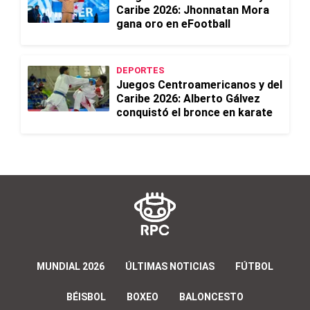
Caribe 2026: Jhonnatan Mora
gana oro en eFootball
DEPORTES
Juegos Centroamericanos y del
Caribe 2026: Alberto Gálvez
conquistó el bronce en karate
MUNDIAL 2026
ÚLTIMAS NOTICIAS
FÚTBOL
BÉISBOL
BOXEO
BALONCESTO