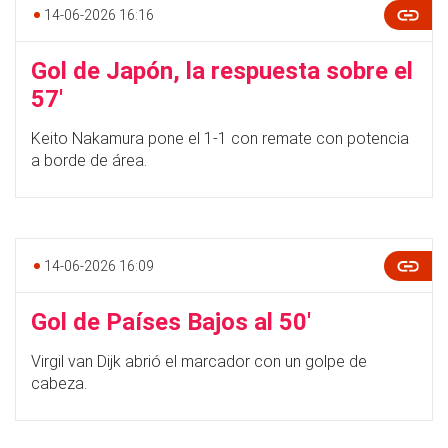
14-06-2026 16:16
Gol de Japón, la respuesta sobre el
57'
Keito Nakamura pone el 1-1 con remate con potencia
a borde de área.
14-06-2026 16:09
Gol de Países Bajos al 50'
Virgil van Dijk abrió el marcador con un golpe de
cabeza.