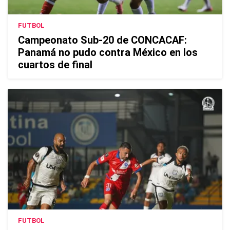
FUTBOL
Campeonato Sub-20 de CONCACAF:
Panamá no pudo contra México en los
cuartos de final
FUTBOL