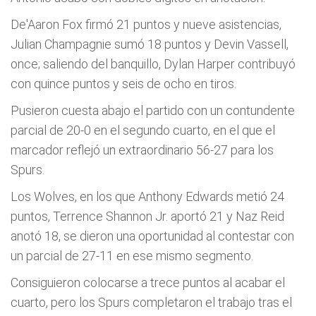
De'Aaron Fox firmó 21 puntos y nueve asistencias,
Julian Champagnie sumó 18 puntos y Devin Vassell,
once; saliendo del banquillo, Dylan Harper contribuyó
con quince puntos y seis de ocho en tiros.
Pusieron cuesta abajo el partido con un contundente
parcial de 20-0 en el segundo cuarto, en el que el
marcador reflejó un extraordinario 56-27 para los
Spurs.
Los Wolves, en los que Anthony Edwards metió 24
puntos, Terrence Shannon Jr. aportó 21 y Naz Reid
anotó 18, se dieron una oportunidad al contestar con
un parcial de 27-11 en ese mismo segmento.
Consiguieron colocarse a trece puntos al acabar el
cuarto, pero los Spurs completaron el trabajo tras el