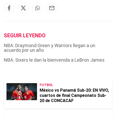
SEGUIR LEYENDO
NBA: Draymond Green y Warriors llegan a un
acuerdo por un año
NBA: Sixers le dan la bienvenida a LeBron James
FUTBOL
México vs Panamá Sub-20: EN VIVO,
cuartos de final Campeonato Sub-
20 de CONCACAF