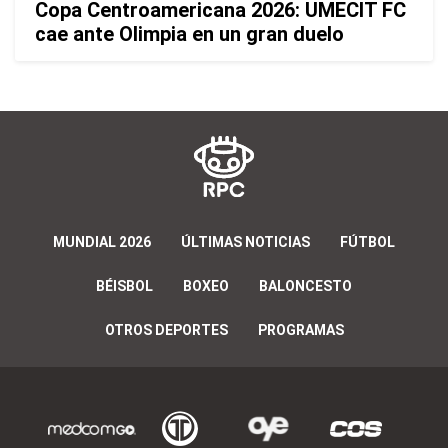
Copa Centroamericana 2026: UMECIT FC
cae ante Olimpia en un gran duelo
MUNDIAL 2026
ÚLTIMAS NOTICIAS
FÚTBOL
BÉISBOL
BOXEO
BALONCESTO
OTROS DEPORTES
PROGRAMAS