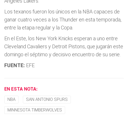
Ángeles Lakers.
Los texanos fueron los únicos en la NBA capaces de
ganar cuatro veces a los Thunder en esta temporada,
entre la etapa regular y la Copa.
En el Este, los New York Knicks esperan a uno entre
Cleveland Cavaliers y Detroit Pistons, que jugarán este
domingo el séptimo y decisivo encuentro de su serie.
FUENTE:
EFE
EN ESTA NOTA:
NBA
SAN ANTONIO SPURS
MINNESOTA TIMBERWOLVES