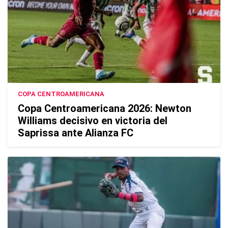
COPA CENTROAMERICANA
Copa Centroamericana 2026: Newton
Williams decisivo en victoria del
Saprissa ante Alianza FC