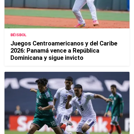
BÉISBOL
Juegos Centroamericanos y del Caribe
2026: Panamá vence a República
Dominicana y sigue invicto