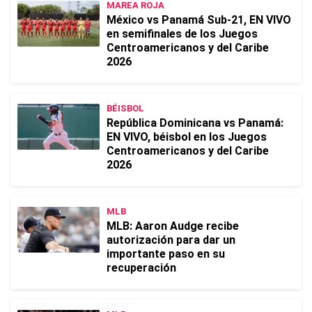
MAREA ROJA
México vs Panamá Sub-21, EN VIVO
en semifinales de los Juegos
Centroamericanos y del Caribe
2026
BÉISBOL
República Dominicana vs Panamá:
EN VIVO, béisbol en los Juegos
Centroamericanos y del Caribe
2026
MLB
MLB: Aaron Audge recibe
autorización para dar un
importante paso en su
recuperación