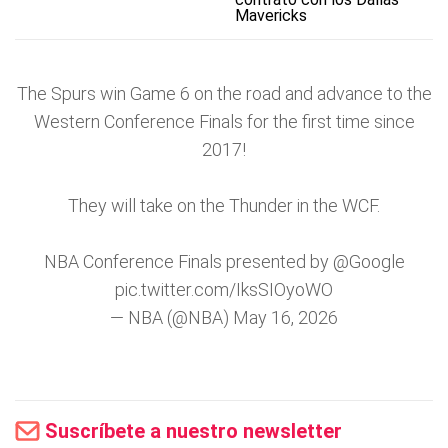
Mavericks
The Spurs win Game 6 on the road and advance to the
Western Conference Finals for the first time since
2017!
They will take on the Thunder in the WCF.
NBA Conference Finals presented by
@Google
pic.twitter.com/IksSIOyoWO
— NBA (@NBA)
May 16, 2026
Suscríbete a nuestro newsletter