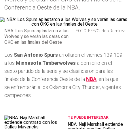
Conferencia Oeste de la NBA.
NBA: Los Spurs aplastaron a los
FOTO: EFE/Carlos Ramírez
Wolves y se verán las caras con
OKC en las finales del Oeste
Los
San Antonio Spurs
arrollaron el viernes 139-109
a los
Minnesota Timberwolves
a domicilio en el
sexto partido de la serie y se clasificaron para las
finales de la Conferencia Oeste de la
NBA
, en la que
se enfrentarán a los Oklahoma City Thunder, vigentes
campeones.
TE PUEDE INTERESAR:
NBA: Naji Marshall extiende
contrato con los Dallas