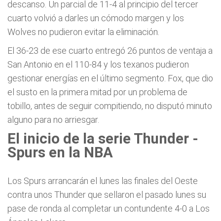
descanso. Un parcial de 11-4 al principio del tercer
cuarto volvió a darles un cómodo margen y los
Wolves no pudieron evitar la eliminación.
El 36-23 de ese cuarto entregó 26 puntos de ventaja a
San Antonio en el 110-84 y los texanos pudieron
gestionar energías en el último segmento. Fox, que dio
el susto en la primera mitad por un problema de
tobillo, antes de seguir compitiendo, no disputó minuto
alguno para no arriesgar.
El inicio de la serie Thunder -
Spurs en la NBA
Los Spurs arrancarán el lunes las finales del Oeste
contra unos Thunder que sellaron el pasado lunes su
pase de ronda al completar un contundente 4-0 a Los