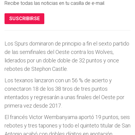
Recibe todas las noticias en tu casilla de e-mail.
SUSCRIBIRSE
Los Spurs dominaron de principio a fin el sexto partido
de las semifinales del Oeste contra los Wolves,
liderados por un doble doble de 32 puntos y once
rebotes de Stephon Castle.
Los texanos lanzaron con un 56 % de acierto y
conectaron 18 de los 38 tiros de tres puntos
intentados y regresarán a unas finales del Oeste por
primera vez desde 2017.
El francés Victor Wembanyama aportó 19 puntos, seis
rebotes y tres tapones y todo el quinteto titular de San
Antonio acabó con dobles dígitos en anotación.