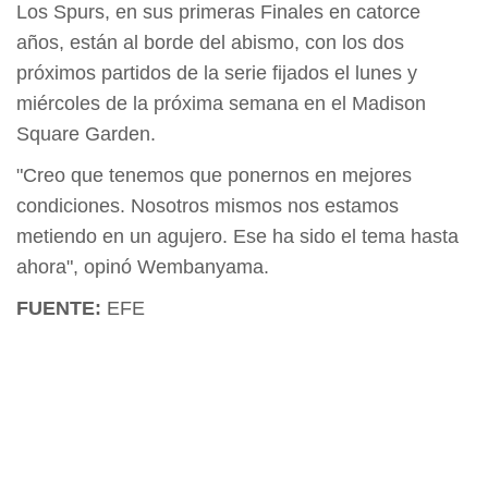
Los Spurs, en sus primeras Finales en catorce
años, están al borde del abismo, con los dos
próximos partidos de la serie fijados el lunes y
miércoles de la próxima semana en el Madison
Square Garden.
"Creo que tenemos que ponernos en mejores
condiciones. Nosotros mismos nos estamos
metiendo en un agujero. Ese ha sido el tema hasta
ahora", opinó Wembanyama.
FUENTE:
EFE