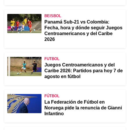
BEISBOL
Panamá Sub-21 vs Colombia:
Fecha, hora y dónde seguir Juegos
Centroamericanos y del Caribe
2026
FUTBOL
Juegos Centroamericanos y del
Caribe 2026: Partidos para hoy 7 de
agosto en fútbol
FÚTBOL
La Federación de Fútbol en
Noruega pide la renuncia de Gianni
Infantino