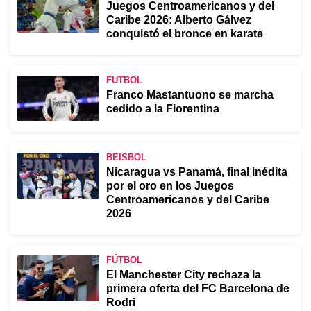
Juegos Centroamericanos y del
Caribe 2026: Alberto Gálvez
conquistó el bronce en karate
FUTBOL
Franco Mastantuono se marcha
cedido a la Fiorentina
BEISBOL
Nicaragua vs Panamá, final inédita
por el oro en los Juegos
Centroamericanos y del Caribe
2026
FÚTBOL
El Manchester City rechaza la
primera oferta del FC Barcelona de
Rodri