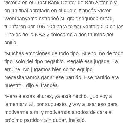
victoria en el Frost Bank Center de San Antonio y,
en un final apretado en el que el francés Victor
Wembanyama estropeó su gran segunda mitad,
triunfaron por 105-104 para tomar ventaja 2-0 en las
Finales de la NBA y colocarse a dos triunfos del
anillo.
"Muchas emociones de todo tipo. Bueno, no de todo
tipo, solo del tipo negativo. Regalé esa jugada. La
arruiné. No jugamos bien como equipo.
Necesitábamos ganar ese partido. Ese partido era
nuestro", dijo el francés.
"Pero a estas alturas, ya está hecho. ¿Lo voy a
lamentar? Sí, por supuesto. ¿Voy a usar eso para
motivarme a mí y motivarnos a todos de cara al
próximo partido? Sin duda", insistió.