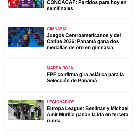
CONCACAF: Partidos para hoy en
semifinales
GIMNASIA
Juegos Centroamericanos y del
Caribe 2026: Panamá gana dos
medallas de oro en gimnasia
MAREA ROJA
FPF confirma gira asiática para la
Selección de Panamá
LEGIONARIOS
Europa League: Besiktas y Michael
Amir Murillo ganan la ida en tercera
ronda