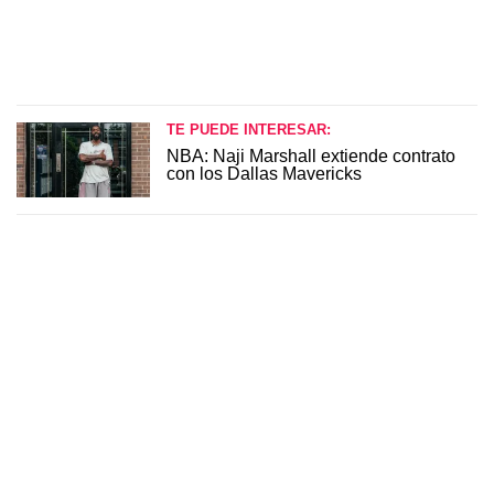
TE PUEDE INTERESAR:
NBA: Naji Marshall extiende contrato
con los Dallas Mavericks