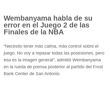
Wembanyama habla de su
error en el Juego 2 de las
Finales de la NBA
"Necesito tener más calma, más control sobre el
juego. No voy a repasar todas las posesiones, pero
esa es la imagen general", admitió Wembanyama
en la rueda de prensa posterior al partido del Frost
Bank Center de San Antonio.