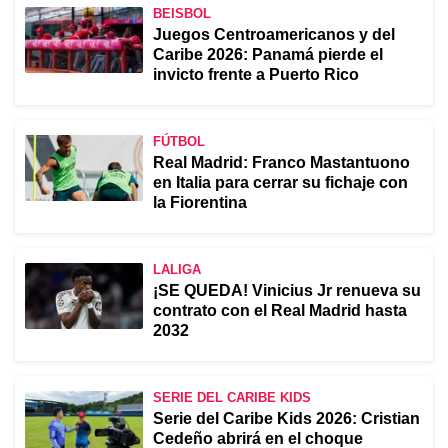
BEISBOL
Juegos Centroamericanos y del
Caribe 2026: Panamá pierde el
invicto frente a Puerto Rico
FÚTBOL
Real Madrid: Franco Mastantuono
en Italia para cerrar su fichaje con
la Fiorentina
LALIGA
¡SE QUEDA! Vinicius Jr renueva su
contrato con el Real Madrid hasta
2032
SERIE DEL CARIBE KIDS
Serie del Caribe Kids 2026: Cristian
Cedeño abrirá en el choque