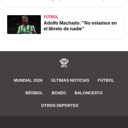
FÚTBOL
Adolfo Machado: "No estamos en
el libreto de nadie"
MUNDIAL 2026
ÚLTIMAS NOTICIAS
FÚTBOL
BÉISBOL
BOXEO
BALONCESTO
OTROS DEPORTES