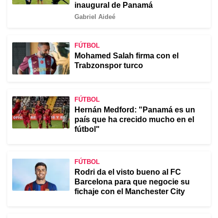
inaugural de Panamá
Gabriel Aideé
FÚTBOL
Mohamed Salah firma con el
Trabzonspor turco
FÚTBOL
Hernán Medford: "Panamá es un
país que ha crecido mucho en el
fútbol"
FÚTBOL
Rodri da el visto bueno al FC
Barcelona para que negocie su
fichaje con el Manchester City