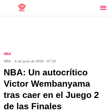
NBA
NBA
-
6 de junio de 2026 - 07:33
NBA: Un autocrítico
Victor Wembanyama
tras caer en el Juego 2
de las Finales