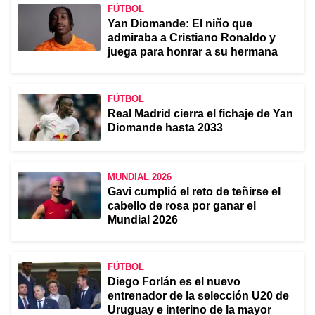
FÚTBOL
Yan Diomande: El niño que
admiraba a Cristiano Ronaldo y
juega para honrar a su hermana
FÚTBOL
Real Madrid cierra el fichaje de Yan
Diomande hasta 2033
MUNDIAL 2026
Gavi cumplió el reto de teñirse el
cabello de rosa por ganar el
Mundial 2026
FÚTBOL
Diego Forlán es el nuevo
entrenador de la selección U20 de
Uruguay e interino de la mayor