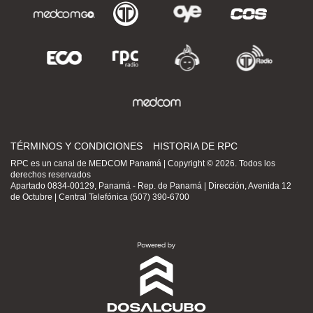
TÉRMINOS Y CONDICIONES
HISTORIA DE RPC
RPC es un canal de MEDCOM Panamá | Copyright © 2026. Todos los
derechos reservados
Apartado 0834-00129, Panamá - Rep. de Panamá | Dirección, Avenida 12
de Octubre | Central Telefónica (507) 390-6700