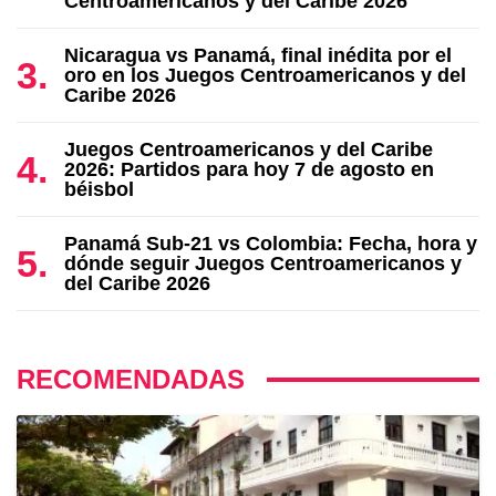
Centroamericanos y del Caribe 2026
Nicaragua vs Panamá, final inédita por el
oro en los Juegos Centroamericanos y del
Caribe 2026
Juegos Centroamericanos y del Caribe
2026: Partidos para hoy 7 de agosto en
béisbol
Panamá Sub-21 vs Colombia: Fecha, hora y
dónde seguir Juegos Centroamericanos y
del Caribe 2026
RECOMENDADAS