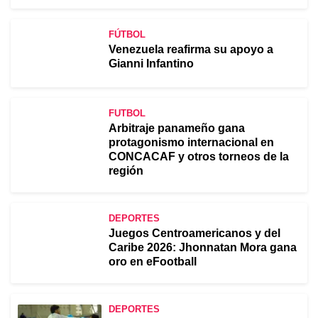
FÚTBOL
Venezuela reafirma su apoyo a
Gianni Infantino
FUTBOL
Arbitraje panameño gana
protagonismo internacional en
CONCACAF y otros torneos de la
región
DEPORTES
Juegos Centroamericanos y del
Caribe 2026: Jhonnatan Mora gana
oro en eFootball
DEPORTES