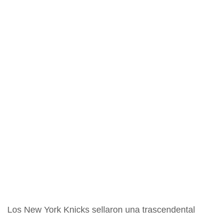
Los New York Knicks sellaron una trascendental