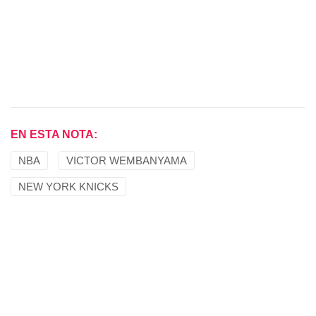
EN ESTA NOTA:
NBA
VICTOR WEMBANYAMA
NEW YORK KNICKS