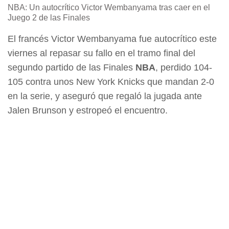
NBA: Un autocrítico Victor Wembanyama tras caer en el
Juego 2 de las Finales
El francés Victor Wembanyama fue autocrítico este
viernes al repasar su fallo en el tramo final del
segundo partido de las Finales
NBA
, perdido 104-
105 contra unos New York Knicks que mandan 2-0
en la serie, y aseguró que regaló la jugada ante
Jalen Brunson y estropeó el encuentro.