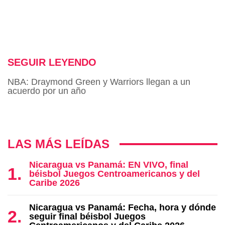
SEGUIR LEYENDO
NBA: Draymond Green y Warriors llegan a un
acuerdo por un año
LAS MÁS LEÍDAS
Nicaragua vs Panamá: EN VIVO, final
béisbol Juegos Centroamericanos y del
Caribe 2026
Nicaragua vs Panamá: Fecha, hora y dónde
seguir final béisbol Juegos