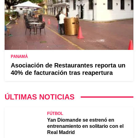
PANAMÁ
Asociación de Restaurantes reporta un
40% de facturación tras reapertura
ÚLTIMAS NOTICIAS
FÚTBOL
Yan Diomande se estrenó en
entrenamiento en solitario con el
Real Madrid