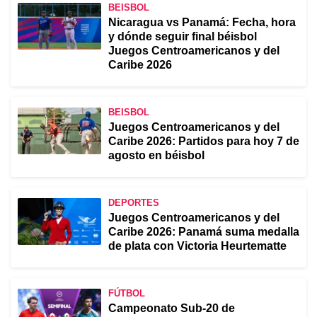
BEISBOL
Nicaragua vs Panamá: Fecha, hora
y dónde seguir final béisbol
Juegos Centroamericanos y del
Caribe 2026
BEISBOL
Juegos Centroamericanos y del
Caribe 2026: Partidos para hoy 7 de
agosto en béisbol
DEPORTES
Juegos Centroamericanos y del
Caribe 2026: Panamá suma medalla
de plata con Victoria Heurtematte
FÚTBOL
Campeonato Sub-20 de