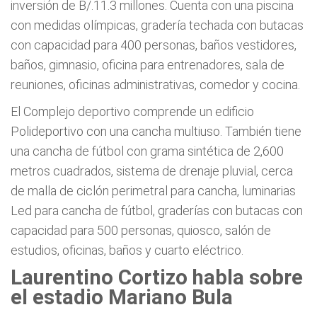
inversión de B/.11.3 millones. Cuenta con una piscina
con medidas olímpicas, gradería techada con butacas
con capacidad para 400 personas, baños vestidores,
baños, gimnasio, oficina para entrenadores, sala de
reuniones, oficinas administrativas, comedor y cocina.
El Complejo deportivo comprende un edificio
Polideportivo con una cancha multiuso. También tiene
una cancha de fútbol con grama sintética de 2,600
metros cuadrados, sistema de drenaje pluvial, cerca
de malla de ciclón perimetral para cancha, luminarias
Led para cancha de fútbol, graderías con butacas con
capacidad para 500 personas, quiosco, salón de
estudios, oficinas, baños y cuarto eléctrico.
Laurentino Cortizo habla sobre
el estadio Mariano Bula