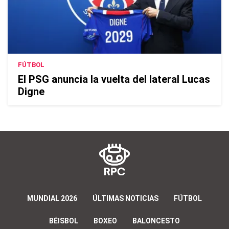
FÚTBOL
El PSG anuncia la vuelta del lateral Lucas
Digne
MUNDIAL 2026
ÚLTIMAS NOTICIAS
FÚTBOL
BÉISBOL
BOXEO
BALONCESTO