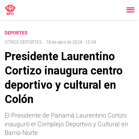
DEPORTES
OTROS DEPORTES
-
18 de abril de 2024 - 15:04
Presidente Laurentino
Cortizo inaugura centro
deportivo y cultural en
Colón
El Presidente de Panamá Laurentino Cortizo
inauguró el Complejo Deportivo y Cultural en
Barrio Norte.