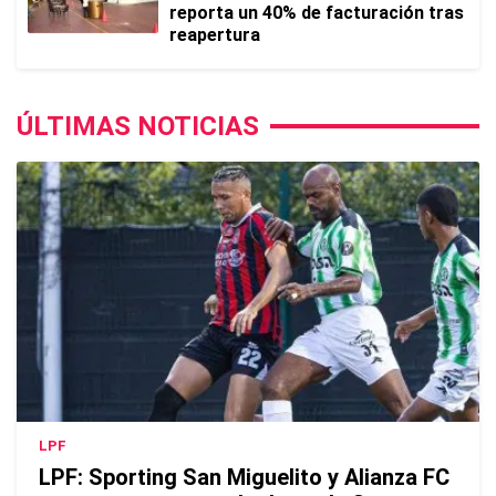
reporta un 40% de facturación tras
reapertura
ÚLTIMAS NOTICIAS
LPF
LPF: Sporting San Miguelito y Alianza FC