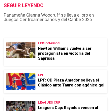
SEGUIR LEYENDO
Panameña Gianna Woodruff se lleva el oro en
Juegos Centroamericanos y del Caribe 2026
LEGIONARIOS
Newton Williams vuelve a ser
protagonista en victoria del
Saprissa
LPF
LPF: CD Plaza Amador se lleva el
Clásico ante Tauro con agónico gol
LEAGUES CUP
Leagues Cup: Rayados vencen al