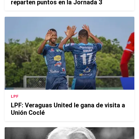
reparten puntos en la Jornada 3
LPF
LPF: Veraguas United le gana de visita a
Unión Coclé