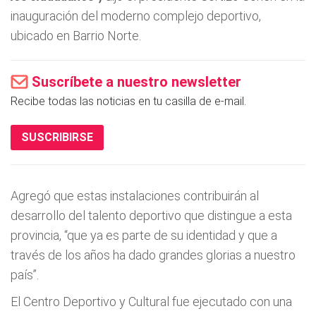
inauguración del moderno complejo deportivo,
ubicado en Barrio Norte.
Suscríbete a nuestro newsletter
Recibe todas las noticias en tu casilla de e-mail.
SUSCRIBIRSE
Agregó que estas instalaciones contribuirán al
desarrollo del talento deportivo que distingue a esta
provincia, “que ya es parte de su identidad y que a
través de los años ha dado grandes glorias a nuestro
país”.
El Centro Deportivo y Cultural fue ejecutado con una