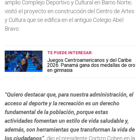
amplio Complejo Deportivo y Cultural en Barrio Norte;
visitó el proyecto en construcción del Centro de Artes
y Cultura que se edifica en el antiguo Colegio Abel
Bravo.
TE PUEDE INTERESAR:
Juegos Centroamericanos y del Caribe
2026: Panamá gana dos medallas de oro
en gimnasia
“Quiero destacar que, para nuestra administración, el
acceso al deporte y la recreación es un derecho
fundamental de la población, porque estas
actividades fomentan un estilo de vida saludable y,
además, son herramientas que transforman la vida de
los ciudadanos”,
dijo el presidente Cortizo Cohen en la