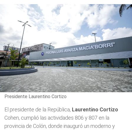
Presidente Laurentino Cortizo
El presidente de la República,
Laurentino Cortizo
Cohen, cumplió las actividades 806 y 807 en la
provincia de Colón, donde inauguró un moderno y