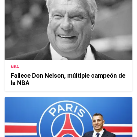
NBA
Fallece Don Nelson, múltiple campeón de
la NBA