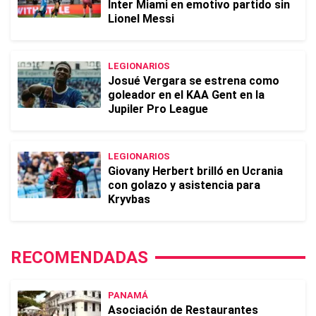
Inter Miami en emotivo partido sin
Lionel Messi
LEGIONARIOS
Josué Vergara se estrena como
goleador en el KAA Gent en la
Jupiler Pro League
LEGIONARIOS
Giovany Herbert brilló en Ucrania
con golazo y asistencia para
Kryvbas
RECOMENDADAS
PANAMÁ
Asociación de Restaurantes