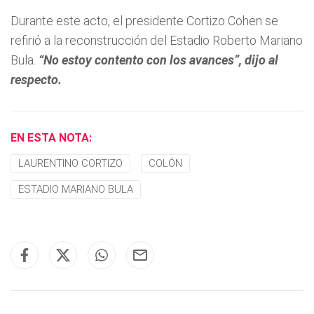
Durante este acto, el presidente Cortizo Cohen se
refirió a la reconstrucción del Estadio Roberto Mariano
Bula.
“No estoy contento con los avances”, dijo al
respecto.
EN ESTA NOTA:
LAURENTINO CORTIZO
COLÓN
ESTADIO MARIANO BULA