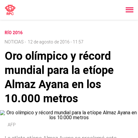
RÍO 2016
NOTICIAS
-
12 de agosto de 2016 - 11:57
Oro olímpico y récord
mundial para la etíope
Almaz Ayana en los
10.000 metros
AFP