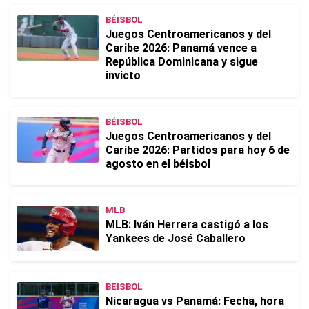
BÉISBOL
Juegos Centroamericanos y del
Caribe 2026: Panamá vence a
República Dominicana y sigue
invicto
BÉISBOL
Juegos Centroamericanos y del
Caribe 2026: Partidos para hoy 6 de
agosto en el béisbol
MLB
MLB: Iván Herrera castigó a los
Yankees de José Caballero
BEISBOL
Nicaragua vs Panamá: Fecha, hora