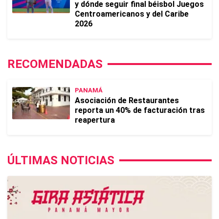
y dónde seguir final béisbol Juegos
Centroamericanos y del Caribe
2026
RECOMENDADAS
PANAMÁ
Asociación de Restaurantes
reporta un 40% de facturación tras
reapertura
ÚLTIMAS NOTICIAS