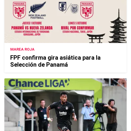
MAREA ROJA
FPF confirma gira asiática para la
Selección de Panamá