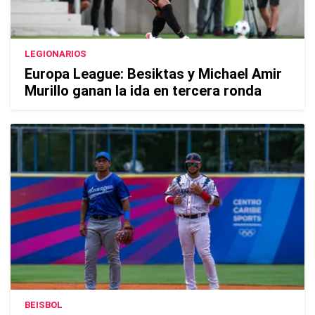
LEGIONARIOS
Europa League: Besiktas y Michael Amir
Murillo ganan la ida en tercera ronda
BEISBOL