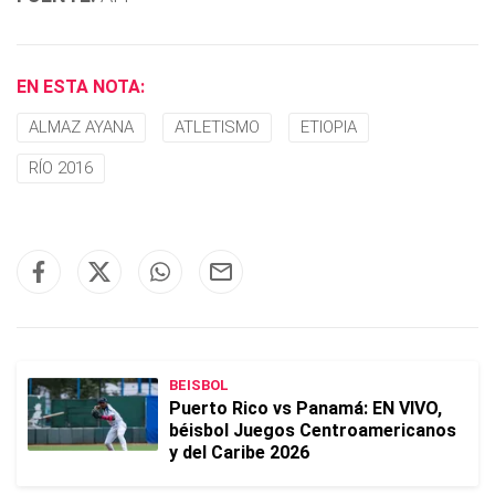
EN ESTA NOTA:
ALMAZ AYANA
ATLETISMO
ETIOPIA
RÍO 2016
BEISBOL
Puerto Rico vs Panamá: EN VIVO,
béisbol Juegos Centroamericanos
y del Caribe 2026