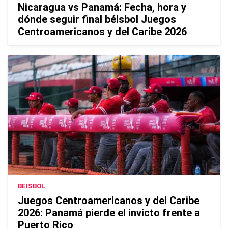
Nicaragua vs Panamá: Fecha, hora y
dónde seguir final béisbol Juegos
Centroamericanos y del Caribe 2026
BEISBOL
Juegos Centroamericanos y del Caribe
2026: Panamá pierde el invicto frente a
Puerto Rico