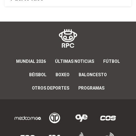
MUNDIAL 2026
ÚLTIMAS NOTICIAS
FÚTBOL
BÉISBOL
BOXEO
BALONCESTO
OTROS DEPORTES
PROGRAMAS