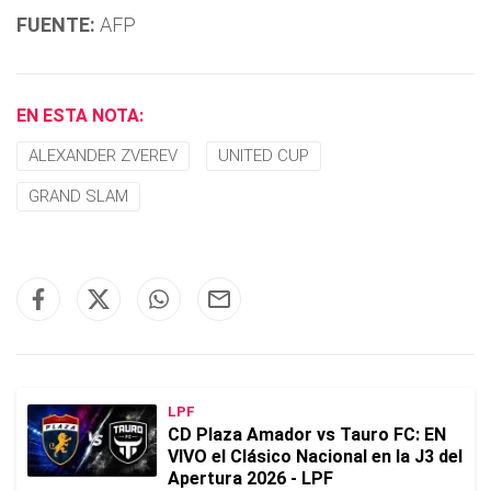
FUENTE:
AFP
EN ESTA NOTA:
ALEXANDER ZVEREV
UNITED CUP
GRAND SLAM
LPF
CD Plaza Amador vs Tauro FC: EN
VIVO el Clásico Nacional en la J3 del
Apertura 2026 - LPF