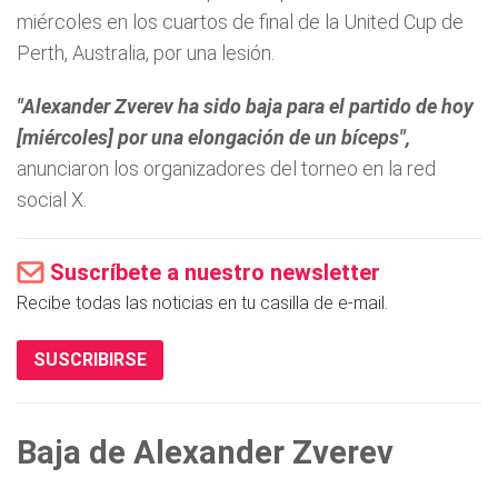
miércoles en los cuartos de final de la United Cup de
Perth, Australia, por una lesión.
"Alexander Zverev ha sido baja para el partido de hoy
[miércoles] por una elongación de un bíceps",
anunciaron los organizadores del torneo en la red
social X.
Suscríbete a nuestro newsletter
Recibe todas las noticias en tu casilla de e-mail.
SUSCRIBIRSE
Baja de
Alexander Zverev