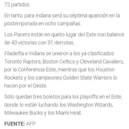
72 partidos.
En tanto, para Indiana será su séptima aparición en la
postemporada en ocho campañas.
Los Pacers están en quinto lugar del Este con balance
de 43 victorias con 31 derrotas.
Filadelfia e Indiana se unieron a los ya clasificados
Toronto Raptors, Boston Celtics y Cleveland Cavaliers,
por la Conferencia Este, mientras que los Houston
Rockets y los campeones Golden State Warriors lo
hacen por el Oeste.
Sólo quedan tres boletos para los playoffs en el Este,
donde lo están luchando los Washington Wizards,
Milwaukee Bucks y los Miami Heat.
FUENTE:
AFP