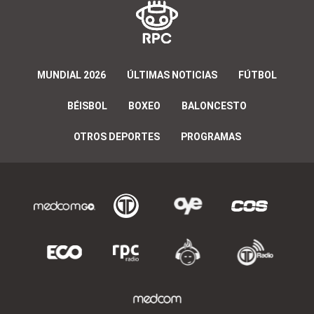
MUNDIAL 2026
ÚLTIMAS NOTICIAS
FÚTBOL
BÉISBOL
BOXEO
BALONCESTO
OTROS DEPORTES
PROGRAMAS