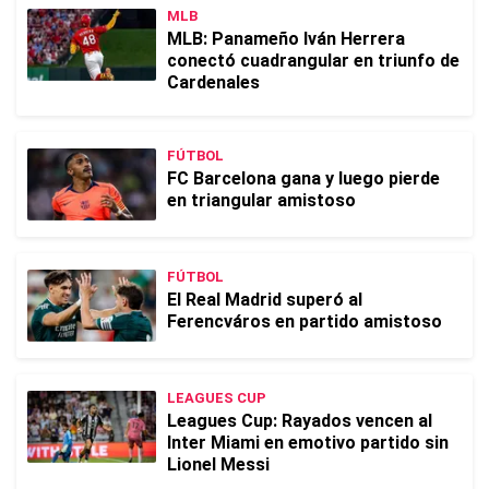
MLB
MLB: Panameño Iván Herrera
conectó cuadrangular en triunfo de
Cardenales
FÚTBOL
FC Barcelona gana y luego pierde
en triangular amistoso
FÚTBOL
El Real Madrid superó al
Ferencváros en partido amistoso
LEAGUES CUP
Leagues Cup: Rayados vencen al
Inter Miami en emotivo partido sin
Lionel Messi