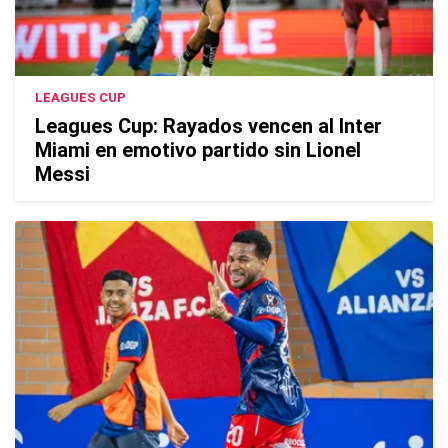
LEAGUES CUP
Leagues Cup: Rayados vencen al Inter
Miami en emotivo partido sin Lionel
Messi