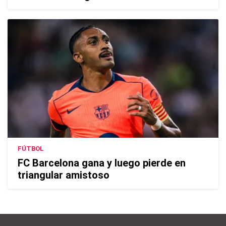
FÚTBOL
FC Barcelona gana y luego pierde en
triangular amistoso