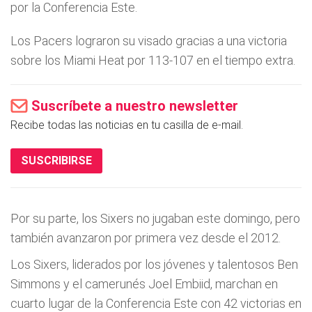
por la Conferencia Este.
Los Pacers lograron su visado gracias a una victoria
sobre los Miami Heat por 113-107 en el tiempo extra.
Suscríbete a nuestro newsletter
Recibe todas las noticias en tu casilla de e-mail.
SUSCRIBIRSE
Por su parte, los Sixers no jugaban este domingo, pero
también avanzaron por primera vez desde el 2012.
Los Sixers, liderados por los jóvenes y talentosos Ben
Simmons y el camerunés Joel Embiid, marchan en
cuarto lugar de la Conferencia Este con 42 victorias en