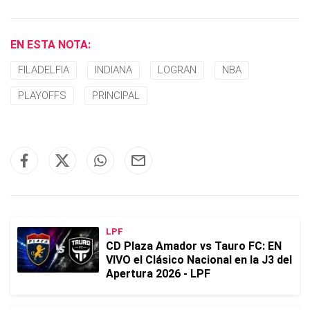
EN ESTA NOTA:
FILADELFIA
INDIANA
LOGRAN
NBA
PLAYOFFS
PRINCIPAL
LPF
CD Plaza Amador vs Tauro FC: EN
VIVO el Clásico Nacional en la J3 del
Apertura 2026 - LPF