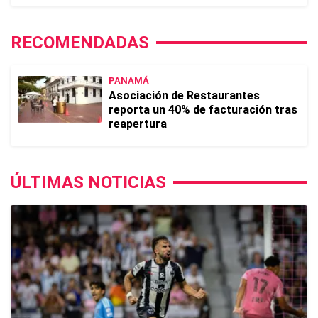
RECOMENDADAS
PANAMÁ
Asociación de Restaurantes
reporta un 40% de facturación tras
reapertura
ÚLTIMAS NOTICIAS